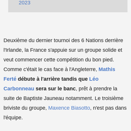
2023
Deuxième du dernier tournoi des 6 Nations derrière
l'Irlande, la France s'appuie sur un groupe solide et
veut commencer cette compétition du bon pied.
Comme c'était le cas face à l'Angleterre,
Mathis
Ferté
débute à l'arrière tandis que
Léo
Carbonneau
sera sur le banc
, prêt à prendre la
suite de Baptiste Jauneau notamment. Le troisième
briviste du groupe,
Maxence Biasotto
, n'est pas dans
l'équipe.