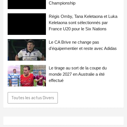
Championship
Régis Omby, Tana Keletaona et Luka
Keletaona sont sélectionnés par
France U20 pour le Six Nations
Le CA Brive ne change pas
d'équipementier et reste avec Adidas
Le tirage au sort de la coupe du
monde 2027 en Australie a été
effectué
Toutes les actus Divers