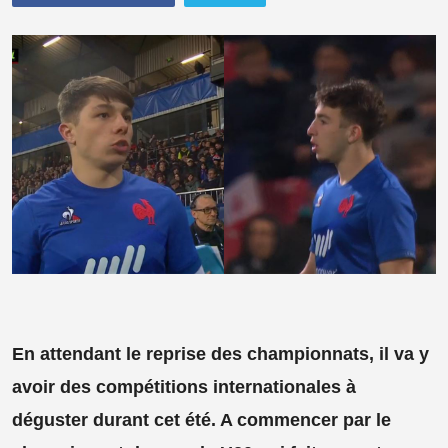
En attendant le reprise des championnats, il va y
avoir des compétitions internationales à
déguster durant cet été. A commencer par le