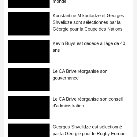
monde
Konstantine Mikautadze et Georges
Shvelidze sont sélectionnés par la
Géorgie pour la Coupe des Nations
Kevin Buys est décédé à l'âge de 40
ans
Le CA Brive réorganise son
gouvernance
Le CA Brive réorganise son conseil
d'administration
Georges Shvelidze est sélectionné
par la Géorgie pour le Rugby Europe