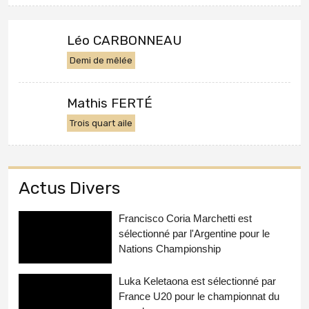
Léo CARBONNEAU
Demi de mêlée
Mathis FERTÉ
Trois quart aile
Actus Divers
Francisco Coria Marchetti est
sélectionné par l'Argentine pour le
Nations Championship
Luka Keletaona est sélectionné par
France U20 pour le championnat du