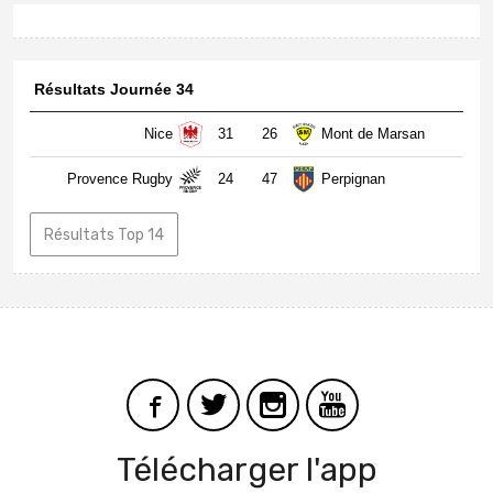
Résultats Journée 34
Nice
31
26
Mont de Marsan
Provence Rugby
24
47
Perpignan
Résultats Top 14
Télécharger l'app