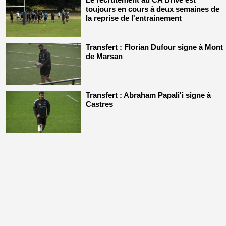
toujours en cours à deux semaines de
la reprise de l'entrainement
Transfert : Florian Dufour signe à Mont
de Marsan
Transfert : Abraham Papali'i signe à
Castres