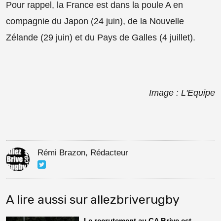
Pour rappel, la France est dans la poule A en
compagnie du Japon (24 juin), de la Nouvelle
Zélande (29 juin) et du Pays de Galles (4 juillet).
Image : L'Equipe
Rémi Brazon, Rédacteur
A lire aussi sur allezbriverugby
Le recrutement au CA Brive est