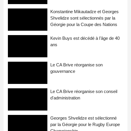
Konstantine Mikautadze et Georges
Shvelidze sont sélectionnés par la
Géorgie pour la Coupe des Nations
Kevin Buys est décédé à l'âge de 40
ans
Le CA Brive réorganise son
gouvernance
Le CA Brive réorganise son conseil
d'administration
Georges Shvelidze est sélectionné
par la Géorgie pour le Rugby Europe
Championship