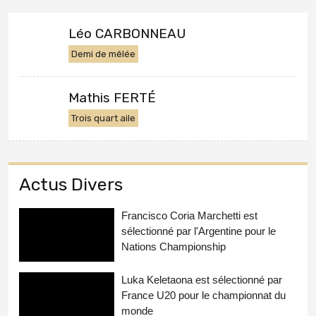
Léo CARBONNEAU
Demi de mêlée
Mathis FERTÉ
Trois quart aile
Actus Divers
Francisco Coria Marchetti est
sélectionné par l'Argentine pour le
Nations Championship
Luka Keletaona est sélectionné par
France U20 pour le championnat du
monde