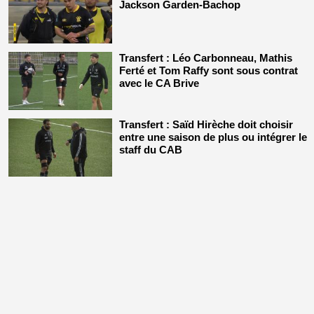
Jackson Garden-Bachop
Transfert : Léo Carbonneau, Mathis
Ferté et Tom Raffy sont sous contrat
avec le CA Brive
Transfert : Saïd Hirèche doit choisir
entre une saison de plus ou intégrer le
staff du CAB