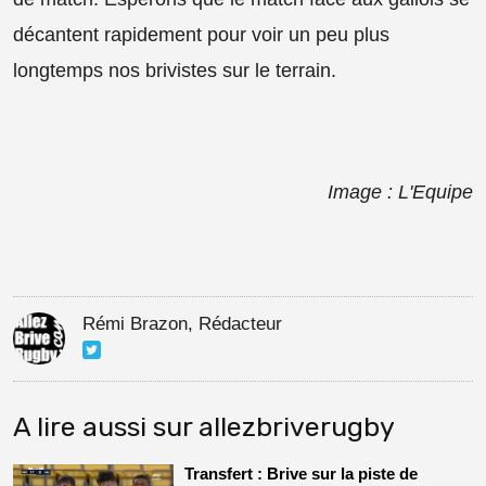
décantent rapidement pour voir un peu plus
longtemps nos brivistes sur le terrain.
Image : L'Equipe
Rémi Brazon, Rédacteur
A lire aussi sur allezbriverugby
Transfert : Brive sur la piste de