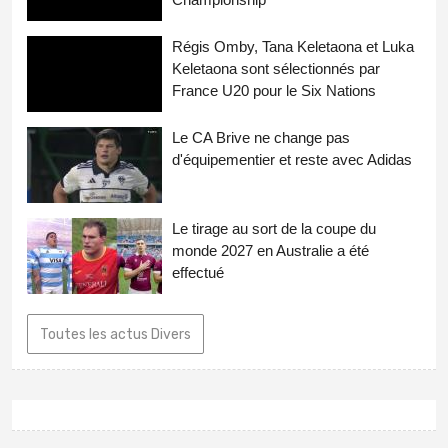
Régis Omby, Tana Keletaona et Luka
Keletaona sont sélectionnés par
France U20 pour le Six Nations
Le CA Brive ne change pas
d'équipementier et reste avec Adidas
Le tirage au sort de la coupe du
monde 2027 en Australie a été
effectué
Toutes les actus Divers