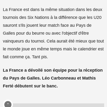
La France est dans la même situation dans les deux
tournois des Six Nations à la différence que les U20
sauront s'ils jouent leur match face au Pays de
Galles pour du beurre ou avec l'objectif d'être
vainqueurs du tournoi. Cela aurait été mieux que tout
le monde joue en même temps mais le calendrier est
fait comme ça. Tant pis.
La France a dévoilé son équipe pour la réception
du Pays de Galles. Léo Carbonneau et Mathis
Ferté débutent sur le banc.