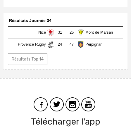
Résultats Journée 34
Nice
31
26
Mont de Marsan
Provence Rugby
24
47
Perpignan
Résultats Top 14
Télécharger l'app