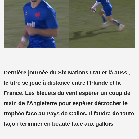
Dernière journée du Six Nations U20 et là aussi,
le titre se joue à distance entre l'Irlande et la
France. Les bleuets doivent espérer un coup de
main de l'Angleterre pour espérer décrocher le
trophée face au Pays de Galles. Il faudra de toute
façon terminer en beauté face aux gallois.