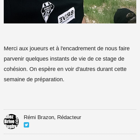
Merci aux joueurs et à l'encadrement de nous faire
parvenir quelques instants de vie de ce stage de
cohésion. On espère en voir d'autres durant cette
semaine de préparation.
Rémi Brazon, Rédacteur