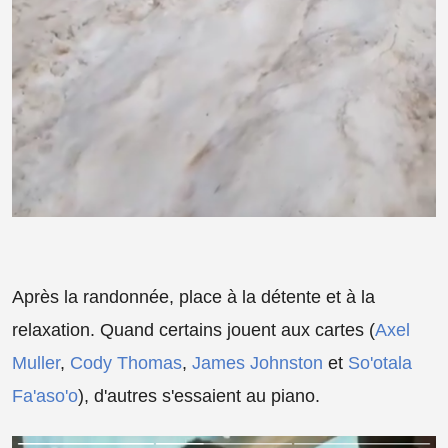
Après la randonnée, place à la détente et à la
relaxation. Quand certains jouent aux cartes (
Axel
Muller
,
Cody Thomas
,
James Johnston
et
So'otala
Fa'aso'o
), d'autres s'essaient au piano.