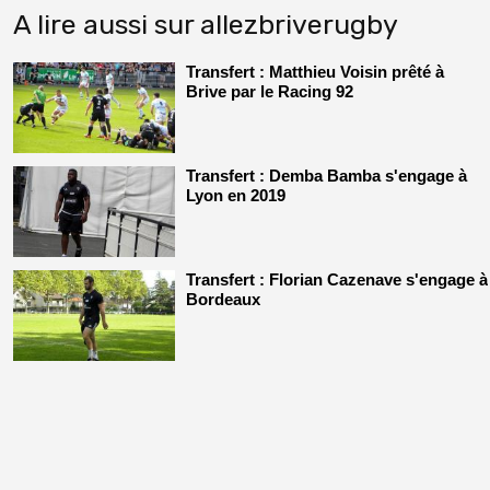
A lire aussi sur allezbriverugby
Transfert : Matthieu Voisin prêté à
Brive par le Racing 92
Transfert : Demba Bamba s'engage à
Lyon en 2019
Transfert : Florian Cazenave s'engage à
Bordeaux