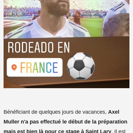
Bénéficiant de quelques jours de vacances,
Axel
Muller n'a pas effectué le début de la préparation
mais est bien là pour ce stage à Saint Lary
. Il est