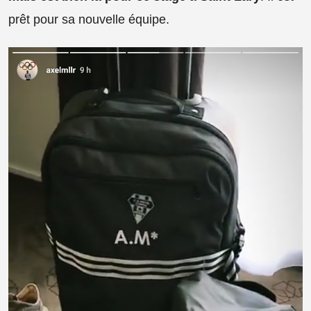
prêt pour sa nouvelle équipe.