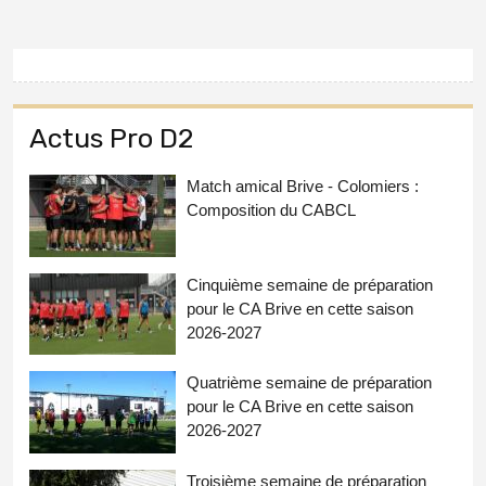
Actus Pro D2
Match amical Brive - Colomiers :
Composition du CABCL
Cinquième semaine de préparation
pour le CA Brive en cette saison
2026-2027
Quatrième semaine de préparation
pour le CA Brive en cette saison
2026-2027
Troisième semaine de préparation