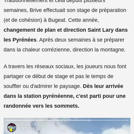
Traditionnellement et cela depuis plusieurs
semaines, Brive effectuait son stage de préparation
(et de cohésion) à Bugeat. Cette année,
changement de plan et direction Saint Lary dans
les Pyrénées
. Après deux semaines à se préparer
dans la chaleur corrézienne, direction la montagne.
A travers les réseaux sociaux, les joueurs nous font
partager ce début de stage et pas le temps de
souffler ou d'admirer le paysage.
Dès leur arrivée
dans la station pyrénéenne, c'est parti pour une
randonnée vers les sommets.