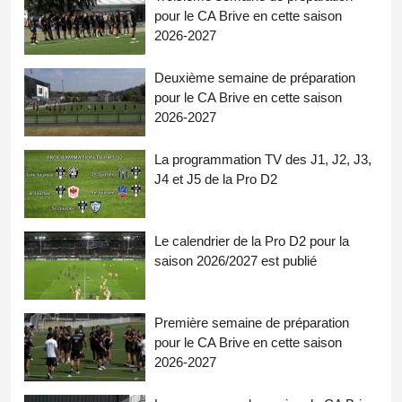
pour le CA Brive en cette saison
2026-2027
Deuxième semaine de préparation
pour le CA Brive en cette saison
2026-2027
La programmation TV des J1, J2, J3,
J4 et J5 de la Pro D2
Le calendrier de la Pro D2 pour la
saison 2026/2027 est publié
Première semaine de préparation
pour le CA Brive en cette saison
2026-2027