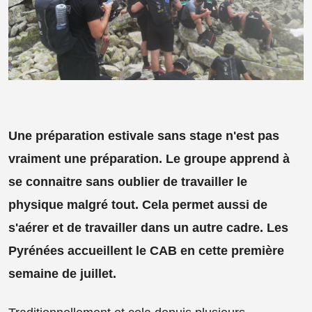
Une préparation estivale sans stage n'est pas
vraiment une préparation. Le groupe apprend à
se connaitre sans oublier de travailler le
physique malgré tout. Cela permet aussi de
s'aérer et de travailler dans un autre cadre. Les
Pyrénées accueillent le CAB en cette première
semaine de juillet.