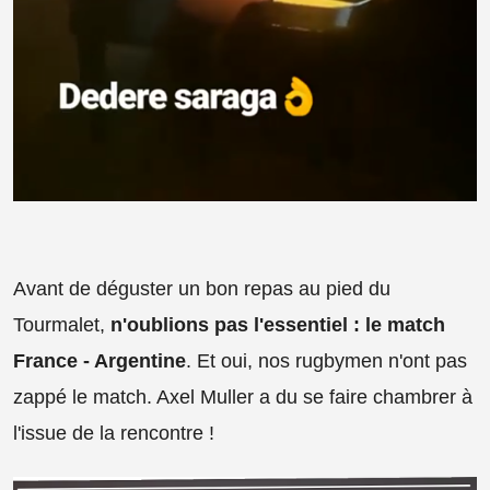
Avant de déguster un bon repas au pied du
Tourmalet,
n'oublions pas l'essentiel : le match
France - Argentine
. Et oui, nos rugbymen n'ont pas
zappé le match. Axel Muller a du se faire chambrer à
l'issue de la rencontre !