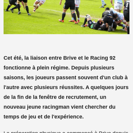
Cet été, la liaison entre Brive et le Racing 92
fonctionne à plein régime. Depuis plusieurs
saisons, les joueurs passent souvent d'un club à
l'autre avec plusieurs réussites. A quelques jours
de la fin de la fenêtre de recrutement, un
nouveau jeune racingman vient chercher du
temps de jeu et de l'expérience.