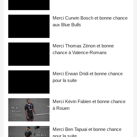
Merci Curwin Bosch et bonne chance
aux Blue Bulls
Merci Thomas Zénon et bonne
chance à Valence-Romans
Merci Erwan Dridi et bonne chance
pour la suite
Merci Kévin Fabien et bonne chance
à Rouen
Merci Ben Tapuai et bonne chance
pour la suite