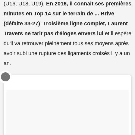
(U16, U18, U19).
En 2016, il connait ses premières
minutes en Top 14 sur le terrain de ... Brive
(défaite 33-27)
.
Troisième ligne complet, Laurent
Travers ne tarit pas d'éloges envers lui
et il espère
qu'il va retrouver pleinement tous ses moyens après
avoir subi une rupture des ligaments croisés il y a un
an.