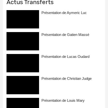
Actus Transferts
Présentation de Aymeric Luc
Présentation de Gatien Massé
Présentation de Lucas Oudard
Présentation de Christian Judge
Présentation de Louis Mary