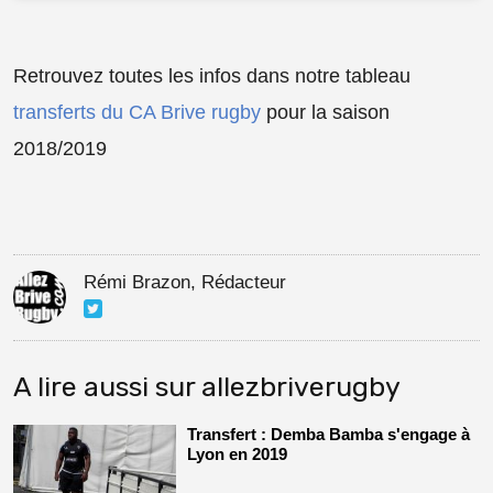
Retrouvez toutes les infos dans notre tableau
transferts du CA Brive rugby
pour la saison
2018/2019
Rémi Brazon, Rédacteur
A lire aussi sur allezbriverugby
Transfert : Demba Bamba s'engage à
Lyon en 2019