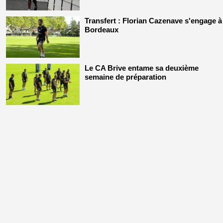
Transfert : Florian Cazenave s'engage à
Bordeaux
Le CA Brive entame sa deuxième
semaine de préparation