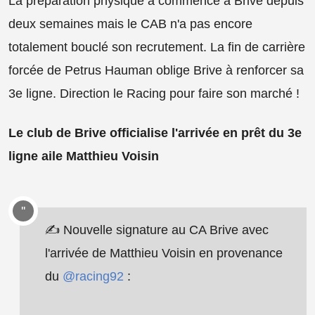
La préparation physique a commencé à Brive depuis
deux semaines mais le CAB n'a pas encore
totalement bouclé son recrutement. La fin de carrière
forcée de Petrus Hauman oblige Brive à renforcer sa
3e ligne. Direction le Racing pour faire son marché !
Le club de Brive officialise l'arrivée en prêt du 3e
ligne aile Matthieu Voisin
✍️ Nouvelle signature au CA Brive avec
l'arrivée de Matthieu Voisin en provenance
du
@racing92
: