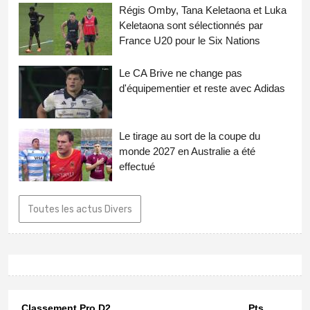
Régis Omby, Tana Keletaona et Luka
Keletaona sont sélectionnés par
France U20 pour le Six Nations
Le CA Brive ne change pas
d'équipementier et reste avec Adidas
Le tirage au sort de la coupe du
monde 2027 en Australie a été
effectué
Toutes les actus Divers
Classement Pro D2
Pts