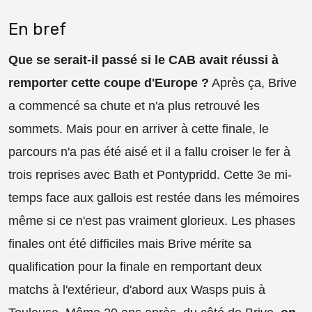
En bref
Que se serait-il passé si le CAB avait réussi à
remporter cette coupe d'Europe ?
Après ça, Brive
a commencé sa chute et n'a plus retrouvé les
sommets. Mais pour en arriver à cette finale, le
parcours n'a pas été aisé et il a fallu croiser le fer à
trois reprises avec Bath et Pontypridd. Cette 3e mi-
temps face aux gallois est restée dans les mémoires
même si ce n'est pas vraiment glorieux. Les phases
finales ont été difficiles mais Brive mérite sa
qualification pour la finale en remportant deux
matchs à l'extérieur, d'abord aux Wasps puis à