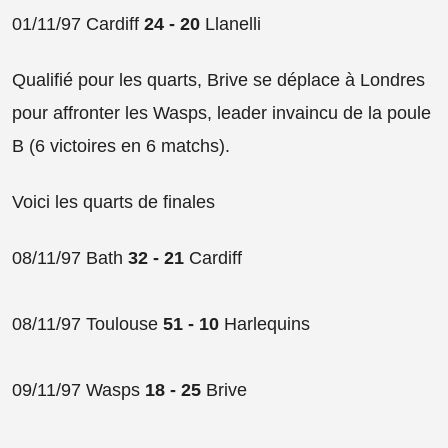
01/11/97 Cardiff
24 - 20
Llanelli
Qualifié pour les quarts, Brive se déplace à Londres
pour affronter les Wasps, leader invaincu de la poule
B (6 victoires en 6 matchs).
Voici les quarts de finales
08/11/97 Bath
32 - 21
Cardiff
08/11/97 Toulouse
51 - 10
Harlequins
09/11/97 Wasps
18 - 25
Brive