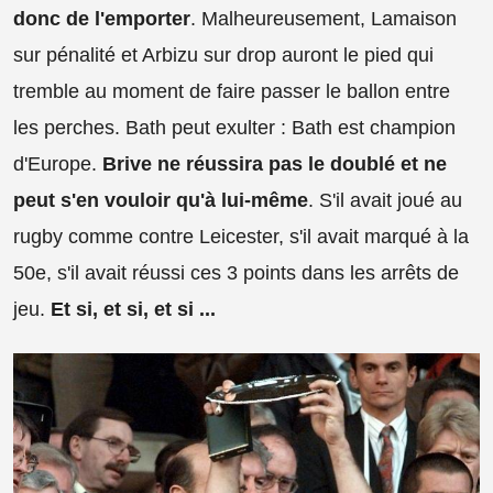
donc de l'emporter
. Malheureusement, Lamaison
sur pénalité et Arbizu sur drop auront le pied qui
tremble au moment de faire passer le ballon entre
les perches. Bath peut exulter : Bath est champion
d'Europe.
Brive ne réussira pas le doublé et ne
peut s'en vouloir qu'à lui-même
. S'il avait joué au
rugby comme contre Leicester, s'il avait marqué à la
50e, s'il avait réussi ces 3 points dans les arrêts de
jeu.
Et si, et si, et si ...