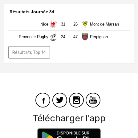
Résultats Journée 34
Nice
31
26
Mont de Marsan
Provence Rugby
24
47
Perpignan
Résultats Top 14
Télécharger l'app