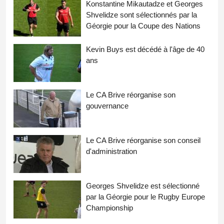
Konstantine Mikautadze et Georges
Shvelidze sont sélectionnés par la
Géorgie pour la Coupe des Nations
Kevin Buys est décédé à l'âge de 40
ans
Le CA Brive réorganise son
gouvernance
Le CA Brive réorganise son conseil
d'administration
Georges Shvelidze est sélectionné
par la Géorgie pour le Rugby Europe
Championship