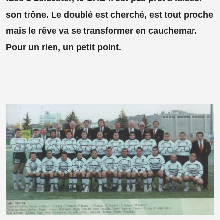
son trône. Le doublé est cherché, est tout proche
mais le rêve va se transformer en cauchemar.
Pour un rien, un petit point.