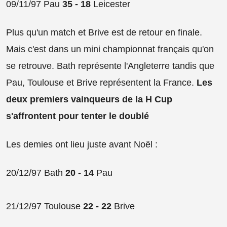
09/11/97 Pau
35 - 18
Leicester
Plus qu'un match et Brive est de retour en finale.
Mais c'est dans un mini championnat français qu'on
se retrouve. Bath représente l'Angleterre tandis que
Pau, Toulouse et Brive représentent la France.
Les
deux premiers vainqueurs de la H Cup
s'affrontent pour tenter le doublé
Les demies ont lieu juste avant Noël :
20/12/97 Bath
20 - 14
Pau
21/12/97 Toulouse
22 - 22
Brive