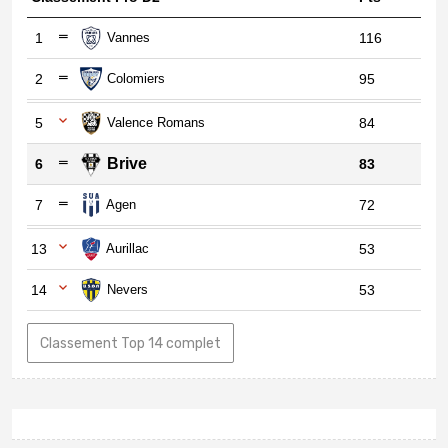
1
Vannes
116
2
Colomiers
95
5
Valence Romans
84
Brive
6
83
7
Agen
72
13
Aurillac
53
14
Nevers
53
Classement Top 14 complet