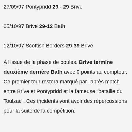
27/09/97 Pontypridd
29 - 29
Brive
05/10/97 Brive
29-12
Bath
12/10/97 Scottish Borders
29-39
Brive
A l'issue de la phase de poules,
Brive termine
deuxième derrière Bath
avec 9 points au compteur.
Ce premier tour restera marqué par l'après match
entre Brive et Pontypridd et la fameuse "bataille du
Toulzac". Ces incidents vont avoir des répercussions
pour la suite de la compétition.