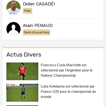
Didier CASADÉI
Pilier
Alain PENAUD
Demi d'ouverture
Actus Divers
Francisco Coria Marchetti est
sélectionné par l'Argentine pour le
Nations Championship
Luka Keletaona est sélectionné par
France U20 pour le championnat du
monde