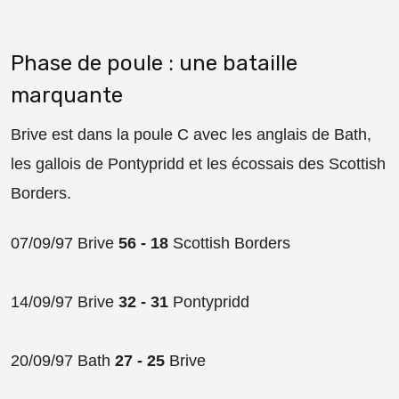
Phase de poule : une bataille
marquante
Brive est dans la poule C avec les anglais de Bath,
les gallois de Pontypridd et les écossais des Scottish
Borders.
07/09/97 Brive
56 - 18
Scottish Borders
14/09/97 Brive
32 - 31
Pontypridd
20/09/97 Bath
27 - 25
Brive