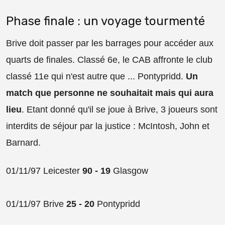
Phase finale : un voyage tourmenté
Brive doit passer par les barrages pour accéder aux
quarts de finales. Classé 6e, le CAB affronte le club
classé 11e qui n'est autre que ... Pontypridd.
Un
match que personne ne souhaitait mais qui aura
lieu
. Etant donné qu'il se joue à Brive, 3 joueurs sont
interdits de séjour par la justice : McIntosh, John et
Barnard.
01/11/97 Leicester
90 - 19
Glasgow
01/11/97 Brive
25 - 20
Pontypridd