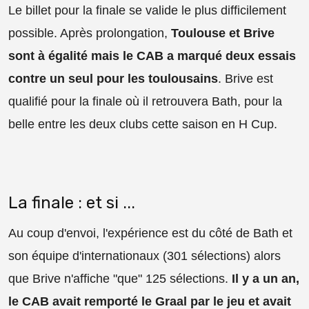
Le billet pour la finale se valide le plus difficilement
possible. Après prolongation,
Toulouse et Brive
sont à égalité mais le CAB a marqué deux essais
contre un seul pour les toulousains
. Brive est
qualifié pour la finale où il retrouvera Bath, pour la
belle entre les deux clubs cette saison en H Cup.
La finale : et si ...
Au coup d'envoi, l'expérience est du côté de Bath et
son équipe d'internationaux (301 sélections) alors
que Brive n'affiche "que" 125 sélections.
Il y a un an,
le CAB avait remporté le Graal par le jeu et avait