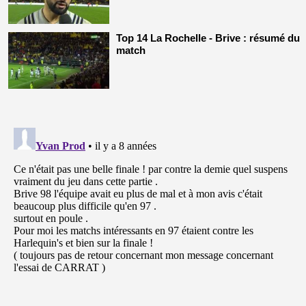
Top 14 La Rochelle - Brive : résumé du
match