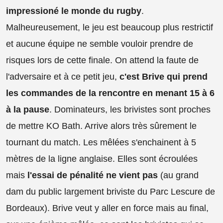
impressioné le monde du rugby
.
Malheureusement, le jeu est beaucoup plus restrictif
et aucune équipe ne semble vouloir prendre de
risques lors de cette finale. On attend la faute de
l'adversaire et à ce petit jeu,
c'est Brive qui prend
les commandes de la rencontre en menant 15 à 6
à la pause
. Dominateurs, les brivistes sont proches
de mettre KO Bath. Arrive alors très sûrement le
tournant du match. Les mêlées s'enchainent à 5
mètres de la ligne anglaise. Elles sont écroulées
mais
l'essai de pénalité ne vient pas
(au grand
dam du public largement briviste du Parc Lescure de
Bordeaux). Brive veut y aller en force mais au final,