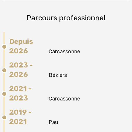
Parcours professionnel
Depuis
2026
Carcassonne
2023 -
2026
Béziers
2021 -
2023
Carcassonne
2019 -
2021
Pau