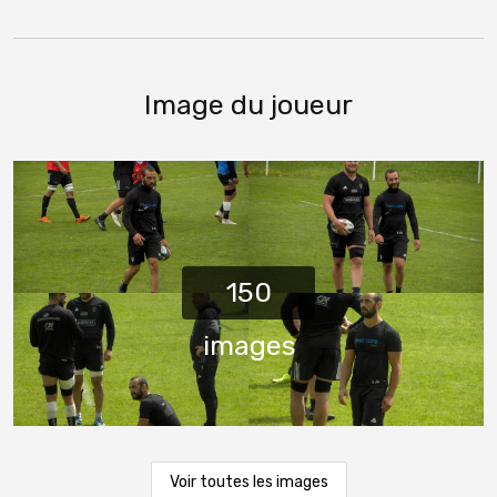
Image du joueur
Voir toutes les images