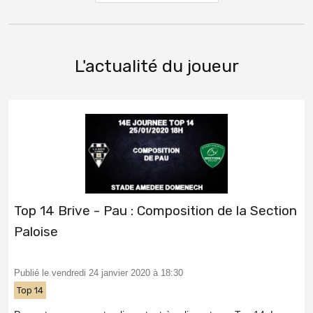
L'actualité du joueur
Top 14 Brive - Pau : Composition de la Section
Paloise
Publié le vendredi 24 janvier 2020 à 18:30
Top 14