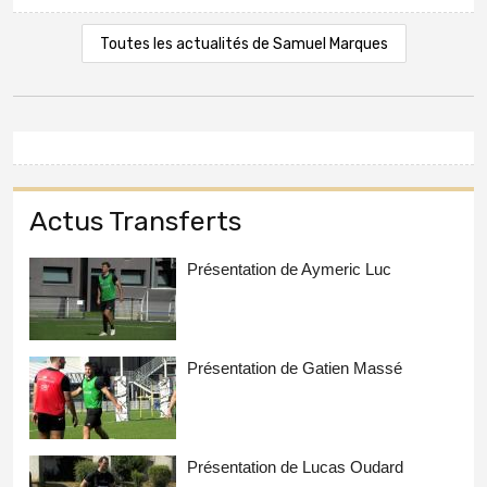
Toutes les actualités de Samuel Marques
Actus Transferts
Présentation de Aymeric Luc
Présentation de Gatien Massé
Présentation de Lucas Oudard