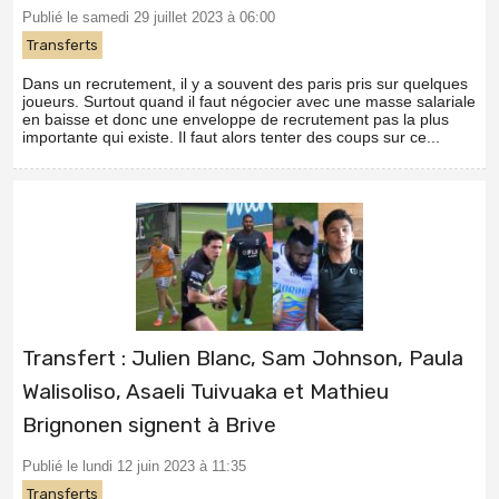
Publié le samedi 29 juillet 2023 à 06:00
Transferts
Dans un recrutement, il y a souvent des paris pris sur quelques
joueurs. Surtout quand il faut négocier avec une masse salariale
en baisse et donc une enveloppe de recrutement pas la plus
importante qui existe. Il faut alors tenter des coups sur ce...
Transfert : Julien Blanc, Sam Johnson, Paula
Walisoliso, Asaeli Tuivuaka et Mathieu
Brignonen signent à Brive
Publié le lundi 12 juin 2023 à 11:35
Transferts