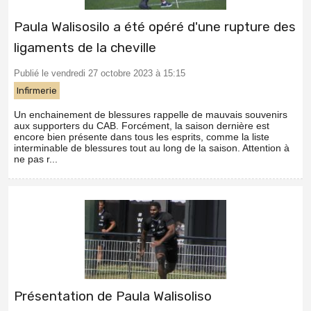
Paula Walisosilo a été opéré d'une rupture des
ligaments de la cheville
Publié le vendredi 27 octobre 2023 à 15:15
Infirmerie
Un enchainement de blessures rappelle de mauvais souvenirs
aux supporters du CAB. Forcément, la saison dernière est
encore bien présente dans tous les esprits, comme la liste
interminable de blessures tout au long de la saison. Attention à
ne pas r...
Présentation de Paula Walisoliso