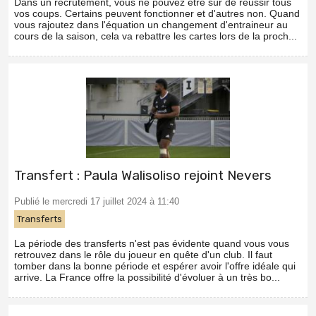
Dans un recrutement, vous ne pouvez être sûr de réussir tous
vos coups. Certains peuvent fonctionner et d'autres non. Quand
vous rajoutez dans l'équation un changement d'entraineur au
cours de la saison, cela va rebattre les cartes lors de la proch...
Transfert : Paula Walisoliso rejoint Nevers
Publié le mercredi 17 juillet 2024 à 11:40
Transferts
La période des transferts n'est pas évidente quand vous vous
retrouvez dans le rôle du joueur en quête d'un club. Il faut
tomber dans la bonne période et espérer avoir l'offre idéale qui
arrive. La France offre la possibilité d'évoluer à un très bo...