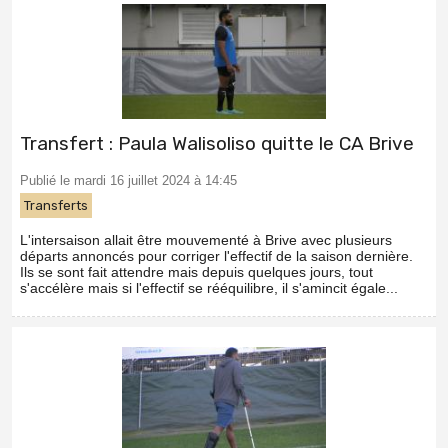
Transfert : Paula Walisoliso quitte le CA Brive
Publié le mardi 16 juillet 2024 à 14:45
Transferts
L'intersaison allait être mouvementé à Brive avec plusieurs
départs annoncés pour corriger l'effectif de la saison dernière.
Ils se sont fait attendre mais depuis quelques jours, tout
s'accélère mais si l'effectif se rééquilibre, il s'amincit égale...