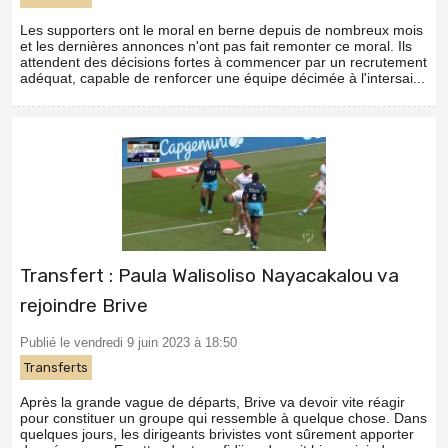
Les supporters ont le moral en berne depuis de nombreux mois
et les dernières annonces n'ont pas fait remonter ce moral. Ils
attendent des décisions fortes à commencer par un recrutement
adéquat, capable de renforcer une équipe décimée à l'intersai...
Transfert : Paula Walisoliso Nayacakalou va
rejoindre Brive
Publié le vendredi 9 juin 2023 à 18:50
Transferts
Après la grande vague de départs, Brive va devoir vite réagir
pour constituer un groupe qui ressemble à quelque chose. Dans
quelques jours, les dirigeants brivistes vont sûrement apporter