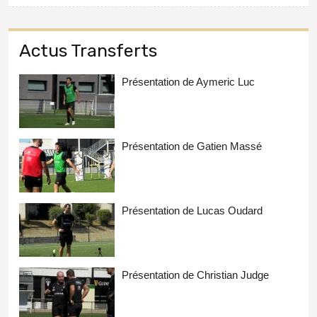
Actus Transferts
Présentation de Aymeric Luc
Présentation de Gatien Massé
Présentation de Lucas Oudard
Présentation de Christian Judge