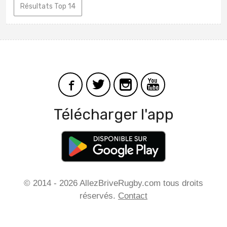
Résultats Top 14
Télécharger l'app
© 2014 - 2026 AllezBriveRugby.com tous droits
réservés.
Contact