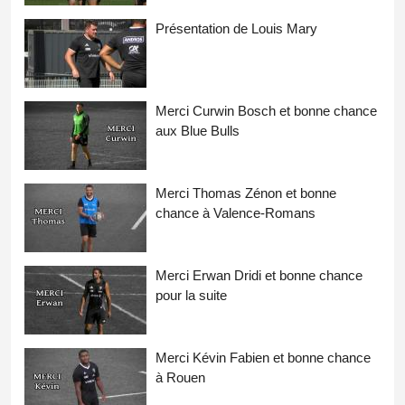
Présentation de Louis Mary
Merci Curwin Bosch et bonne chance
aux Blue Bulls
Merci Thomas Zénon et bonne
chance à Valence-Romans
Merci Erwan Dridi et bonne chance
pour la suite
Merci Kévin Fabien et bonne chance
à Rouen