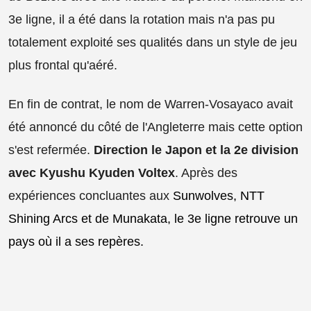
3e ligne, il a été dans la rotation mais n'a pas pu
totalement exploité ses qualités dans un style de jeu
plus frontal qu'aéré.
En fin de contrat, le nom de Warren-Vosayaco avait
été annoncé du côté de l'Angleterre mais cette option
s'est refermée.
Direction le Japon et la 2e division
avec Kyushu Kyuden Voltex
. Après des
expériences concluantes aux
Sunwolves, NTT
Shining Arcs et de Munakata, le 3e ligne retrouve un
pays où il a ses repères.