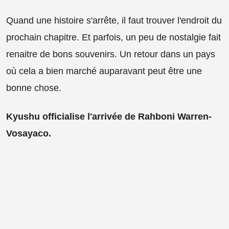
Quand une histoire s'arrête, il faut trouver l'endroit du
prochain chapitre. Et parfois, un peu de nostalgie fait
renaitre de bons souvenirs. Un retour dans un pays
où cela a bien marché auparavant peut être une
bonne chose.
Kyushu officialise l'arrivée de Rahboni Warren-
Vosayaco.