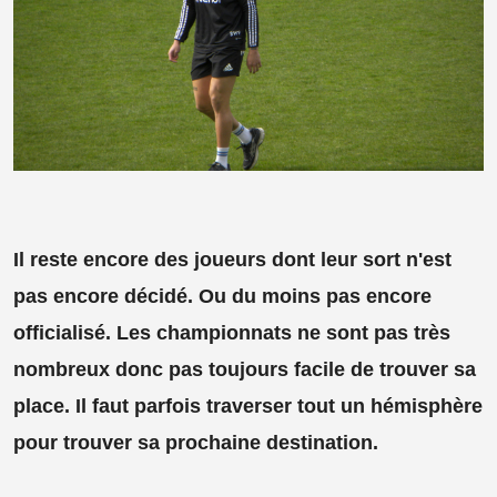
Il reste encore des joueurs dont leur sort n'est
pas encore décidé. Ou du moins pas encore
officialisé. Les championnats ne sont pas très
nombreux donc pas toujours facile de trouver sa
place. Il faut parfois traverser tout un hémisphère
pour trouver sa prochaine destination.