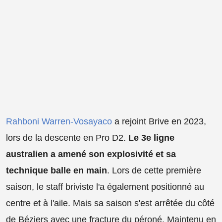
Rahboni Warren-Vosayaco
a rejoint Brive en 2023,
lors de la descente en Pro D2.
Le 3e ligne
australien a amené son explosivité et sa
technique balle en main
. Lors de cette première
saison, le staff briviste l'a également positionné au
centre et à l'aile. Mais sa saison s'est arrêtée du côté
de Béziers avec une fracture du péroné. Maintenu en