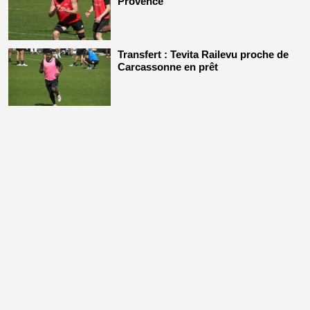
Provence
Transfert : Tevita Railevu proche de
Carcassonne en prêt