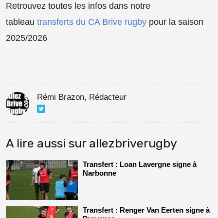
Retrouvez toutes les infos dans notre
tableau
transferts du CA Brive rugby
pour la saison
2025/2026
Rémi Brazon, Rédacteur
A lire aussi sur allezbriverugby
Transfert : Loan Lavergne signe à
Narbonne
Transfert : Renger Van Eerten signe à