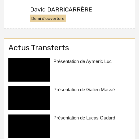
David DARRICARRÈRE
Demi d'ouverture
Actus Transferts
Présentation de Aymeric Luc
Présentation de Gatien Massé
Présentation de Lucas Oudard