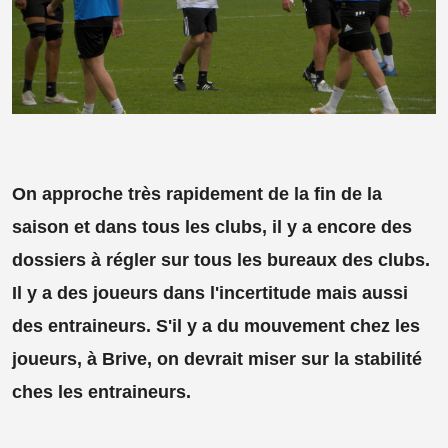
On approche très rapidement de la fin de la
saison et dans tous les clubs, il y a encore des
dossiers à régler sur tous les bureaux des clubs.
Il y a des joueurs dans l'incertitude mais aussi
des entraineurs. S'il y a du mouvement chez les
joueurs, à Brive, on devrait miser sur la stabilité
ches les entraineurs.