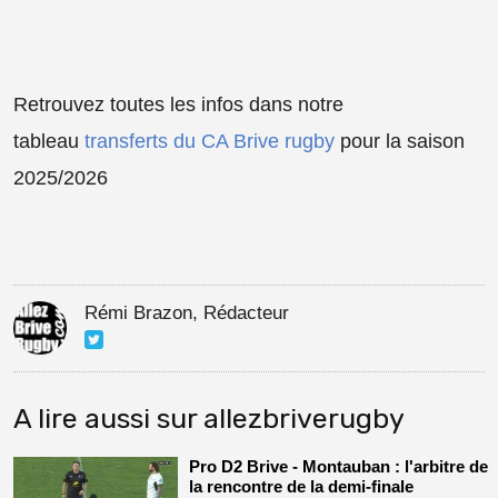
Retrouvez toutes les infos dans notre
tableau
transferts du CA Brive rugby
pour la saison
2025/2026
Rémi Brazon, Rédacteur
A lire aussi sur allezbriverugby
Pro D2 Brive - Montauban : l'arbitre de
la rencontre de la demi-finale