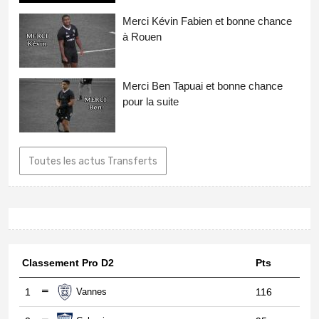
Merci Kévin Fabien et bonne chance
à Rouen
Merci Ben Tapuai et bonne chance
pour la suite
Toutes les actus Transferts
Classement Pro D2
Pts
1
Vannes
116