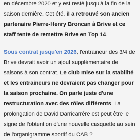
en décembre 2020 et y est resté jusqu'à la fin de la
saison dernière. Cet été,
il a retrouvé son ancien
partenaire Pierre-Henry Broncan à Brive et ce
staff tente de remettre Brive en Top 14
.
Sous contrat jusqu'en 2026
, l'entraineur des 3/4 de
Brive devrait avoir un ajout supplémentaire de
saisons à son contrat.
Le club mise sur la stabilité
et les entraineurs ne devraient pas changer pour
la saison prochaine. On parle juste d'une
restructuration avec des rôles différents
. La
prolongation de David Darricarrère est peut être le
signe de l'obtention d'une nouvelle casquette au sein
de l'organigramme sportif du CAB ?