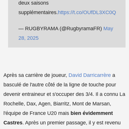
deux saisons
supplémentaires.
https://t.co/OUfDL3XC0Q
— RUGBYRAMA (@RugbyramaFR)
May
28, 2025
Après sa carrière de joueur,
David Darricarrère
a
basculé de l'autre côté de la ligne de touche pour
devenir entraineur et s'occuper des 3/4. Il a connu La
Rochelle, Dax, Agen, Biarritz, Mont de Marsan,
l'équipe de France U20 mais
bien évidemment
Castres
. Après un premier passage, il y est revenu