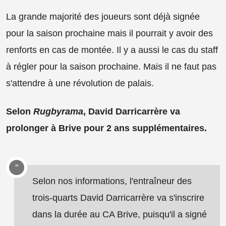
La grande majorité des joueurs sont déjà signée
pour la saison prochaine mais il pourrait y avoir des
renforts en cas de montée. Il y a aussi le cas du staff
à régler pour la saison prochaine. Mais il ne faut pas
s'attendre à une révolution de palais.
Selon
Rugbyrama
, David Darricarrère va
prolonger à Brive pour 2 ans supplémentaires.
Selon nos informations, l'entraîneur des
trois-quarts David Darricarrère va s'inscrire
dans la durée au CA Brive, puisqu'il a signé