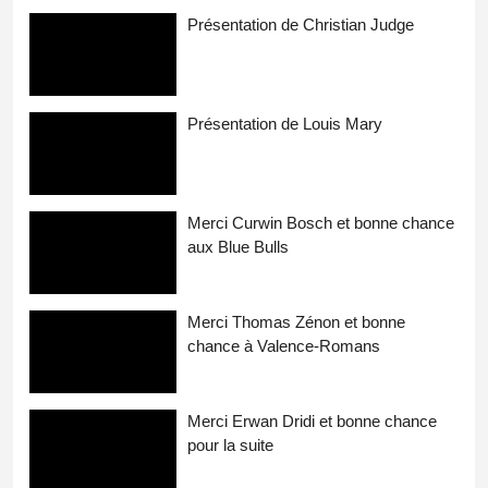
Présentation de Christian Judge
Présentation de Louis Mary
Merci Curwin Bosch et bonne chance
aux Blue Bulls
Merci Thomas Zénon et bonne
chance à Valence-Romans
Merci Erwan Dridi et bonne chance
pour la suite