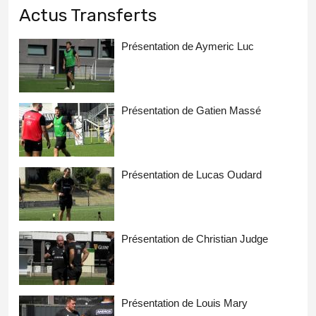
Actus Transferts
Présentation de Aymeric Luc
Présentation de Gatien Massé
Présentation de Lucas Oudard
Présentation de Christian Judge
Présentation de Louis Mary