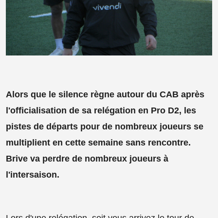
Alors que le silence règne autour du CAB après
l'officialisation de sa relégation en Pro D2, les
pistes de départs pour de nombreux joueurs se
multiplient en cette semaine sans rencontre.
Brive va perdre de nombreux joueurs à
l'intersaison.
Lors d'une relégation, soit vous arrivez le tour de