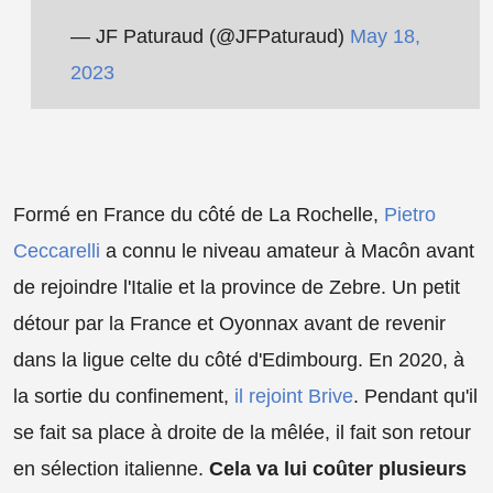
— JF Paturaud (@JFPaturaud)
May 18,
2023
Formé en France du côté de La Rochelle,
Pietro
Ceccarelli
a connu le niveau amateur à Macôn avant
de rejoindre l'Italie et la province de Zebre. Un petit
détour par la France et Oyonnax avant de revenir
dans la ligue celte du côté d'Edimbourg. En 2020, à
la sortie du confinement,
il rejoint Brive
. Pendant qu'il
se fait sa place à droite de la mêlée, il fait son retour
en sélection italienne.
Cela va lui coûter plusieurs