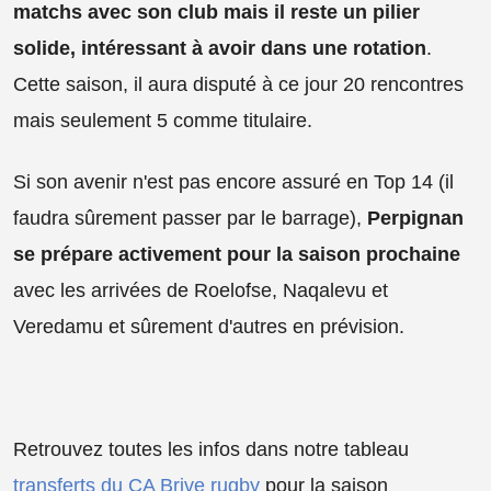
matchs avec son club mais il reste un pilier
solide, intéressant à avoir dans une rotation
.
Cette saison, il aura disputé à ce jour 20 rencontres
mais seulement 5 comme titulaire.
Si son avenir n'est pas encore assuré en Top 14 (il
faudra sûrement passer par le barrage),
Perpignan
se prépare activement pour la saison prochaine
avec les arrivées de Roelofse, Naqalevu et
Veredamu et sûrement d'autres en prévision.
Retrouvez toutes les infos dans notre tableau
transferts du CA Brive rugby
pour la saison