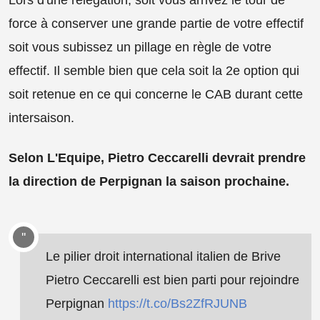
force à conserver une grande partie de votre effectif
soit vous subissez un pillage en règle de votre
effectif. Il semble bien que cela soit la 2e option qui
soit retenue en ce qui concerne le CAB durant cette
intersaison.
Selon L'Equipe, Pietro Ceccarelli devrait prendre
la direction de Perpignan la saison prochaine.
Le pilier droit international italien de Brive
Pietro Ceccarelli est bien parti pour rejoindre
Perpignan
https://t.co/Bs2ZfRJUNB