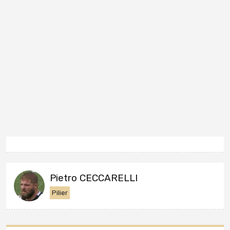
Pietro CECCARELLI
Pilier