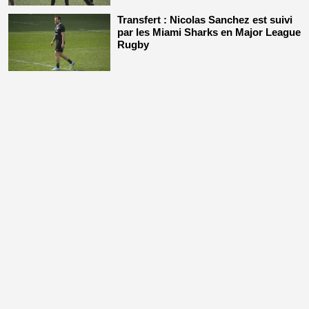
Transfert : Nicolas Sanchez est suivi
par les Miami Sharks en Major League
Rugby