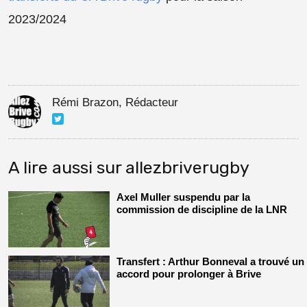
2023/2024
Rémi Brazon, Rédacteur
A lire aussi sur allezbriverugby
Axel Muller suspendu par la
commission de discipline de la LNR
Transfert : Arthur Bonneval a trouvé un
accord pour prolonger à Brive