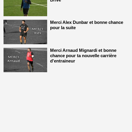
Merci Alex Dunbar et bonne chance
pour la suite
Merci Arnaud Mignardi et bonne
chance pour ta nouvelle carrière
d'entraineur