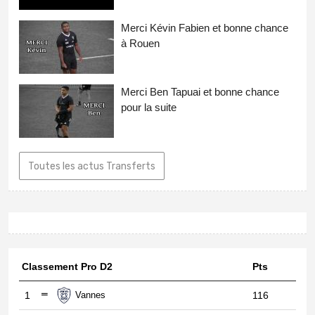
Merci Kévin Fabien et bonne chance
à Rouen
Merci Ben Tapuai et bonne chance
pour la suite
Toutes les actus Transferts
Classement Pro D2
Pts
1
Vannes
116