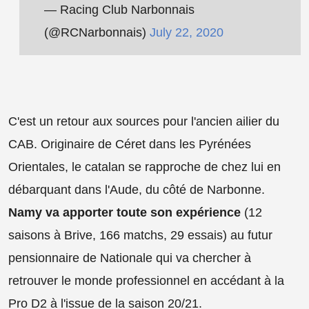
— Racing Club Narbonnais
(@RCNarbonnais)
July 22, 2020
C'est un retour aux sources pour l'ancien ailier du
CAB. Originaire de Céret dans les Pyrénées
Orientales, le catalan se rapproche de chez lui en
débarquant dans l'Aude, du côté de Narbonne.
Namy va apporter toute son expérience
(12
saisons à Brive, 166 matchs, 29 essais) au futur
pensionnaire de Nationale qui va chercher à
retrouver le monde professionnel en accédant à la
Pro D2 à l'issue de la saison 20/21.