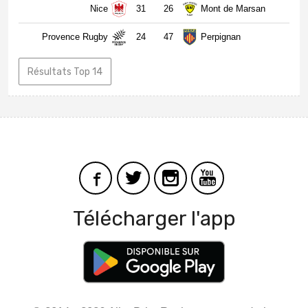
Nice
31
26
Mont de Marsan
Provence Rugby
24
47
Perpignan
Résultats Top 14
Télécharger l'app