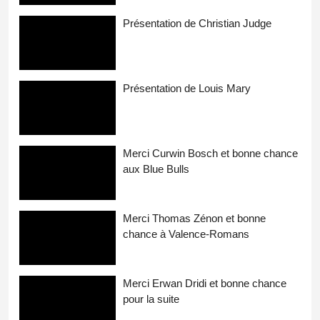
Présentation de Christian Judge
Présentation de Louis Mary
Merci Curwin Bosch et bonne chance
aux Blue Bulls
Merci Thomas Zénon et bonne
chance à Valence-Romans
Merci Erwan Dridi et bonne chance
pour la suite