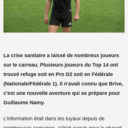
La crise sanitaire a laissé de nombreux joueurs
sur le carreau. Plusieurs joueurs du Top 14 ont
trouvé refuge soit en Pro D2 soit en Fédérale
(Nationale/Fédérale 1). Il n'avait connu que Brive,
c'est une nouvelle aventure qui se prépare pour
Guillaume Namy.
L'information était dans les tuyaux depuis de
nombreuses semaines, c'était acquis pour la plupart