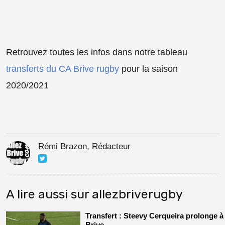
Retrouvez toutes les infos dans notre tableau
transferts du CA Brive rugby
pour la saison
2020/2021
Rémi Brazon, Rédacteur
A lire aussi sur allezbriverugby
Transfert : Steevy Cerqueira prolonge à
Brive