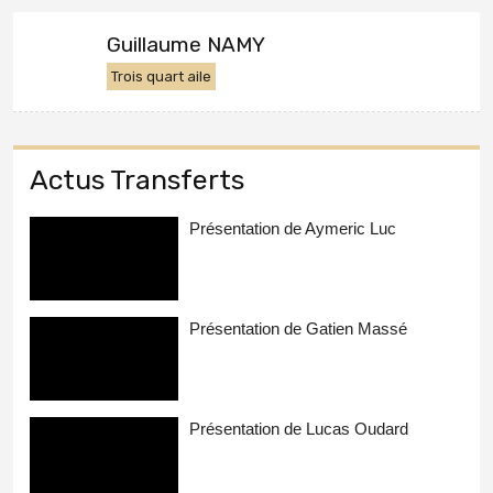
Guillaume NAMY
Trois quart aile
Actus Transferts
Présentation de Aymeric Luc
Présentation de Gatien Massé
Présentation de Lucas Oudard