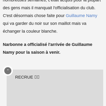
des gens mais il manquait l'officialisation du club.
C'est désormais chose faite pour
Guillaume Namy
qui va garder du noir sur son maillot mais va
échanger la couleur blanche.
Narbonne a officialisé l'arrivée de Guillaume
Namy pour la saison à venir.
RECRUE ✍🏻