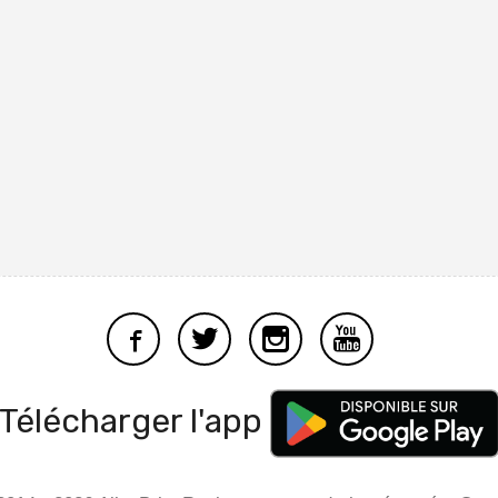
Télécharger l'app