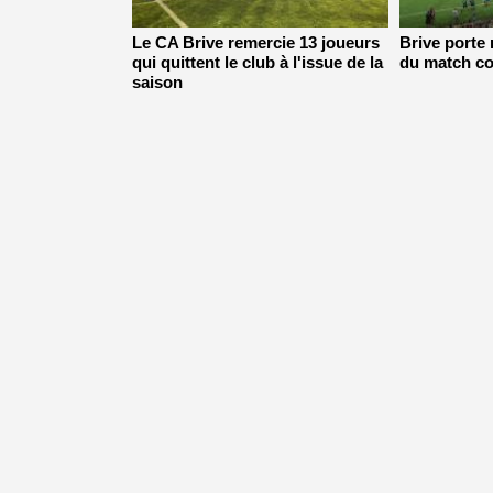
Le CA Brive remercie 13 joueurs
Brive porte 
qui quittent le club à l'issue de la
du match co
saison