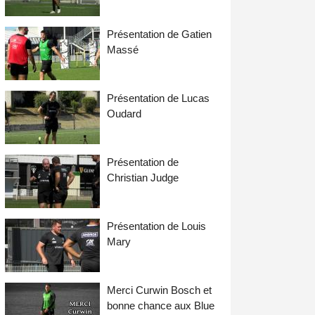
Présentation de Gatien
Massé
Présentation de Lucas
Oudard
Présentation de
Christian Judge
Présentation de Louis
Mary
Merci Curwin Bosch et
bonne chance aux Blue