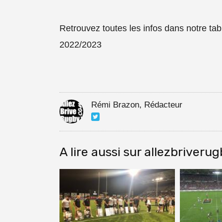
Retrouvez toutes les infos dans notre ta
2022/2023
Rémi Brazon, Rédacteur
A lire aussi sur allezbriveru