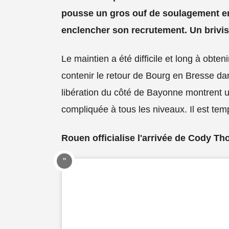
pousse un gros ouf de soulagement en
enclencher son recrutement. Un brivis
Le maintien a été difficile et long à obten
contenir le retour de Bourg en Bresse dan
libération du côté de Bayonne montrent 
compliquée à tous les niveaux. Il est tem
Rouen officialise l'arrivée de Cody T