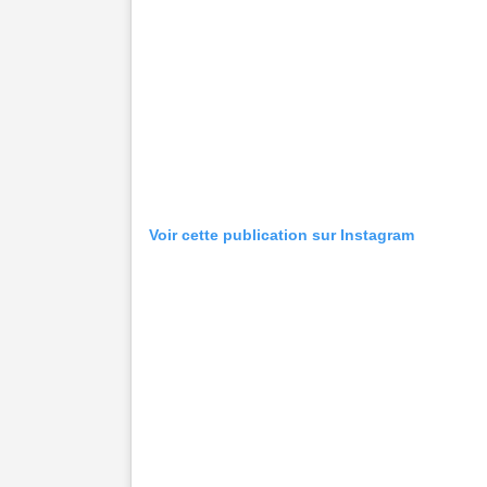
Voir cette publication sur Instagram