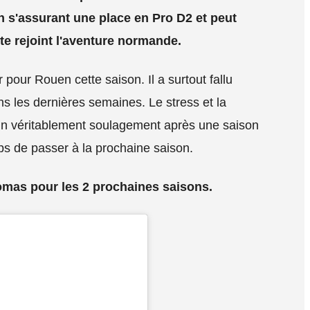
 s'assurant une place en Pro D2 et peut
te rejoint l'aventure normande.
ir pour Rouen cette saison. Il a surtout fallu
s les dernières semaines. Le stress et la
un véritablement soulagement après une saison
ps de passer à la prochaine saison.
homas pour les 2 prochaines saisons.