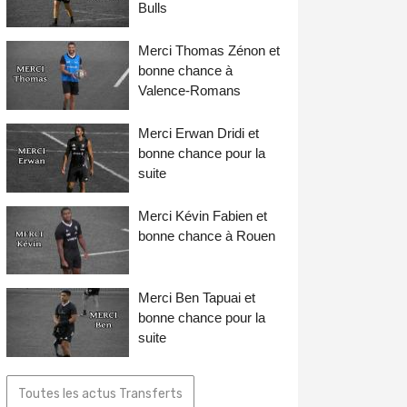
Bulls
Merci Thomas Zénon et
bonne chance à
Valence-Romans
Merci Erwan Dridi et
bonne chance pour la
suite
Merci Kévin Fabien et
bonne chance à Rouen
Merci Ben Tapuai et
bonne chance pour la
suite
Toutes les actus Transferts