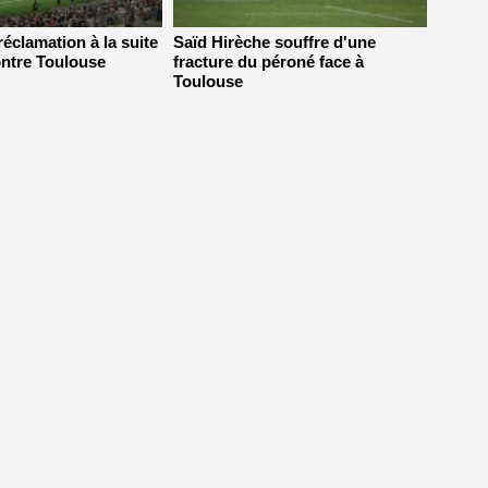
réclamation à la suite
Saïd Hirèche souffre d'une
ntre Toulouse
fracture du péroné face à
Toulouse