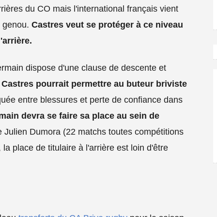
rières du CO mais l'international français vient
u genou.
Castres veut se protéger à ce niveau
'arrière.
rmain dispose d'une clause de descente et
.
Castres pourrait permettre au buteur briviste
uée entre blessures et perte de confiance dans
main devra se faire sa place au sein de
e Julien Dumora (22 matchs toutes compétitions
a place de titulaire à l'arrière est loin d'être