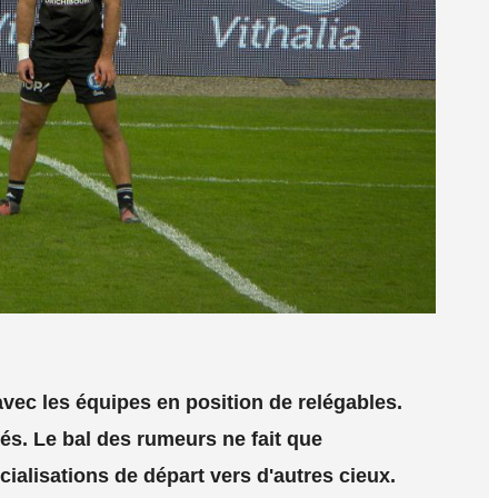
vec les équipes en position de relégables.
és. Le bal des rumeurs ne fait que
ialisations de départ vers d'autres cieux.