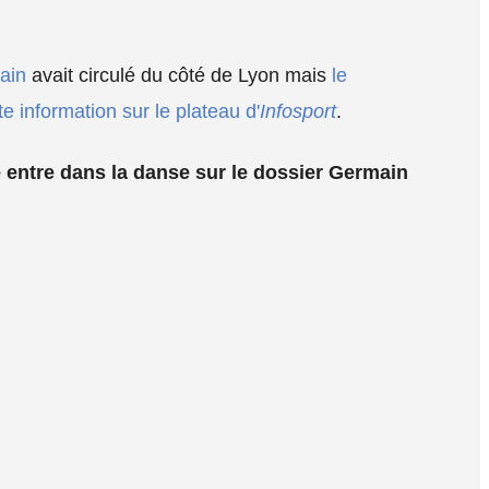
ain
avait circulé du côté de Lyon mais
le
e information sur le plateau d'
Infosport
.
 entre dans la danse sur le dossier Germain