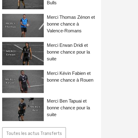
Bulls
Merci Thomas Zénon et
bonne chance à
Valence-Romans
Merci Erwan Dridi et
bonne chance pour la
suite
Merci Kévin Fabien et
bonne chance à Rouen
Merci Ben Tapuai et
bonne chance pour la
suite
Toutes les actus Transferts