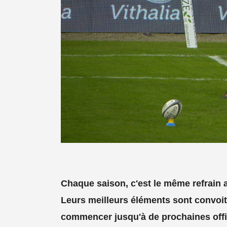
Chaque saison, c'est le même refrain a
Leurs meilleurs éléments sont convoit
commencer jusqu'à de prochaines offic