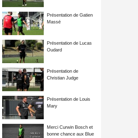
Présentation de Gatien
Massé
Présentation de Lucas
Oudard
Présentation de
Christian Judge
Présentation de Louis
Mary
Merci Curwin Bosch et
bonne chance aux Blue