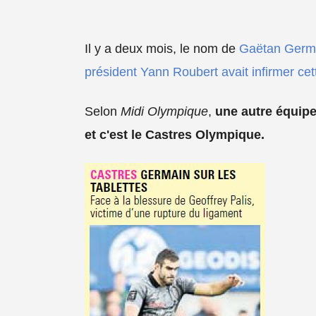
Il y a deux mois, le nom de
Gaëtan Germ
président Yann Roubert avait infirmer cett
Selon
Midi Olympique
,
une autre équipe
et
c'est le Castres Olympique.