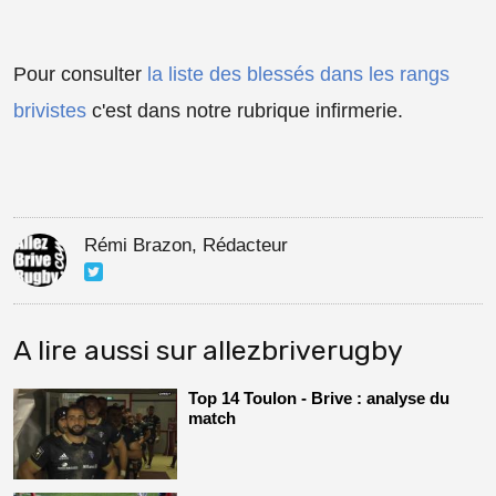
Pour consulter
la liste des blessés dans les rangs
brivistes
c'est dans notre rubrique infirmerie.
Rémi Brazon, Rédacteur
A lire aussi sur allezbriverugby
Top 14 Toulon - Brive : analyse du
match