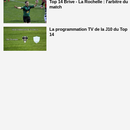
Top 14 Brive - La Rochelle : l'arbitre du
match
La programmation TV de la J10 du Top
14