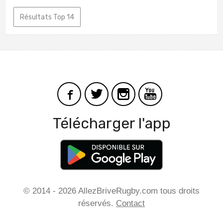
Résultats Top 14
Télécharger l'app
© 2014 - 2026 AllezBriveRugby.com tous droits
réservés.
Contact