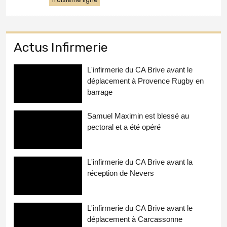
Actus Infirmerie
L'infirmerie du CA Brive avant le
déplacement à Provence Rugby en
barrage
Samuel Maximin est blessé au
pectoral et a été opéré
L'infirmerie du CA Brive avant la
réception de Nevers
L'infirmerie du CA Brive avant le
déplacement à Carcassonne