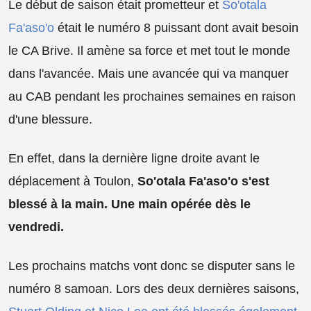
Le début de saison était prometteur et
So'otala
Fa'aso'o
était le numéro 8 puissant dont avait besoin
le CA Brive. Il amène sa force et met tout le monde
dans l'avancée. Mais une avancée qui va manquer
au CAB pendant les prochaines semaines en raison
d'une blessure.
En effet, dans la dernière ligne droite avant le
déplacement à Toulon,
So'otala Fa'aso'o s'est
blessé à la main. Une main opérée dès le
vendredi.
Les prochains matchs vont donc se disputer sans le
numéro 8 samoan. Lors des deux dernières saisons,