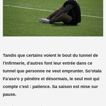
Tandis que certains voient le bout du tunnel de
l'infirmerie, d'autres font leur entrée dans ce
tunnel que personne ne veut emprunter. So'otala
Fa'aso'o y pénètre et désormais, le seul mot qui
compte c'est : patience. Sa saison est mise sur
pause.