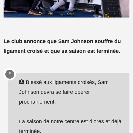
Le club annonce que Sam Johnson souffre du
ligament croisé et que sa saison est terminée.
🏥 Blessé aux ligaments croisés, Sam
Johnson devra se faire opérer
prochainement.
La saison de notre centre est d’ores et déjà
terminée.