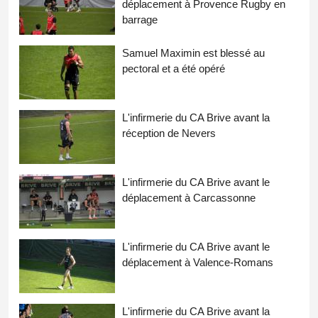
déplacement à Provence Rugby en
barrage
Samuel Maximin est blessé au
pectoral et a été opéré
L'infirmerie du CA Brive avant la
réception de Nevers
L'infirmerie du CA Brive avant le
déplacement à Carcassonne
L'infirmerie du CA Brive avant le
déplacement à Valence-Romans
L'infirmerie du CA Brive avant la