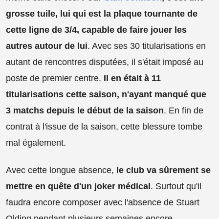
grosse tuile, lui qui est la plaque tournante de
cette ligne de 3/4, capable de faire jouer les
autres autour de lui
. Avec ses 30 titularisations en
autant de rencontres disputées, il s'était imposé au
poste de premier centre.
Il en était à 11
titularisations cette saison, n'ayant manqué que
3 matchs depuis le début de la saison
. En fin de
contrat à l'issue de la saison, cette blessure tombe
mal également.
Avec cette longue absence,
le club va sûrement se
mettre en quête d'un joker médical
. Surtout qu'il
faudra encore composer avec l'absence de Stuart
Olding pendant plusieurs semaines encore.