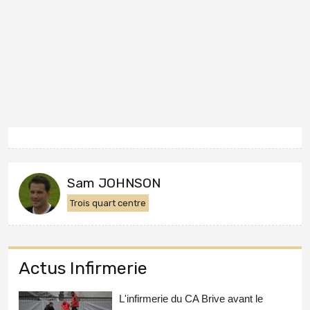
Sam JOHNSON
Trois quart centre
Actus Infirmerie
L'infirmerie du CA Brive avant le