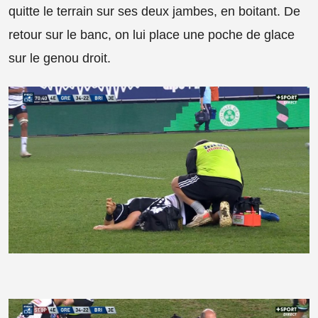
quitte le terrain sur ses deux jambes, en boitant. De
retour sur le banc, on lui place une poche de glace
sur le genou droit.