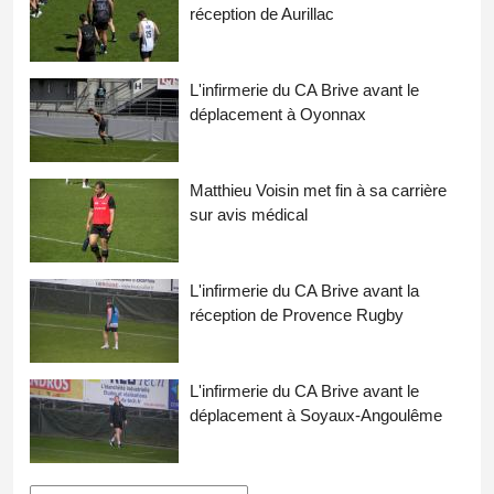
réception de Aurillac
L'infirmerie du CA Brive avant le
déplacement à Oyonnax
Matthieu Voisin met fin à sa carrière
sur avis médical
L'infirmerie du CA Brive avant la
réception de Provence Rugby
L'infirmerie du CA Brive avant le
déplacement à Soyaux-Angoulême