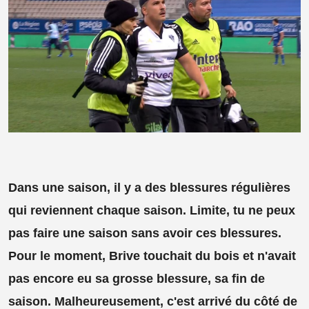
Dans une saison, il y a des blessures régulières
qui reviennent chaque saison. Limite, tu ne peux
pas faire une saison sans avoir ces blessures.
Pour le moment, Brive touchait du bois et n'avait
pas encore eu sa grosse blessure, sa fin de
saison. Malheureusement, c'est arrivé du côté de