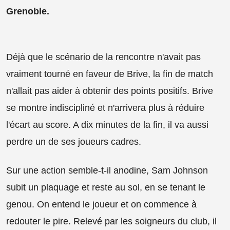
Grenoble.
Déjà que le scénario de la rencontre n'avait pas
vraiment tourné en faveur de Brive, la fin de match
n'allait pas aider à obtenir des points positifs. Brive
se montre indiscipliné et n'arrivera plus à réduire
l'écart au score. A dix minutes de la fin, il va aussi
perdre un de ses joueurs cadres.
Sur une action semble-t-il anodine, Sam Johnson
subit un plaquage et reste au sol, en se tenant le
genou. On entend le joueur et on commence à
redouter le pire. Relevé par les soigneurs du club, il