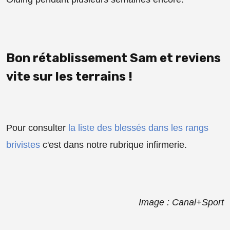
Bon rétablissement Sam et reviens
vite sur les terrains !
Pour consulter
la liste des blessés dans les rangs
brivistes
c'est dans notre rubrique infirmerie.
Image : Canal+Sport