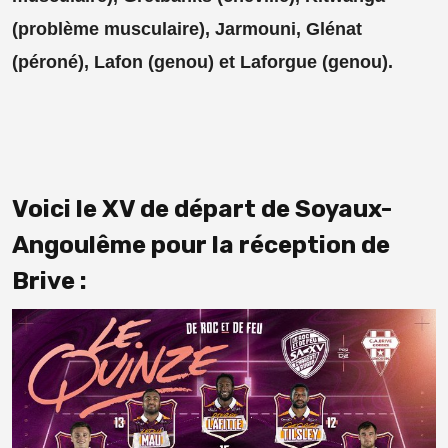
(problème musculaire), Jarmouni, Glénat
(péroné), Lafon (genou) et Laforgue (genou).
Voici le XV de départ de Soyaux-
Angoulême pour la réception de
Brive :