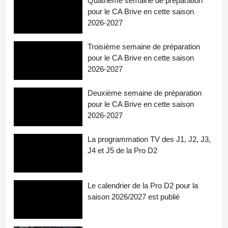
Quatrième semaine de préparation
pour le CA Brive en cette saison
2026-2027
Troisième semaine de préparation
pour le CA Brive en cette saison
2026-2027
Deuxième semaine de préparation
pour le CA Brive en cette saison
2026-2027
La programmation TV des J1, J2, J3,
J4 et J5 de la Pro D2
Le calendrier de la Pro D2 pour la
saison 2026/2027 est publié