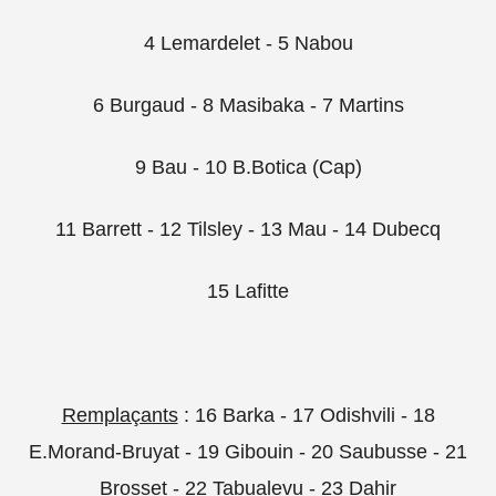
4 Lemardelet - 5 Nabou
6 Burgaud - 8 Masibaka - 7 Martins
9 Bau - 10 B.Botica (Cap)
11 Barrett - 12 Tilsley - 13 Mau - 14 Dubecq
15 Lafitte
Remplaçants
: 16 Barka - 17 Odishvili - 18
E.Morand-Bruyat - 19 Gibouin - 20 Saubusse - 21
Brosset - 22 Tabualevu - 23 Dahir