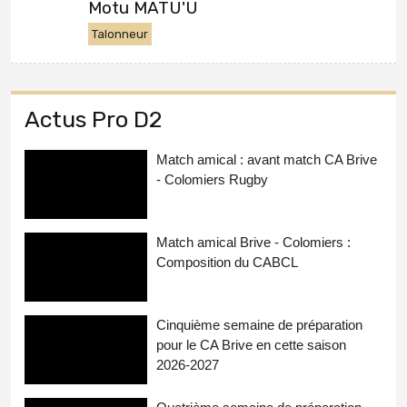
Motu MATU'U
Talonneur
Actus Pro D2
Match amical : avant match CA Brive
- Colomiers Rugby
Match amical Brive - Colomiers :
Composition du CABCL
Cinquième semaine de préparation
pour le CA Brive en cette saison
2026-2027