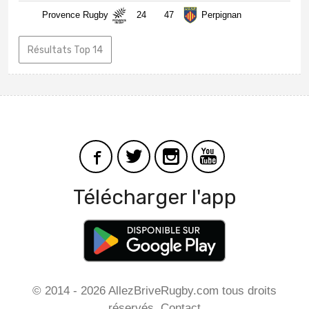
Provence Rugby
24
47
Perpignan
Résultats Top 14
Télécharger l'app
© 2014 - 2026 AllezBriveRugby.com tous droits
réservés.
Contact