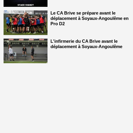
Le CA Brive se prépare avant le
déplacement à Soyaux-Angoulême en
Pro D2
L'infirmerie du CA Brive avant le
déplacement à Soyaux-Angoulême