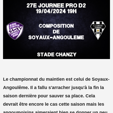
Le championnat du maintien est celui de Soyaux-
Angoulême. Il a fallu s'arracher jusqu'à la fin la
saison dernière pour sauver sa place. Cela
devrait être encore le cas cette saison mais les
angoumoisins aimeraient bien se donner un peu