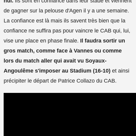
nul.
Ils sont en confiance dans leur stade et viennent
de gagner sur la pelouse d'Agen il y a une semaine.
La confiance est là mais ils savent très bien que la
confiance ne suffira pas pour vaincre le CAB qui, lui,
vise une place en phase finale.
Il faudra sortir un
gros match, comme face à Vannes ou comme
lors du match aller qui avait vu Soyaux-
Angoulême s'imposer au Stadium (16-10)
et ainsi
précipiter le départ de Patrice Collazo du CAB.