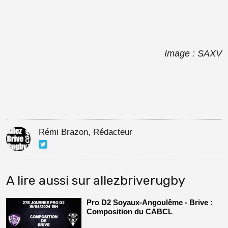
Image : SAXV
Rémi Brazon, Rédacteur
A lire aussi sur allezbriverugby
Pro D2 Soyaux-Angoulême - Brive :
Composition du CABCL