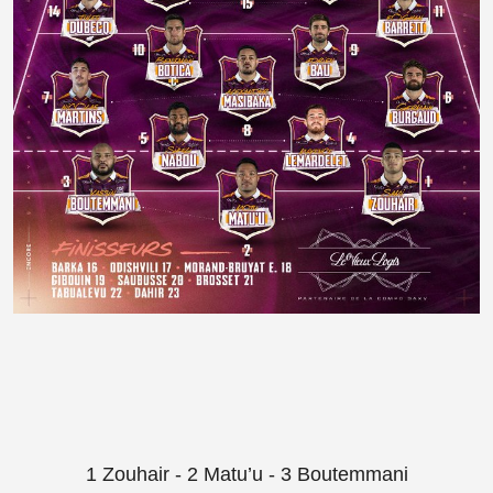
1 Zouhair - 2 Matu’u - 3 Boutemmani