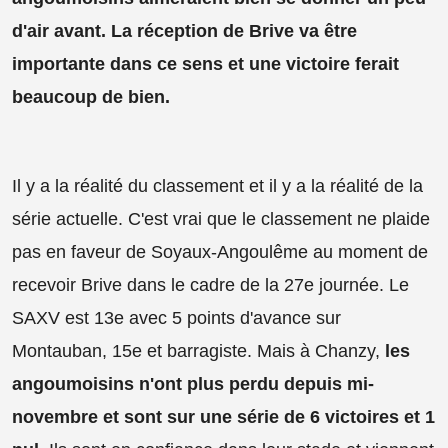
d'air avant. La réception de Brive va être
importante dans ce sens et une victoire ferait
beaucoup de bien.
Il y a la réalité du classement et il y a la réalité de la
série actuelle. C'est vrai que le classement ne plaide
pas en faveur de Soyaux-Angoulême au moment de
recevoir Brive dans le cadre de la 27e journée. Le
SAXV est 13e avec 5 points d'avance sur
Montauban, 15e et barragiste. Mais à Chanzy,
les
angoumoisins n'ont plus perdu depuis mi-
novembre et sont sur une série de 6 victoires et 1