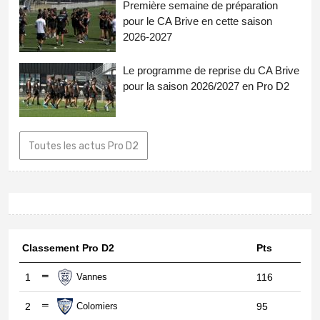
Première semaine de préparation
pour le CA Brive en cette saison
2026-2027
Le programme de reprise du CA Brive
pour la saison 2026/2027 en Pro D2
Toutes les actus Pro D2
Classement Pro D2
Pts
1
Vannes
116
2
Colomiers
95