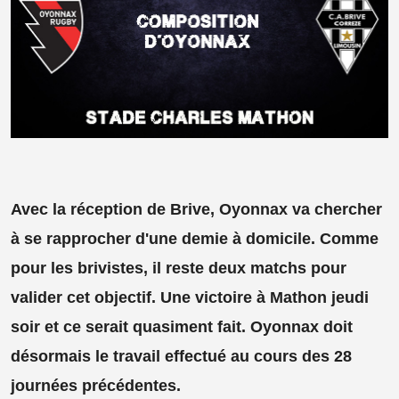
Avec la réception de Brive, Oyonnax va chercher
à se rapprocher d'une demie à domicile. Comme
pour les brivistes, il reste deux matchs pour
valider cet objectif. Une victoire à Mathon jeudi
soir et ce serait quasiment fait. Oyonnax doit
désormais le travail effectué au cours des 28
journées précédentes.