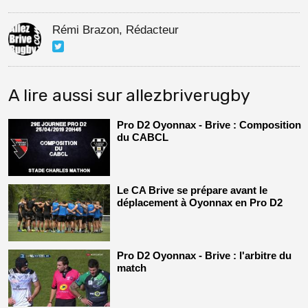
Rémi Brazon, Rédacteur
A lire aussi sur allezbriverugby
Pro D2 Oyonnax - Brive : Composition
du CABCL
Le CA Brive se prépare avant le
déplacement à Oyonnax en Pro D2
Pro D2 Oyonnax - Brive : l'arbitre du
match