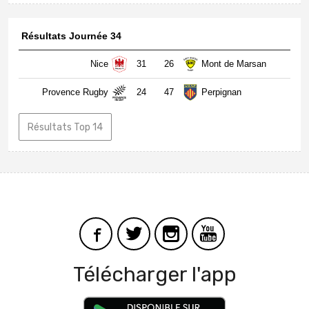
Résultats Journée 34
Nice
31
26
Mont de Marsan
Provence Rugby
24
47
Perpignan
Résultats Top 14
Télécharger l'app