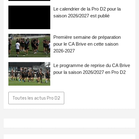
Le calendrier de la Pro D2 pour la
saison 2026/2027 est publié
Première semaine de préparation
pour le CA Brive en cette saison
2026-2027
Le programme de reprise du CA Brive
pour la saison 2026/2027 en Pro D2
Toutes les actus Pro D2