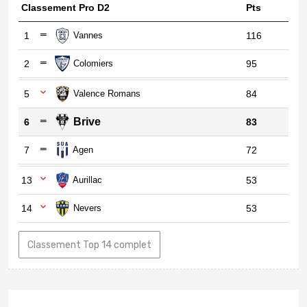
Classement Pro D2
Pts
1
Vannes
116
2
Colomiers
95
5
Valence Romans
84
Brive
6
83
7
Agen
72
13
Aurillac
53
14
Nevers
53
Classement Top 14 complet