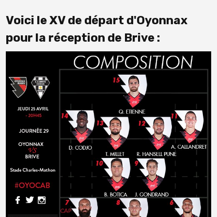
Voici le XV de départ d'Oyonnax
pour la réception de Brive :