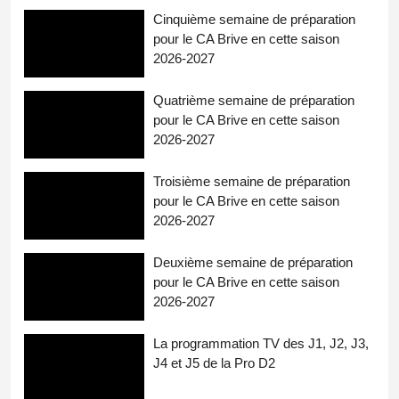
Cinquième semaine de préparation
pour le CA Brive en cette saison
2026-2027
Quatrième semaine de préparation
pour le CA Brive en cette saison
2026-2027
Troisième semaine de préparation
pour le CA Brive en cette saison
2026-2027
Deuxième semaine de préparation
pour le CA Brive en cette saison
2026-2027
La programmation TV des J1, J2, J3,
J4 et J5 de la Pro D2