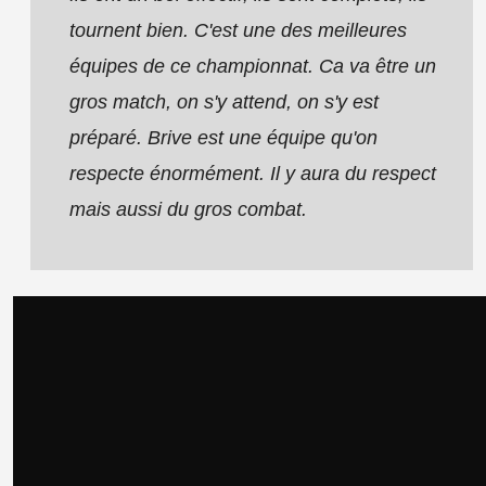
tournent bien. C'est une des meilleures
équipes de ce championnat. Ca va être un
gros match, on s'y attend, on s'y est
préparé. Brive est une équipe qu'on
respecte énormément. Il y aura du respect
mais aussi du gros combat.