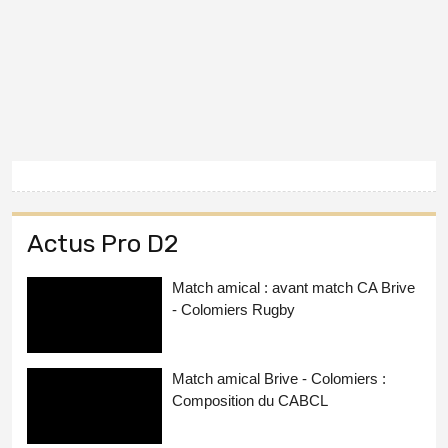
Actus Pro D2
Match amical : avant match CA Brive
- Colomiers Rugby
Match amical Brive - Colomiers :
Composition du CABCL