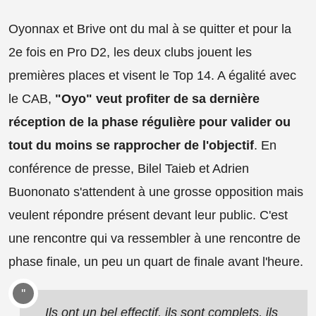
Oyonnax et Brive ont du mal à se quitter et pour la
2e fois en Pro D2, les deux clubs jouent les
premières places et visent le Top 14. A égalité avec
le CAB,
"Oyo" veut profiter de sa dernière
réception de la phase régulière pour valider ou
tout du moins se rapprocher de l'objectif
. En
conférence de presse, Bilel Taieb et Adrien
Buononato s'attendent à une grosse opposition mais
veulent répondre présent devant leur public. C'est
une rencontre qui va ressembler à une rencontre de
phase finale, un peu un quart de finale avant l'heure.
Ils ont un bel effectif, ils sont complets, ils