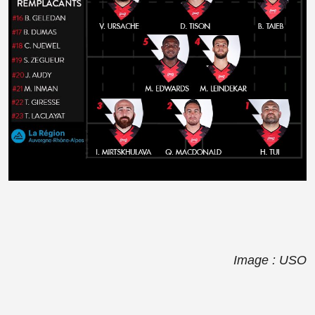
Image : USO