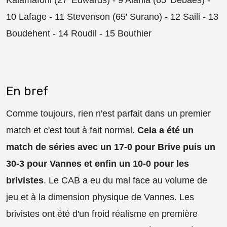
10 Lafage - 11 Stevenson (65' Surano) - 12 Saili - 13
Boudehent - 14 Roudil - 15 Bouthier
En bref
Comme toujours, rien n'est parfait dans un premier
match et c'est tout à fait normal.
Cela a été un
match de séries avec un 17-0 pour Brive puis un
30-3 pour Vannes et enfin un 10-0 pour les
brivistes
. Le CAB a eu du mal face au volume de
jeu et à la dimension physique de Vannes. Les
brivistes ont été d'un froid réalisme en première