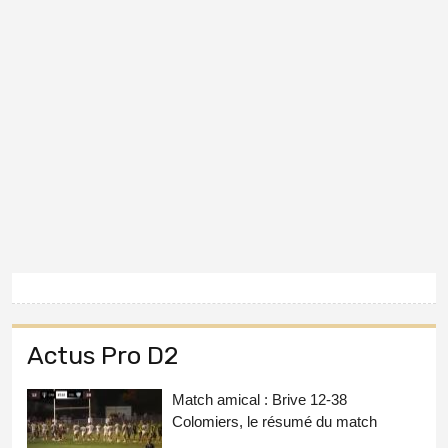
Actus Pro D2
Match amical : Brive 12-38
Colomiers, le résumé du match