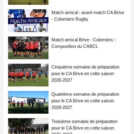
Match amical : avant match CA Brive
- Colomiers Rugby
Match amical Brive - Colomiers :
Composition du CABCL
Cinquième semaine de préparation
pour le CA Brive en cette saison
2026-2027
Quatrième semaine de préparation
pour le CA Brive en cette saison
2026-2027
Troisième semaine de préparation
pour le CA Brive en cette saison