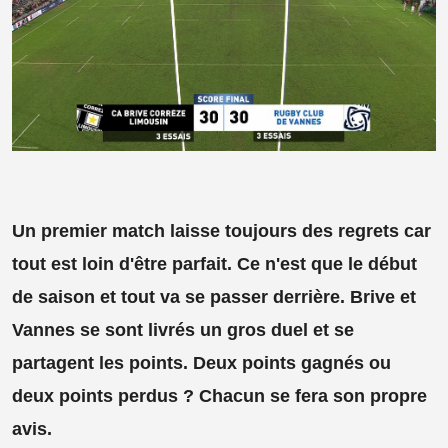
Un premier match laisse toujours des regrets car
tout est loin d'être parfait. Ce n'est que le début
de saison et tout va se passer derrière. Brive et
Vannes se sont livrés un gros duel et se
partagent les points. Deux points gagnés ou
deux points perdus ? Chacun se fera son propre
avis.