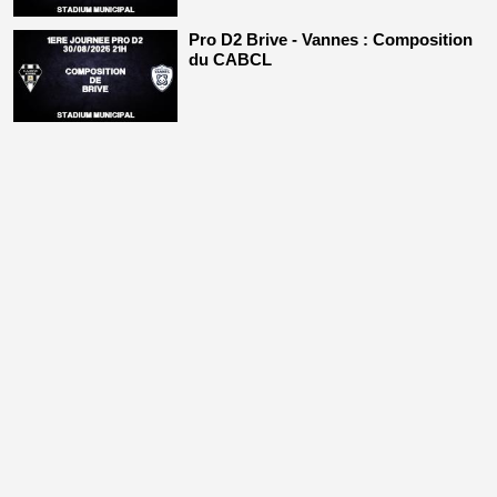
Pro D2 Brive - Vannes : Composition
du CABCL