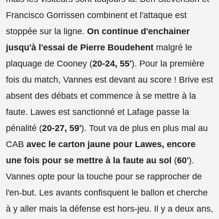
Francisco Gorrissen combinent et l'attaque est
stoppée sur la ligne.
On continue d'enchainer
jusqu'à l'essai de Pierre Boudehent
malgré le
plaquage de Cooney (
20-24, 55'
). Pour la première
fois du match, Vannes est devant au score ! Brive est
absent des débats et commence à se mettre à la
faute. Lawes est sanctionné et Lafage passe la
pénalité (
20-27, 59'
). Tout va de plus en plus mal au
CAB
avec le carton jaune pour Lawes, encore
une fois pour se mettre à la faute au sol
(
60'
).
Vannes opte pour la touche pour se rapprocher de
l'en-but. Les avants confisquent le ballon et cherche
à y aller mais la défense est hors-jeu. Il y a deux ans,