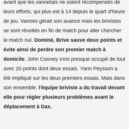
avant que les vannetais ne soient récompensés de
leurs efforts, qui plus est à 14 depuis le quart d'heure
de jeu. Vannes gérait son avance mais les brivistes
se sont révoltés en fin de match pour aller chercher
le match nul.
Dominé, Brive sauve deux points et
évite ainsi de perdre son premier match à
domicile
. John Cooney s'est presque occupé de tout
avec 20 points dont deux essais. Yann Peysson a
été impliqué sur les deux premiers essais. Mais dans
son ensemble,
l'équipe briviste a du travail devant
elle pour régler plusieurs problèmes avant le
déplacement à Dax.