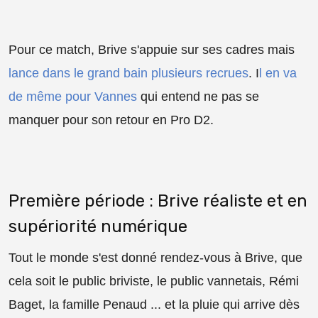
Pour ce match, Brive s'appuie sur ses cadres mais
lance dans le grand bain plusieurs recrues
. I
l en va
de même pour Vannes
qui entend ne pas se
manquer pour son retour en Pro D2.
Première période : Brive réaliste et en
supériorité numérique
Tout le monde s'est donné rendez-vous à Brive, que
cela soit le public briviste, le public vannetais, Rémi
Baget, la famille Penaud ... et la pluie qui arrive dès