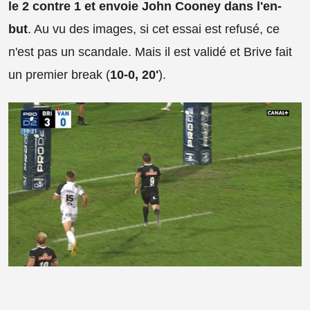
le 2 contre 1 et envoie John Cooney dans l'en-
but
. Au vu des images, si cet essai est refusé, ce
n'est pas un scandale. Mais il est validé et Brive fait
un premier break (
10-0, 20'
).