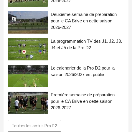
2026-2027
Deuxième semaine de préparation
pour le CA Brive en cette saison
2026-2027
La programmation TV des J1, J2, J3,
J4 et J5 de la Pro D2
Le calendrier de la Pro D2 pour la
saison 2026/2027 est publié
Première semaine de préparation
pour le CA Brive en cette saison
2026-2027
Toutes les actus Pro D2