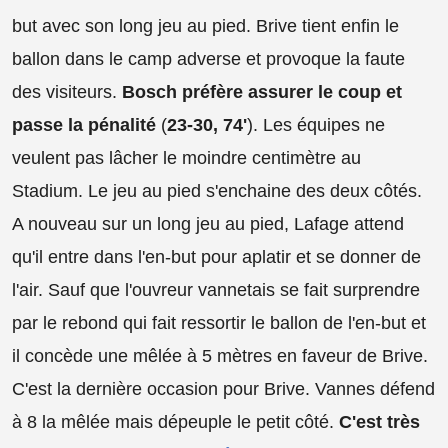
but avec son long jeu au pied. Brive tient enfin le
ballon dans le camp adverse et provoque la faute
des visiteurs.
Bosch préfère assurer le coup et
passe la pénalité
(
23-30, 74'
). Les équipes ne
veulent pas lâcher le moindre centimètre au
Stadium. Le jeu au pied s'enchaine des deux côtés.
A nouveau sur un long jeu au pied, Lafage attend
qu'il entre dans l'en-but pour aplatir et se donner de
l'air. Sauf que l'ouvreur vannetais se fait surprendre
par le rebond qui fait ressortir le ballon de l'en-but et
il concède une mêlée à 5 mètres en faveur de Brive.
C'est la dernière occasion pour Brive. Vannes défend
à 8 la mêlée mais dépeuple le petit côté.
C'est très