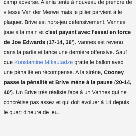
camp adverse. Alania tente à nouveau de prendre de
vitesse Van der Merwe mais le pilier parvient à le
plaquer. Brive est hors-jeu défensivement. Vannes
joue à la main et
c'est payant avec l'essai en force
de Joe Edwards
(
17-14, 38'
). Vannes est revenu
dans la partie et lance une dernière offensive. Sauf
que
Konstantine MIkautadze
gratte le ballon avec
une pénalité en récompense. A la sirène,
Cooney
passe la pénalité et Brive mène à la pause
(
20-14,
40'
). Un Brive très réaliste face à un Vannes qui ne
concrétise pas assez et qui doit évoluer à 14 depuis
le quart d'heure de jeu.