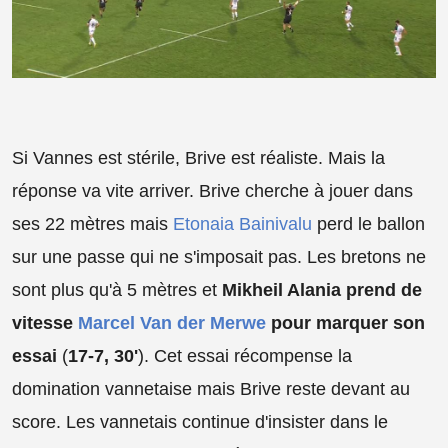
Si Vannes est stérile, Brive est réaliste. Mais la
réponse va vite arriver. Brive cherche à jouer dans
ses 22 mètres mais
Etonaia Bainivalu
perd le ballon
sur une passe qui ne s'imposait pas. Les bretons ne
sont plus qu'à 5 mètres et
Mikheil Alania prend de
vitesse
Marcel Van der Merwe
pour marquer son
essai
(
17-7, 30'
). Cet essai récompense la
domination vannetaise mais Brive reste devant au
score. Les vannetais continue d'insister dans le