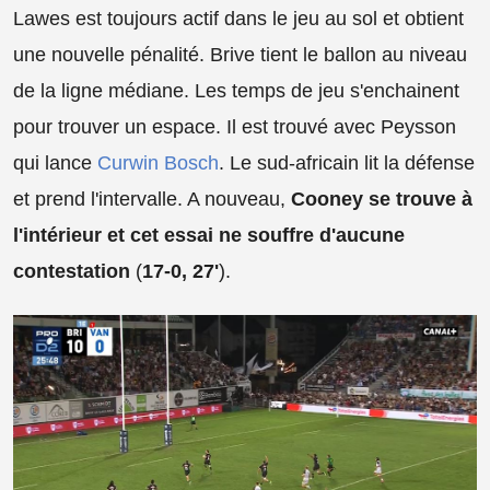
Lawes est toujours actif dans le jeu au sol et obtient
une nouvelle pénalité. Brive tient le ballon au niveau
de la ligne médiane. Les temps de jeu s'enchainent
pour trouver un espace. Il est trouvé avec Peysson
qui lance
Curwin Bosch
. Le sud-africain lit la défense
et prend l'intervalle. A nouveau,
Cooney se trouve à
l'intérieur et cet essai ne souffre d'aucune
contestation
(
17-0, 27'
).