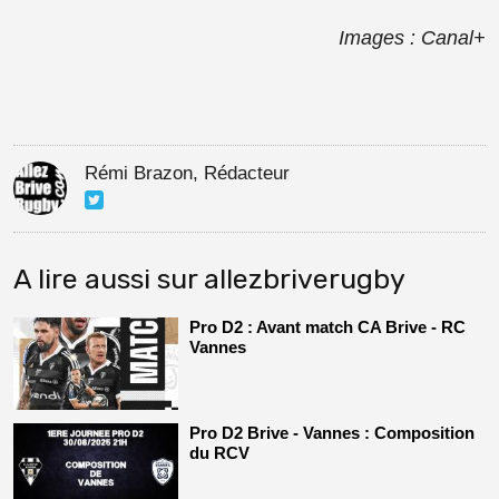
Images : Canal+
Rémi Brazon, Rédacteur
A lire aussi sur allezbriverugby
Pro D2 : Avant match CA Brive - RC
Vannes
Pro D2 Brive - Vannes : Composition
du RCV