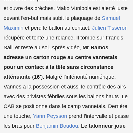
et ouvre des brèches. Mako Vunipola est alerté juste
devant l'en-but mais subit le plaquage de
Samuel
Maximin
et perd le ballon au contact.
Julien Tisseron
récupère et tente une relance. Il tombe sur Francis
Saili et reste au sol. Après vidéo,
Mr Ramos
adresse un carton rouge au centre vannetais
pour un contact à la tête sans circonstance
atténuante
(
16'
). Malgré l'infériorité numérique,
Vannes a la possession et aussi le contrôle des airs
avec des brivistes fébriles sous les ballons hauts. Le
CAB se positionne dans le camp vannetais. Derrière
une touche,
Yann Peysson
prend l'intervalle et passe
les bras pour
Benjamin Boudou
.
Le talonneur joue