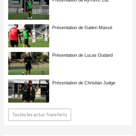
Présentation de Gatien Massé
Présentation de Lucas Oudard
Présentation de Christian Judge
Toutes les actus Transferts