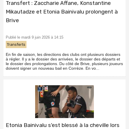
Transfert : Zaccharie Affane, Konstantine
Mikautadze et Etonia Bainivalu prolongent à
Brive
Publié le mardi 9 juin 2026 à 14:15
Transferts
En fin de saison, les directions des clubs ont plusieurs dossiers
à régler. Il y a le dossier des arrivées, le dossier des départs et
le dossier des prolongations. Du côté de Brive, plusieurs joueurs
doivent signer un nouveau bail en Corrèze. En vo...
Etonia Bainivalu s'est blessé à la cheville lors