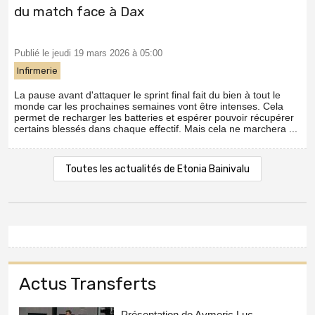
du match face à Dax
Publié le jeudi 19 mars 2026 à 05:00
Infirmerie
La pause avant d'attaquer le sprint final fait du bien à tout le
monde car les prochaines semaines vont être intenses. Cela
permet de recharger les batteries et espérer pouvoir récupérer
certains blessés dans chaque effectif. Mais cela ne marchera ...
Toutes les actualités de Etonia Bainivalu
Actus Transferts
Présentation de Aymeric Luc