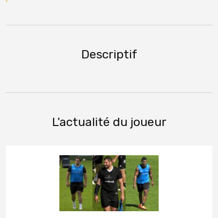
Descriptif
L'actualité du joueur