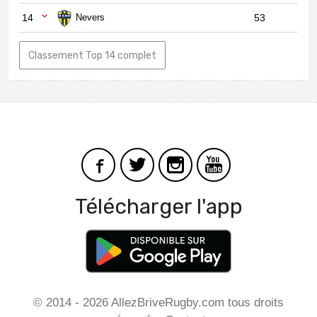
14
Nevers
53
Classement Top 14 complet
Télécharger l'app
© 2014 - 2026 AllezBriveRugby.com tous droits