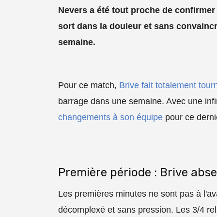
Nevers a été tout proche de confirmer
sort dans la douleur et sans convainc
semaine.
Pour ce match,
Brive fait totalement tou
barrage dans une semaine. Avec une infi
changements à son équipe
pour ce derni
Première période : Brive abs
Les premières minutes ne sont pas à l'av
décomplexé et sans pression. Les 3/4 rela