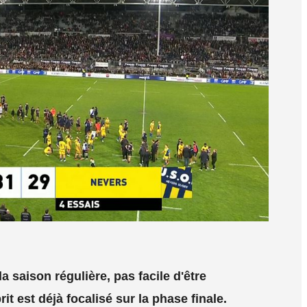
a saison régulière, pas facile d'être
t est déjà focalisé sur la phase finale.