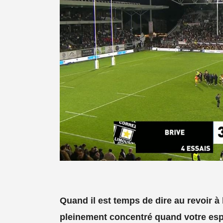
Quand il est temps de dire au revoir à l
pleinement concentré quand votre espri