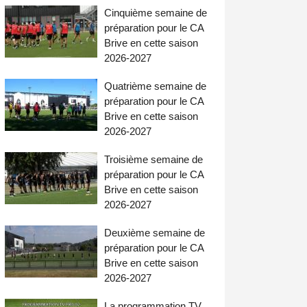
Cinquième semaine de
préparation pour le CA
Brive en cette saison
2026-2027
Quatrième semaine de
préparation pour le CA
Brive en cette saison
2026-2027
Troisième semaine de
préparation pour le CA
Brive en cette saison
2026-2027
Deuxième semaine de
préparation pour le CA
Brive en cette saison
2026-2027
La programmation TV