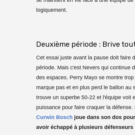
logiquement.
Deuxième période : Brive tout
Cet essai juste avant la pause doit fair
période. Mais c'est Nevers qui continue d'
des espaces. Perry Mayo se montre trop 
marque pas et en plus perd le ballon au
trouve un superbe 50-22 et l'équipe voit e
puissance pour faire craquer la défense. L
Curwin Bosch
joue dans son dos pour 
avoir échappé à plusieurs défenseurs