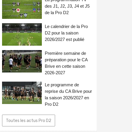
des J1, J2, J3, J4 et J5
de la Pro D2
Le calendrier de la Pro
D2 pour la saison
2026/2027 est publié
Première semaine de
préparation pour le CA
Brive en cette saison
2026-2027
Le programme de
reprise du CA Brive pour
la saison 2026/2027 en
Pro D2
Toutes les actus Pro D2