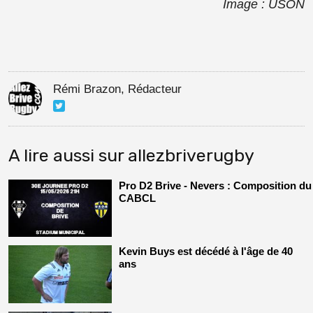
Image : USON
Rémi Brazon, Rédacteur
A lire aussi sur allezbriverugby
Pro D2 Brive - Nevers : Composition du
CABCL
Kevin Buys est décédé à l'âge de 40
ans