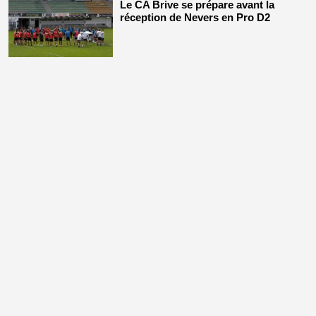
Le CA Brive se prépare avant la
réception de Nevers en Pro D2