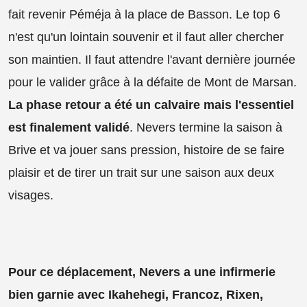
fait revenir Péméja à la place de Basson. Le top 6
n'est qu'un lointain souvenir et il faut aller chercher
son maintien. Il faut attendre l'avant dernière journée
pour le valider grâce à la défaite de Mont de Marsan.
La phase retour a été un calvaire mais l'essentiel
est finalement validé
. Nevers termine la saison à
Brive et va jouer sans pression, histoire de se faire
plaisir et de tirer un trait sur une saison aux deux
visages.
Pour ce déplacement, Nevers a une infirmerie
bien garnie avec Ikahehegi, Francoz, Rixen,