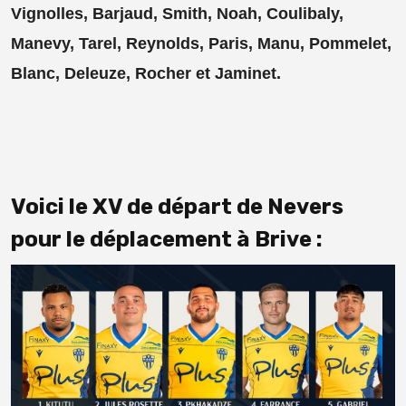
Vignolles, Barjaud, Smith, Noah, Coulibaly,
Manevy, Tarel, Reynolds, Paris, Manu, Pommelet,
Blanc, Deleuze, Rocher et Jaminet.
Voici le XV de départ de Nevers
pour le déplacement à Brive :