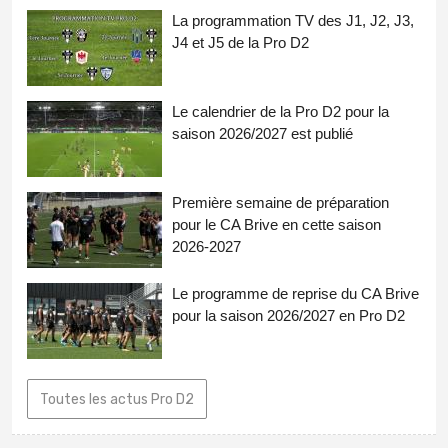
La programmation TV des J1, J2, J3,
J4 et J5 de la Pro D2
Le calendrier de la Pro D2 pour la
saison 2026/2027 est publié
Première semaine de préparation
pour le CA Brive en cette saison
2026-2027
Le programme de reprise du CA Brive
pour la saison 2026/2027 en Pro D2
Toutes les actus Pro D2