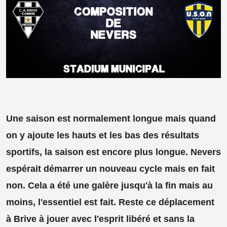
Une saison est normalement longue mais quand
on y ajoute les hauts et les bas des résultats
sportifs, la saison est encore plus longue. Nevers
espérait démarrer un nouveau cycle mais en fait
non. Cela a été une galère jusqu'à la fin mais au
moins, l'essentiel est fait. Reste ce déplacement
à Brive à jouer avec l'esprit libéré et sans la