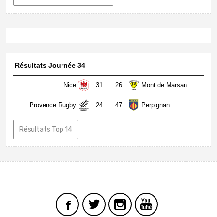
Résultats Journée 34
Nice
31
26
Mont de Marsan
Provence Rugby
24
47
Perpignan
Résultats Top 14