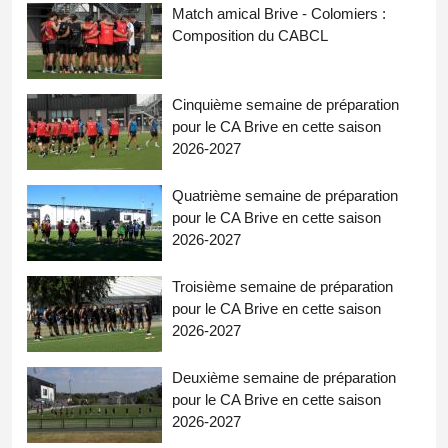
Match amical Brive - Colomiers :
Composition du CABCL
Cinquième semaine de préparation
pour le CA Brive en cette saison
2026-2027
Quatrième semaine de préparation
pour le CA Brive en cette saison
2026-2027
Troisième semaine de préparation
pour le CA Brive en cette saison
2026-2027
Deuxième semaine de préparation
pour le CA Brive en cette saison
2026-2027