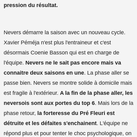
pression du résultat.
Nevers démarre la saison avec un nouveau cycle.
Xavier Péméja n'est plus l'entraineur et c'est
désormais Coenie Basson qui est en charge de
l'équipe.
Nevers ne le sait pas encore mais va
connaitre deux saisons en une
. La phase aller se
passe bien. Nevers se montre solide à domicile mais
est fragile à l'extérieur.
A la fin de la phase aller, les
neversois sont aux portes du top 6
. Mais lors de la
phase retour,
la forteresse du Pré Fleuri est
détruite et les défaites s'enchainent
. L'équipe ne
répond plus et pour tenter le choc psychologique, on