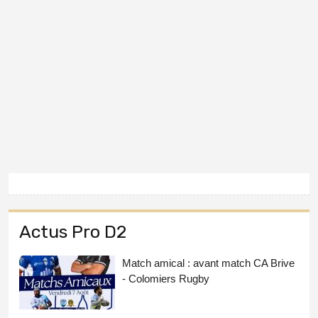
Actus Pro D2
Match amical : avant match CA Brive
- Colomiers Rugby