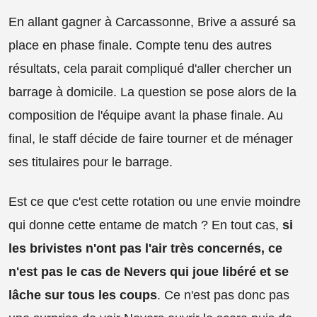
En allant gagner à Carcassonne, Brive a assuré sa
place en phase finale. Compte tenu des autres
résultats, cela parait compliqué d'aller chercher un
barrage à domicile. La question se pose alors de la
composition de l'équipe avant la phase finale. Au
final, le staff décide de faire tourner et de ménager
ses titulaires pour le barrage.
Est ce que c'est cette rotation ou une envie moindre
qui donne cette entame de match ? En tout cas,
si
les brivistes n'ont pas l'air très concernés, ce
n'est pas le cas de Nevers qui joue libéré et se
lâche sur tous les coups
. Ce n'est pas donc pas