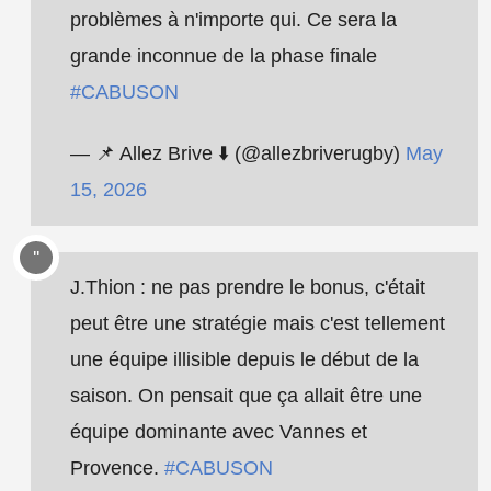
problèmes à n'importe qui. Ce sera la
grande inconnue de la phase finale
#CABUSON
— 📌 Allez Brive ⬇️ (@allezbriverugby)
May
15, 2026
J.Thion : ne pas prendre le bonus, c'était
peut être une stratégie mais c'est tellement
une équipe illisible depuis le début de la
saison. On pensait que ça allait être une
équipe dominante avec Vannes et
Provence.
#CABUSON