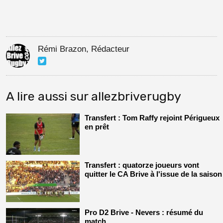
Rémi Brazon, Rédacteur
A lire aussi sur allezbriverugby
Transfert : Tom Raffy rejoint Périgueux
en prêt
Transfert : quatorze joueurs vont
quitter le CA Brive à l'issue de la saison
Pro D2 Brive - Nevers : résumé du
match