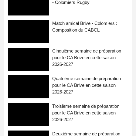
- Colomiers Rugby
Match amical Brive - Colomiers :
Composition du CABCL
Cinquième semaine de préparation
pour le CA Brive en cette saison
2026-2027
Quatrième semaine de préparation
pour le CA Brive en cette saison
2026-2027
Troisième semaine de préparation
pour le CA Brive en cette saison
2026-2027
Deuxième semaine de préparation