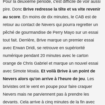
Pour la deuxième période, c'est difficile de voir aussi
pire. Donc
Brive redresse la tête et va vite revenir
au score
. En moins de dix minutes, le CAB est de
retour au contact de Nevers qui pourra regretter un
pêché de gourmandise de Perry Mayo sur un essai
tout fait. Derrière, Brive marque un premier essai
avec Erwan Dridi, se retrouve en supériorité
numérique pendant 20 minutes avec le carton
orange de Chris Gabriel et marque un nouvel essai
avec Simote Moala.
Et voilà Brive à un point de
Nevers alors qu'on arrive à l'heure de jeu
. Les
brivistes ont le vent en poupe pour faire craquer
Nevers mais ne parviennent pas à prendre les
devants. Cela arrive à cinq minutes de la fin avec