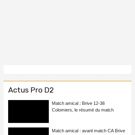
Actus Pro D2
Match amical : Brive 12-38
Colomiers, le résumé du match
Match amical : avant match CA Brive