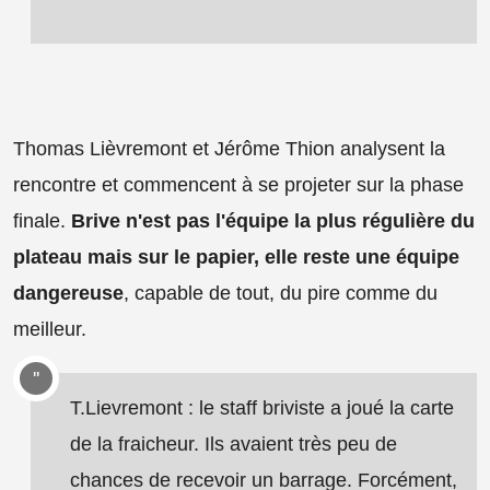
Thomas Lièvremont et Jérôme Thion analysent la
rencontre et commencent à se projeter sur la phase
finale.
Brive n'est pas l'équipe la plus régulière du
plateau mais sur le papier, elle reste une équipe
dangereuse
, capable de tout, du pire comme du
meilleur.
T.Lievremont : le staff briviste a joué la carte
de la fraicheur. Ils avaient très peu de
chances de recevoir un barrage. Forcément,