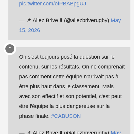
pic.twitter.com/ofPBABpgUJ
— 📌 Allez Brive ⬇️ (@allezbriverugby)
May
15, 2026
On s'est toujours posé la question sur le
contenu, sur les résultats. On ne comprenait
pas comment cette équipe n'arrivait pas à
être plus haut dans le classement. Mais
avec son effectif et son potentiel, c'est peut
être l'équipe la plus dangereuse sur la
phase finale.
#CABUSON
— 📌 Allez Brive ⬇️ (@allezbriverugby)
May