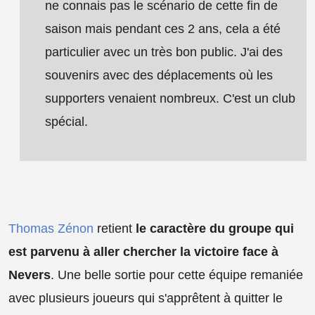
ne connais pas le scénario de cette fin de
saison mais pendant ces 2 ans, cela a été
particulier avec un très bon public. J'ai des
souvenirs avec des déplacements où les
supporters venaient nombreux. C'est un club
spécial.
Thomas Zénon
retient
le caractère du groupe qui
est parvenu à aller chercher la victoire face à
Nevers
. Une belle sortie pour cette équipe remaniée
avec plusieurs joueurs qui s'apprêtent à quitter le