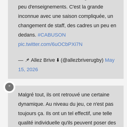
peu d'enseignements. C'est la grande
inconnue avec une saison compliquée, un
changement de staff, des cadres un peu en
dedans.
#CABUSON
pic.twitter.com/6uOCbPXi7N
— 📌 Allez Brive ⬇️ (@allezbriverugby)
May
15, 2026
Malgré tout, ils ont retrouvé une certaine
dynamique. Au niveau du jeu, ce n'est pas
toujours ça. Ils ont un tel effectif, une telle
qualité individuelle qu'ils peuvent poser des