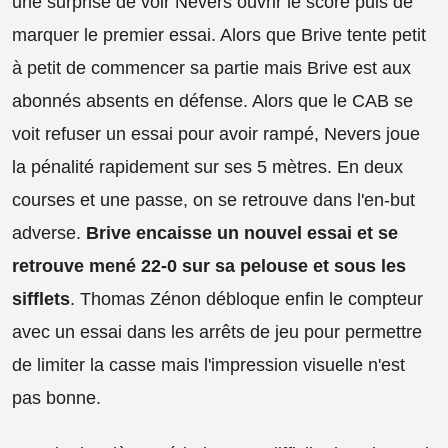
une surprise de voir Nevers ouvrir le score puis de
marquer le premier essai. Alors que Brive tente petit
à petit de commencer sa partie mais Brive est aux
abonnés absents en défense. Alors que le CAB se
voit refuser un essai pour avoir rampé, Nevers joue
la pénalité rapidement sur ses 5 mètres. En deux
courses et une passe, on se retrouve dans l'en-but
adverse.
Brive encaisse un nouvel essai et se
retrouve mené 22-0 sur sa pelouse et sous les
sifflets
. Thomas Zénon débloque enfin le compteur
avec un essai dans les arrêts de jeu pour permettre
de limiter la casse mais l'impression visuelle n'est
pas bonne.