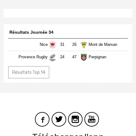
Résultats Journée 34
Nice
31
26
Mont de Marsan
Provence Rugby
24
47
Perpignan
Résultats Top 14