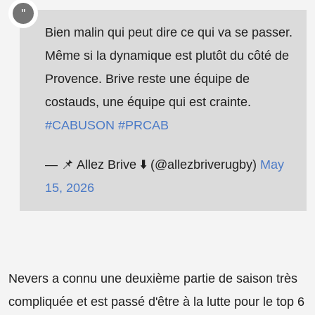
Bien malin qui peut dire ce qui va se passer.
Même si la dynamique est plutôt du côté de
Provence. Brive reste une équipe de
costauds, une équipe qui est crainte.
#CABUSON
#PRCAB
— 📌 Allez Brive ⬇️ (@allezbriverugby)
May
15, 2026
Nevers a connu une deuxième partie de saison très
compliquée et est passé d'être à la lutte pour le top 6