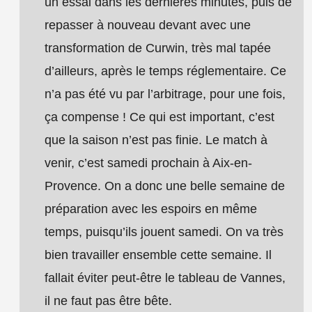
un essai dans les dernières minutes, puis de
repasser à nouveau devant avec une
transformation de Curwin, très mal tapée
d’ailleurs, après le temps réglementaire. Ce
n’a pas été vu par l’arbitrage, pour une fois,
ça compense ! Ce qui est important, c’est
que la saison n’est pas finie. Le match à
venir, c’est samedi prochain à Aix-en-
Provence. On a donc une belle semaine de
préparation avec les espoirs en même
temps, puisqu’ils jouent samedi. On va très
bien travailler ensemble cette semaine. Il
fallait éviter peut-être le tableau de Vannes,
il ne faut pas être bête.