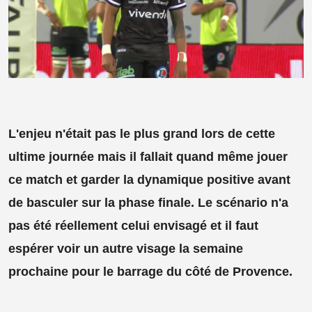
L'enjeu n'était pas le plus grand lors de cette
ultime journée mais il fallait quand même jouer
ce match et garder la dynamique positive avant
de basculer sur la phase finale. Le scénario n'a
pas été réellement celui envisagé et il faut
espérer voir un autre visage la semaine
prochaine pour le barrage du côté de Provence.