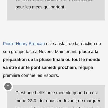
pour les mecs qui partent.
Pierre-Henry Broncan
est satisfait de la réaction de
son groupe face à Nevers. Maintenant,
place à la
préparation de la phase finale où tout le monde
va être sur le pont samedi prochain
, l'équipe
première comme les Espoirs.
C’est une belle force mentale quand on est
mené 22-0, de repasser devant, de marquer