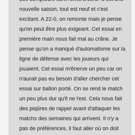
nouvelle saison, tout est neuf et c'est
excitant. A 22-0, on remonte mais je pense
qu'on peut être plus exigeant. Cet essai en
première main nous fait mal au crâne. Je
pense qu'on a manqué d'automatisme sur la
ligne de défense avec les joueurs qui
jouaient. Cet essai m'énerve un peu car on
n'aurait pas eu besoin d'aller chercher cet
essai sur ballon porté. On se rend le match
un peu plus dur qu'il ne l'est. Cela nous fait
des piqûres de rappel avant d'attaquer les
matchs des semaines qui arrivent. Il n'y a
pas de préférences, il faut aller où on doit