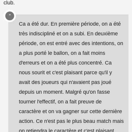
club.
Ca a été dur. En première période, on a été
très indiscipliné et on a subi. En deuxième
période, on est entré avec des intentions, on
a plus porté le ballon, on a fait moins
d'erreurs et on a été plus concentré. Ca
nous sourit et c'est plaisant parce qu'il y
avait des joueurs qui n'avaient pas joué
depuis un moment. Malgré qu'on fasse
tourner l'effectif, on a fait preuve de
caractère et on va gagner sur cette dernière
action. Ce n'est pas le plus beau match mais
on retiendra le caractère et c'est plaisant