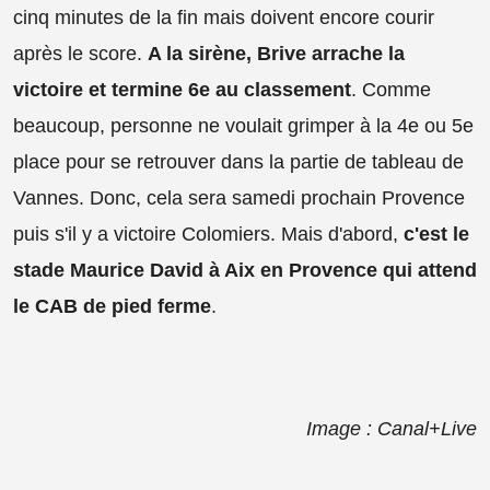
cinq minutes de la fin mais doivent encore courir
après le score.
A la sirène, Brive arrache la
victoire et termine 6e au classement
. Comme
beaucoup, personne ne voulait grimper à la 4e ou 5e
place pour se retrouver dans la partie de tableau de
Vannes. Donc, cela sera samedi prochain Provence
puis s'il y a victoire Colomiers. Mais d'abord,
c'est le
stade Maurice David à Aix en Provence qui attend
le CAB de pied ferme
.
Image : Canal+Live