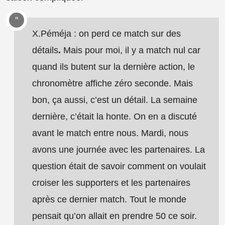
X.Péméja : on perd ce match sur des
détails
.
Mais pour moi, il y a match nul car
quand ils butent sur la dernière action, le
chronomètre affiche zéro seconde. Mais
bon, ça aussi, c’est un détail. La semaine
dernière, c’était la honte. On en a discuté
avant le match entre nous. Mardi, nous
avons une journée avec les partenaires. La
question était de savoir comment on voulait
croiser les supporters et les partenaires
après ce dernier match. Tout le monde
pensait qu’on allait en prendre 50 ce soir.