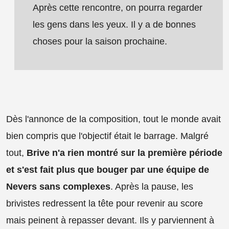
Après cette rencontre, on pourra regarder
les gens dans les yeux. Il y a de bonnes
choses pour la saison prochaine.
Dès l'annonce de la composition, tout le monde avait
bien compris que l'objectif était le barrage. Malgré
tout,
Brive n'a rien montré sur la première période
et s'est fait plus que bouger par une équipe de
Nevers sans complexes
. Après la pause, les
brivistes redressent la tête pour revenir au score
mais peinent à repasser devant. Ils y parviennent à