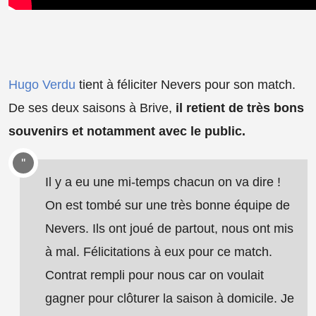
Hugo Verdu
tient à féliciter Nevers pour son match.
De ses deux saisons à Brive,
il retient de très bons
souvenirs et notamment avec le public.
Il y a eu une mi-temps chacun on va dire !
On est tombé sur une très bonne équipe de
Nevers. Ils ont joué de partout, nous ont mis
à mal. Félicitations à eux pour ce match.
Contrat rempli pour nous car on voulait
gagner pour clôturer la saison à domicile. Je