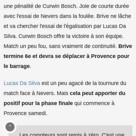
une pénalité de Curwin Bosch. Joie de courte durée
avec l'essai de Nevers dans la foulée. Brive ne lâche
et va chercher l'essai de l'égalisation par Lucas Da
Silva. Curwin Bosch offre la victoire à son équipe.
Match un peu fou, sans vraiment de continuité.
Brive
termine 6e et devra se déplacer à Provence pour
le barrage
.
Lucas Da Silva
est un peu agacé de la tournure du
match face à Nevers. Mais
cela peut apporter du
positif pour la phase finale
qui commence à
Provence samedi.
Les compteurs sont remis à zéro. C'est une