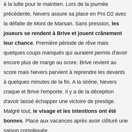
à la lutte pour le maintien. Lors de la journée
précédente, Nevers assure sa place en Pro D2 avec
la défaite de Mont de Marsan. Sans pression,
les
joueurs se rendent à Brive et jouent crânement
leur chance
. Première période de rêve mais
quelques coups manqués qui auraient permis d'avoir
encore plus de marge au score. Brive revient au
score mais Nevers parvient à reprendre les devants
à quelques minutes de la fin. A la sirène, Nevers
craque et Brive l'emporte. Il y a de la déception
d'avoir laissé échapper une victoire de prestige.
Malgré tout,
le visage et les intentions ont été
bonnes
. Place aux vacances après avoir clôturé une
saison compliquée.