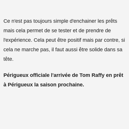
Ce n'est pas toujours simple d'enchainer les prêts
mais cela permet de se tester et de prendre de
l'expérience. Cela peut être positif mais par contre, si
cela ne marche pas, il faut aussi être solide dans sa
tête.
Périgueux officiale l'arrivée de Tom Raffy en prêt
à Périgueux la saison prochaine.