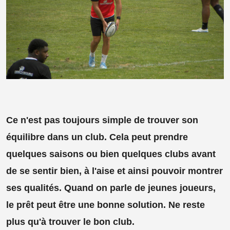
Ce n'est pas toujours simple de trouver son
équilibre dans un club. Cela peut prendre
quelques saisons ou bien quelques clubs avant
de se sentir bien, à l'aise et ainsi pouvoir montrer
ses qualités. Quand on parle de jeunes joueurs,
le prêt peut être une bonne solution. Ne reste
plus qu'à trouver le bon club.