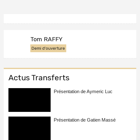
Tom RAFFY
Demi d'ouverture
Actus Transferts
Présentation de Aymeric Luc
Présentation de Gatien Massé