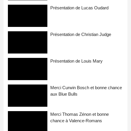
Présentation de Lucas Oudard
Présentation de Christian Judge
Présentation de Louis Mary
Merci Curwin Bosch et bonne chance
aux Blue Bulls
Merci Thomas Zénon et bonne
chance à Valence-Romans