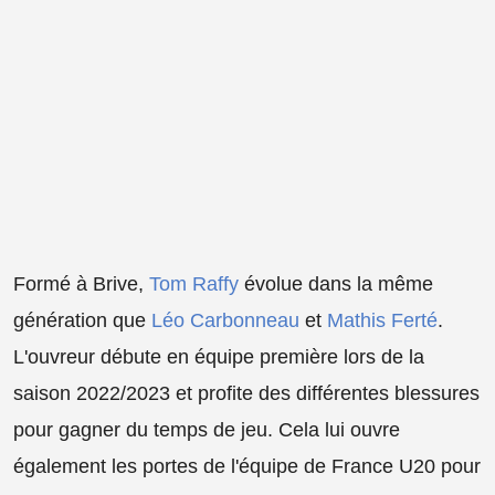
Formé à Brive,
Tom Raffy
évolue dans la même
génération que
Léo Carbonneau
et
Mathis Ferté
.
L'ouvreur débute en équipe première lors de la
saison 2022/2023 et profite des différentes blessures
pour gagner du temps de jeu. Cela lui ouvre
également les portes de l'équipe de France U20 pour