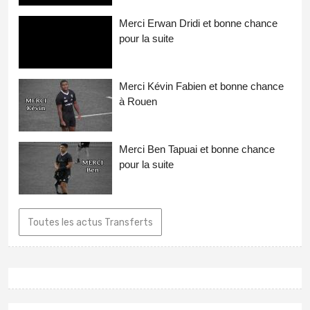
Merci Erwan Dridi et bonne chance
pour la suite
Merci Kévin Fabien et bonne chance
à Rouen
Merci Ben Tapuai et bonne chance
pour la suite
Toutes les actus Transferts