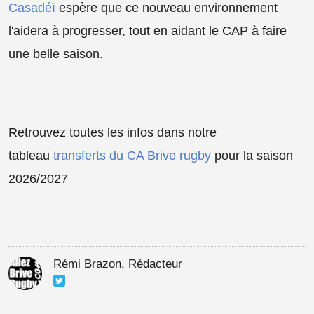
Casadéï
espère que ce nouveau environnement
l'aidera à progresser, tout en aidant le CAP à faire
une belle saison.
Retrouvez toutes les infos dans notre
tableau
transferts du CA Brive rugby
pour la saison
2026/2027
Rémi Brazon, Rédacteur