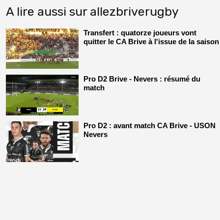
A lire aussi sur allezbriverugby
Transfert : quatorze joueurs vont
quitter le CA Brive à l'issue de la saison
Pro D2 Brive - Nevers : résumé du
match
Pro D2 : avant match CA Brive - USON
Nevers