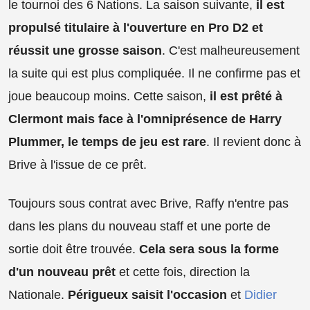
le tournoi des 6 Nations. La saison suivante,
il est
propulsé titulaire à l'ouverture en Pro D2 et
réussit une grosse saison
. C'est malheureusement
la suite qui est plus compliquée. Il ne confirme pas et
joue beaucoup moins. Cette saison,
il est prêté à
Clermont mais face à l'omniprésence de Harry
Plummer, le temps de jeu est rare
. Il revient donc à
Brive à l'issue de ce prêt.
Toujours sous contrat avec Brive, Raffy n'entre pas
dans les plans du nouveau staff et une porte de
sortie doit être trouvée.
Cela sera sous la forme
d'un nouveau prêt
et cette fois, direction la
Nationale.
Périgueux saisit l'occasion
et
Didier