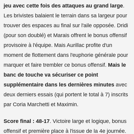
jeu avec cette fois des attaques au grand large
.
Les brivistes balaient le terrain dans sa largeur pour
trouver des espaces au final sur l'aile opposée. Dridi
(pour son doublé) et Marais offrent le bonus offensif
provisoire à l'équipe. Mais Aurillac profite d'un
moment de flottement dans l'euphorie générale pour
marquer et faire trembler ce bonus offensif.
Mais le
banc de touche va sécuriser ce point
supplémentaire dans les dernières minutes
avec
deux derniers essais (qui portent le total à 7) inscrits
par Coria Marchetti et Maximin.
Score final : 48-17
. Victoire large et logique, bonus
offensif et première place à l'issue de la 4e journée.