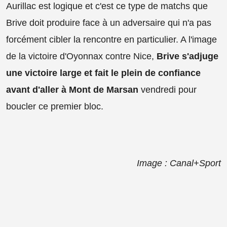
Aurillac est logique et c'est ce type de matchs que
Brive doit produire face à un adversaire qui n'a pas
forcément cibler la rencontre en particulier. A l'image
de la victoire d'Oyonnax contre Nice,
Brive s'adjuge
une victoire large et fait le plein de confiance
avant d'aller à Mont de Marsan
vendredi pour
boucler ce premier bloc.
Image : Canal+Sport