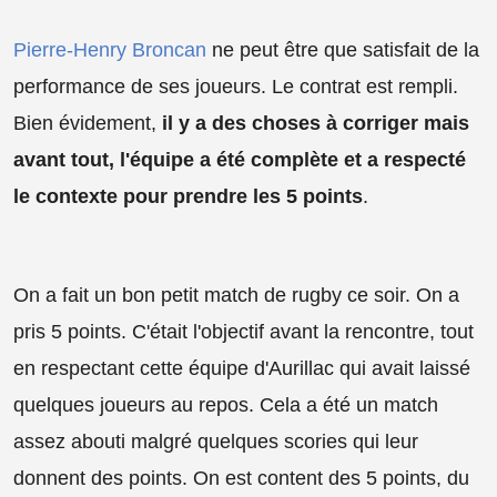
Pierre-Henry Broncan
ne peut être que satisfait de la
performance de ses joueurs. Le contrat est rempli.
Bien évidement,
il y a des choses à corriger mais
avant tout, l'équipe a été complète et a respecté
le contexte pour prendre les 5 points
.
On a fait un bon petit match de rugby ce soir. On a
pris 5 points. C'était l'objectif avant la rencontre, tout
en respectant cette équipe d'Aurillac qui avait laissé
quelques joueurs au repos. Cela a été un match
assez abouti malgré quelques scories qui leur
donnent des points. On est content des 5 points, du