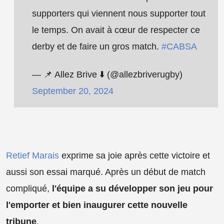
supporters qui viennent nous supporter tout
le temps. On avait à cœur de respecter ce
derby et de faire un gros match.
#CABSA
— 📌 Allez Brive ⬇️ (@allezbriverugby)
September 20, 2024
Retief Marais
exprime sa joie après cette victoire et
aussi son essai marqué. Après un début de match
compliqué,
l'équipe a su développer son jeu pour
l'emporter et bien inaugurer cette nouvelle
tribune
.