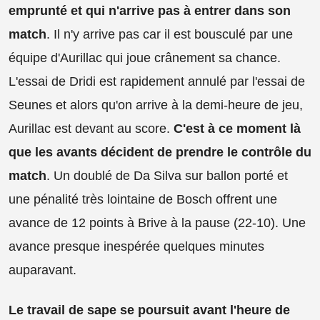
emprunté et qui n'arrive pas à entrer dans son
match
. Il n'y arrive pas car il est bousculé par une
équipe d'Aurillac qui joue crânement sa chance.
L'essai de Dridi est rapidement annulé par l'essai de
Seunes et alors qu'on arrive à la demi-heure de jeu,
Aurillac est devant au score.
C'est à ce moment là
que les avants décident de prendre le contrôle du
match
. Un doublé de Da Silva sur ballon porté et
une pénalité très lointaine de Bosch offrent une
avance de 12 points à Brive à la pause (22-10). Une
avance presque inespérée quelques minutes
auparavant.
Le travail de sape se poursuit avant l'heure de