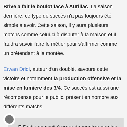
Brive a fait le boulot face à Aurillac
. La saison
dernière, ce type de succès n'a pas toujours été
simple à avoir. Cette saison, il y aura plusieurs
matchs comme celui-ci à disputer à la maison et il
faudra savoir faire le métier pour s'affirmer comme
un prétendant à la montée.
Erwan Dridi
, auteur d'un doublé, savoure cette
victoire et notamment
la production offensive et la
mise en lumière des 3/4
. Ce succès est aussi une
récompense pour le public, présent en nombre aux
différents matchs.