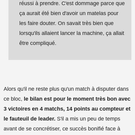
réussi à prendre. C'est dommage parce que
ça aurait été bien d'avoir un matelas pour
les faire douter. On savait très bien que
lorsqu'ils allaient lancer la machine, ça allait
être compliqué.
Alors qu'il ne reste plus qu'un match à disputer dans
ce bloc,
le bilan est pour le moment très bon avec
3 victoires en 4 matchs, 14 points au compteur et
le fauteuil de leader.
S'il a mis un peu de temps
avant de se concrétiser, ce succès bonifié face à