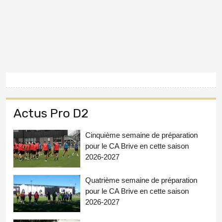
Actus Pro D2
Cinquième semaine de préparation
pour le CA Brive en cette saison
2026-2027
Quatrième semaine de préparation
pour le CA Brive en cette saison
2026-2027