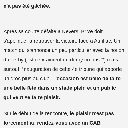
n'a pas été gâchée.
Après sa courte défaite à Nevers, Brive doit
s'appliquer à retrouver la victoire face à Aurillac. Un
match qui s'annonce un peu particulier avec la notion
du derby (est ce vraiment un derby ou pas ?) mais
surtout l'inauguration de cette 4e tribune qui apporte
un gros plus au club.
L'occasion est belle de faire
une belle fête dans un stade plein et un public
qui veut se faire plaisir.
Sur le début de la rencontre,
le plaisir n'est pas
forcément au rendez-vous avec un CAB