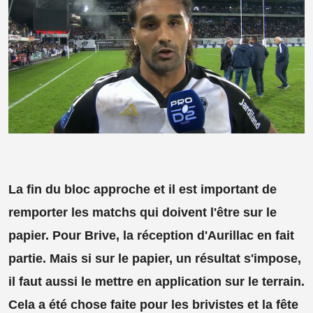
La fin du bloc approche et il est important de
remporter les matchs qui doivent l'être sur le
papier. Pour Brive, la réception d'Aurillac en fait
partie. Mais si sur le papier, un résultat s'impose,
il faut aussi le mettre en application sur le terrain.
Cela a été chose faite pour les brivistes et la fête