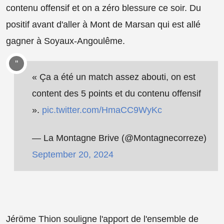
contenu offensif et on a zéro blessure ce soir. Du
positif avant d'aller à Mont de Marsan qui est allé
gagner à Soyaux-Angoulême.
« Ça a été un match assez abouti, on est
content des 5 points et du contenu offensif
».
pic.twitter.com/HmaCC9WyKc
— La Montagne Brive (@Montagnecorreze)
September 20, 2024
Jéröme Thion souligne l'apport de l'ensemble de