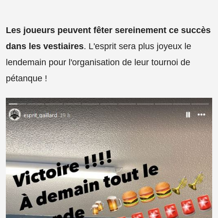
Les joueurs peuvent fêter sereinement ce succès
dans les vestiaires
. L'esprit sera plus joyeux le
lendemain pour l'organisation de leur tournoi de
pétanque !