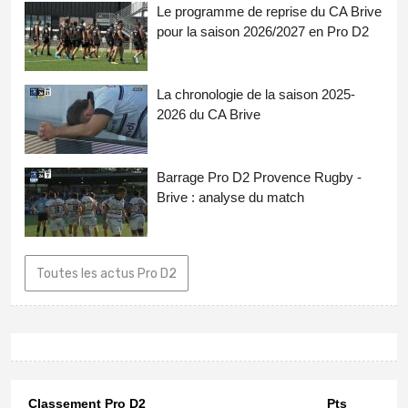
Le programme de reprise du CA Brive
pour la saison 2026/2027 en Pro D2
La chronologie de la saison 2025-
2026 du CA Brive
Barrage Pro D2 Provence Rugby -
Brive : analyse du match
Toutes les actus Pro D2
Classement Pro D2
Pts