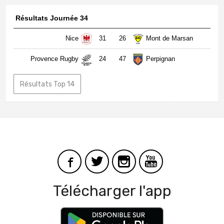
Résultats Journée 34
Nice
31
26
Mont de Marsan
Provence Rugby
24
47
Perpignan
Résultats Top 14
Télécharger l'app