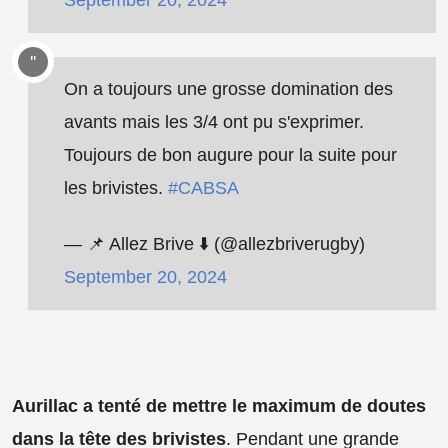
On a toujours une grosse domination des
avants mais les 3/4 ont pu s'exprimer.
Toujours de bon augure pour la suite pour
les brivistes.
#CABSA
— 📌 Allez Brive ⬇️ (@allezbriverugby)
September 20, 2024
Aurillac a tenté de mettre le maximum de doutes
dans la tête des brivistes
. Pendant une grande