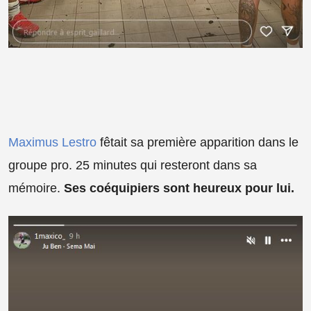
Maximus Lestro
fêtait sa première apparition dans le
groupe pro. 25 minutes qui resteront dans sa
mémoire.
Ses coéquipiers sont heureux pour lui.