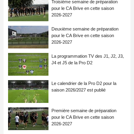
Troisième semaine de préparation
pour le CA Brive en cette saison
2026-2027
Deuxième semaine de préparation
pour le CA Brive en cette saison
2026-2027
La programmation TV des J1, J2, J3,
J4 et J5 de la Pro D2
Le calendrier de la Pro D2 pour la
saison 2026/2027 est publié
Première semaine de préparation
pour le CA Brive en cette saison
2026-2027