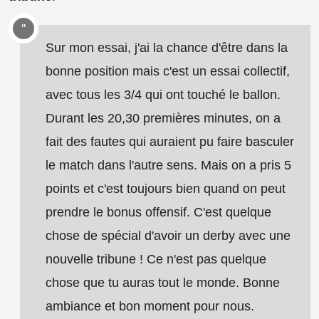
Sur mon essai, j'ai la chance d'être dans la
bonne position mais c'est un essai collectif,
avec tous les 3/4 qui ont touché le ballon.
Durant les 20,30 premières minutes, on a
fait des fautes qui auraient pu faire basculer
le match dans l'autre sens. Mais on a pris 5
points et c'est toujours bien quand on peut
prendre le bonus offensif. C'est quelque
chose de spécial d'avoir un derby avec une
nouvelle tribune ! Ce n'est pas quelque
chose que tu auras tout le monde. Bonne
ambiance et bon moment pour nous.