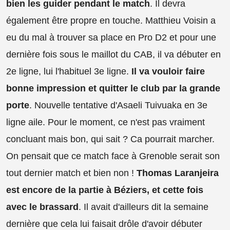
bien les guider pendant le match
. Il devra
également être propre en touche. Matthieu Voisin a
eu du mal à trouver sa place en Pro D2 et pour une
dernière fois sous le maillot du CAB, il va débuter en
2e ligne, lui l'habituel 3e ligne.
Il va vouloir faire
bonne impression et quitter le club par la grande
porte
. Nouvelle tentative d'Asaeli Tuivuaka en 3e
ligne aile. Pour le moment, ce n'est pas vraiment
concluant mais bon, qui sait ? Ca pourrait marcher.
On pensait que ce match face à Grenoble serait son
tout dernier match et bien non !
Thomas Laranjeira
est encore de la partie à Béziers, et cette fois
avec le brassard
. Il avait d'ailleurs dit la semaine
dernière que cela lui faisait drôle d'avoir débuter