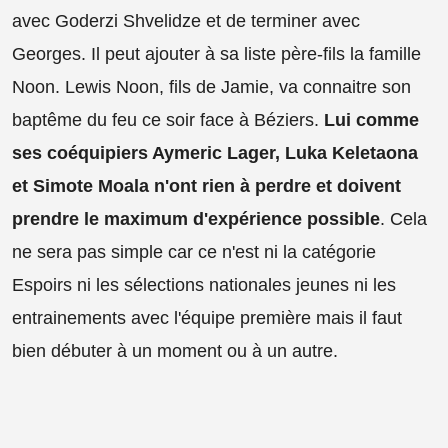
avec Goderzi Shvelidze et de terminer avec
Georges. Il peut ajouter à sa liste père-fils la famille
Noon. Lewis Noon, fils de Jamie, va connaitre son
baptême du feu ce soir face à Béziers.
Lui comme
ses coéquipiers Aymeric Lager, Luka Keletaona
et Simote Moala n'ont rien à perdre et doivent
prendre le maximum d'expérience possible
. Cela
ne sera pas simple car ce n'est ni la catégorie
Espoirs ni les sélections nationales jeunes ni les
entrainements avec l'équipe première mais il faut
bien débuter à un moment ou à un autre.