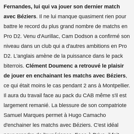
Fernandes, lui qui va jouer son dernier match
avec Béziers
. Il ne lui manque quasiment rien pour
battre le record du plus grand nombre de matchs en
Pro D2. Venu d'Aurillac, Cam Dodson a confirmé son
niveau dans un club qui a d'autres ambitions en Pro
D2. L'anglais amène de la puissance dans le pack
biterrois.
Clément Doumenc a retrouvé le plaisir
de jouer en enchainant les matchs avec Béziers
,
ce qui était moins le cas pendant 2 ans à Montpellier.
Il aura du travail face au pack du CAB même s'il est
largement remanié. La blessure de son compatriote
Samuel Marques permet à Hugo Camacho
d'enchainer les matchs avec Béziers. C'est idéal