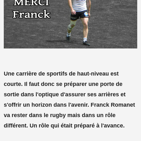
Une carrière de sportifs de haut-niveau est
courte. Il faut donc se préparer une porte de
sortie dans l'optique d'assurer ses arrières et
s'offrir un horizon dans l'avenir. Franck Romanet
va rester dans le rugby mais dans un rôle
différent. Un rôle qui était préparé à l'avance.