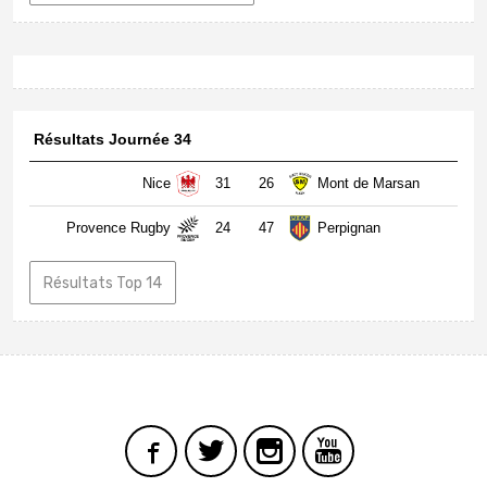
Résultats Journée 34
Nice
31
26
Mont de Marsan
Provence Rugby
24
47
Perpignan
Résultats Top 14