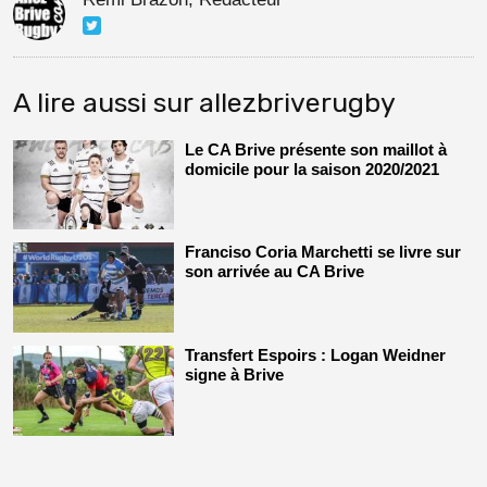
A lire aussi sur allezbriverugby
Le CA Brive présente son maillot à
domicile pour la saison 2020/2021
Franciso Coria Marchetti se livre sur
son arrivée au CA Brive
Transfert Espoirs : Logan Weidner
signe à Brive