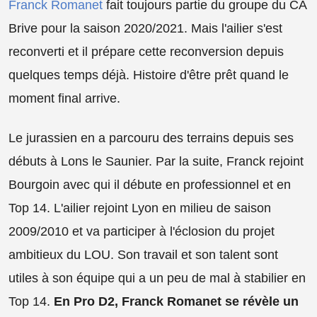
Franck Romanet
fait toujours partie du groupe du CA
Brive pour la saison 2020/2021. Mais l'ailier s'est
reconverti et il prépare cette reconversion depuis
quelques temps déjà. Histoire d'être prêt quand le
moment final arrive.
Le jurassien en a parcouru des terrains depuis ses
débuts à Lons le Saunier. Par la suite, Franck rejoint
Bourgoin avec qui il débute en professionnel et en
Top 14. L'ailier rejoint Lyon en milieu de saison
2009/2010 et va participer à l'éclosion du projet
ambitieux du LOU. Son travail et son talent sont
utiles à son équipe qui a un peu de mal à stabilier en
Top 14.
En Pro D2, Franck Romanet se révèle un