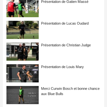
Présentation de Gatien Massé
Présentation de Lucas Oudard
Présentation de Christian Judge
Présentation de Louis Mary
Merci Curwin Bosch et bonne chance
aux Blue Bulls