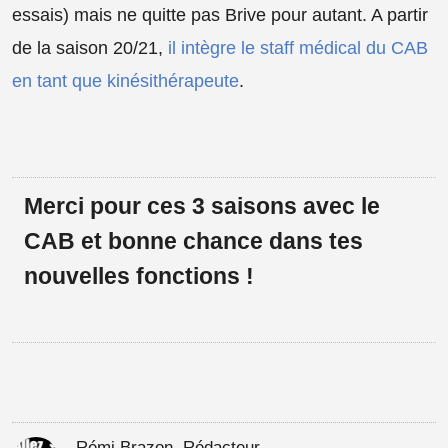
essais) mais ne quitte pas Brive pour autant. A partir
de la saison 20/21,
il intègre le staff médical du CAB
en tant que kinésithérapeute
.
Merci pour ces 3 saisons avec le
CAB et bonne chance dans tes
nouvelles fonctions !
Rémi Brazon, Rédacteur