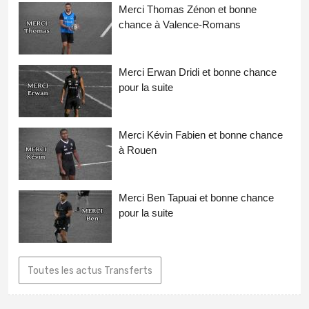
Merci Thomas Zénon et bonne
chance à Valence-Romans
Merci Erwan Dridi et bonne chance
pour la suite
Merci Kévin Fabien et bonne chance
à Rouen
Merci Ben Tapuai et bonne chance
pour la suite
Toutes les actus Transferts