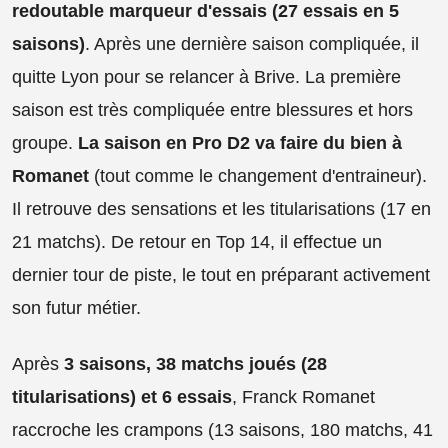
redoutable marqueur d'essais (27 essais en 5
saisons)
. Après une dernière saison compliquée, il
quitte Lyon pour se relancer à Brive. La première
saison est très compliquée entre blessures et hors
groupe.
La saison en Pro D2 va faire du bien à
Romanet
(tout comme le changement d'entraineur).
Il retrouve des sensations et les titularisations (17 en
21 matchs). De retour en Top 14, il effectue un
dernier tour de piste, le tout en préparant activement
son futur métier.
Après
3 saisons, 38 matchs joués (28
titularisations) et 6 essais
, Franck Romanet
raccroche les crampons (13 saisons, 180 matchs, 41