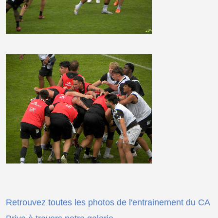
Retrouvez toutes les photos de l'entrainement du CA