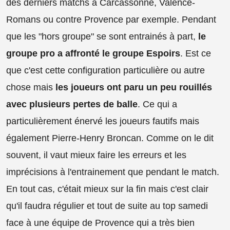
des derniers matchs à Carcassonne, Valence-
Romans ou contre Provence par exemple. Pendant
que les "hors groupe" se sont entrainés à part,
le
groupe pro a affronté le groupe Espoirs
. Est ce
que c'est cette configuration particulière ou autre
chose mais
les joueurs ont paru un peu rouillés
avec plusieurs pertes de balle
. Ce qui a
particulièrement énervé les joueurs fautifs mais
également Pierre-Henry Broncan. Comme on le dit
souvent, il vaut mieux faire les erreurs et les
imprécisions à l'entrainement que pendant le match.
En tout cas, c'était mieux sur la fin mais c'est clair
qu'il faudra régulier et tout de suite au top samedi
face à une équipe de Provence qui a très bien