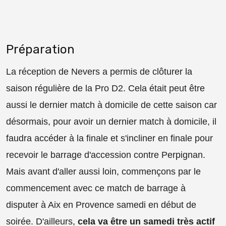
Préparation
La réception de Nevers a permis de clôturer la
saison régulière de la Pro D2. Cela était peut être
aussi le dernier match à domicile de cette saison car
désormais, pour avoir un dernier match à domicile, il
faudra accéder à la finale et s'incliner en finale pour
recevoir le barrage d'accession contre Perpignan.
Mais avant d'aller aussi loin, commençons par le
commencement avec ce match de barrage à
disputer à Aix en Provence samedi en début de
soirée. D'ailleurs,
cela va être un samedi très actif