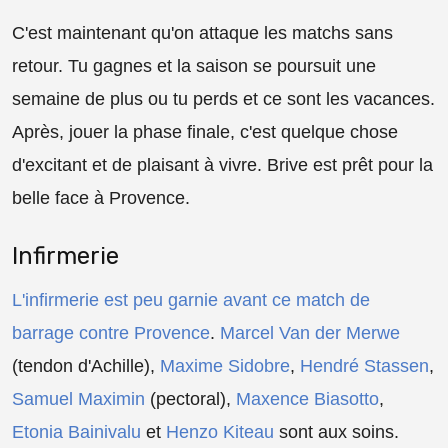
C'est maintenant qu'on attaque les matchs sans
retour. Tu gagnes et la saison se poursuit une
semaine de plus ou tu perds et ce sont les vacances.
Après, jouer la phase finale, c'est quelque chose
d'excitant et de plaisant à vivre. Brive est prêt pour la
belle face à Provence.
Infirmerie
L'infirmerie est peu garnie avant ce match de
barrage contre Provence
.
Marcel Van der Merwe
(tendon d'Achille),
Maxime Sidobre
,
Hendré Stassen
,
Samuel Maximin
(pectoral),
Maxence Biasotto
,
Etonia Bainivalu
et
Henzo Kiteau
sont aux soins.