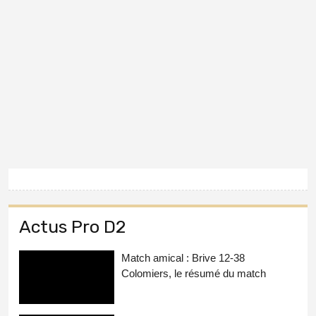
Actus Pro D2
Match amical : Brive 12-38
Colomiers, le résumé du match