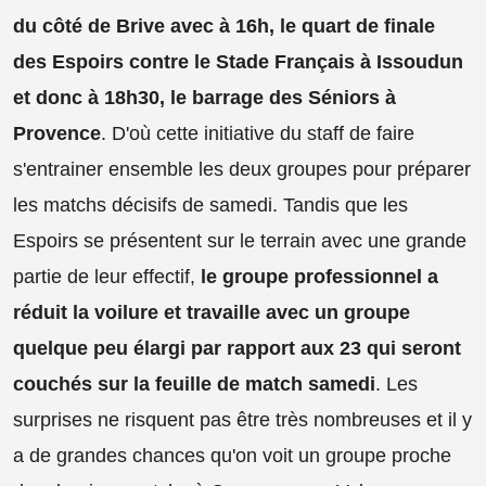
du côté de Brive avec à 16h, le quart de finale
des Espoirs contre le Stade Français à Issoudun
et donc à 18h30, le barrage des Séniors à
Provence
. D'où cette initiative du staff de faire
s'entrainer ensemble les deux groupes pour préparer
les matchs décisifs de samedi. Tandis que les
Espoirs se présentent sur le terrain avec une grande
partie de leur effectif,
le groupe professionnel a
réduit la voilure et travaille avec un groupe
quelque peu élargi par rapport aux 23 qui seront
couchés sur la feuille de match samedi
. Les
surprises ne risquent pas être très nombreuses et il y
a de grandes chances qu'on voit un groupe proche