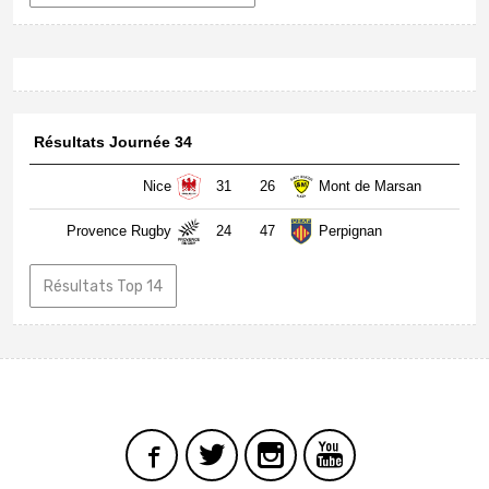
Résultats Journée 34
Nice
31
26
Mont de Marsan
Provence Rugby
24
47
Perpignan
Résultats Top 14