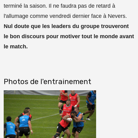
terminé la saison. Il ne faudra pas de retard à
l'allumage comme vendredi dernier face à Nevers.
Nul doute que les leaders du groupe trouveront
le bon discours pour motiver tout le monde avant
le match.
Photos de l'entrainement