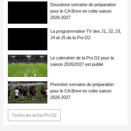
Deuxième semaine de préparation
pour le CA Brive en cette saison
2026-2027
La programmation TV des J1, J2, J3,
J4 et J5 de la Pro D2
Le calendrier de la Pro D2 pour la
saison 2026/2027 est publié
Première semaine de préparation
pour le CA Brive en cette saison
2026-2027
Toutes les actus Pro D2