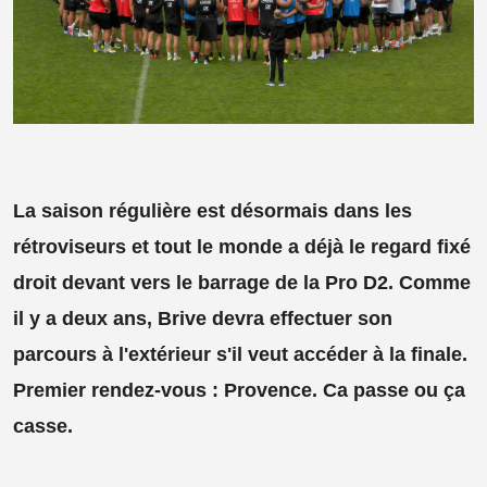
La saison régulière est désormais dans les
rétroviseurs et tout le monde a déjà le regard fixé
droit devant vers le barrage de la Pro D2. Comme
il y a deux ans, Brive devra effectuer son
parcours à l'extérieur s'il veut accéder à la finale.
Premier rendez-vous : Provence. Ca passe ou ça
casse.