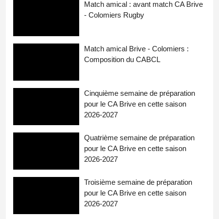
Match amical : avant match CA Brive
- Colomiers Rugby
Match amical Brive - Colomiers :
Composition du CABCL
Cinquième semaine de préparation
pour le CA Brive en cette saison
2026-2027
Quatrième semaine de préparation
pour le CA Brive en cette saison
2026-2027
Troisième semaine de préparation
pour le CA Brive en cette saison
2026-2027