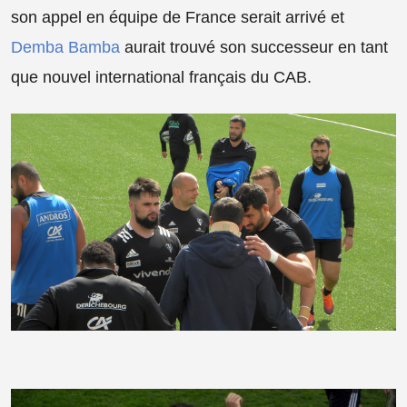
son appel en équipe de France serait arrivé et
Demba Bamba
aurait trouvé son successeur en tant
que nouvel international français du CAB.