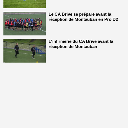
Le CA Brive se prépare avant la
réception de Montauban en Pro D2
L'infirmerie du CA Brive avant la
réception de Montauban