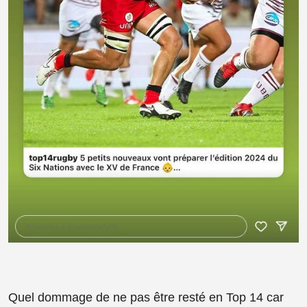
Quel dommage de ne pas être resté en Top 14 car