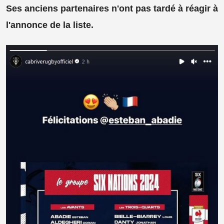
Ses anciens partenaires n'ont pas tardé à réagir à
l'annonce de la liste.