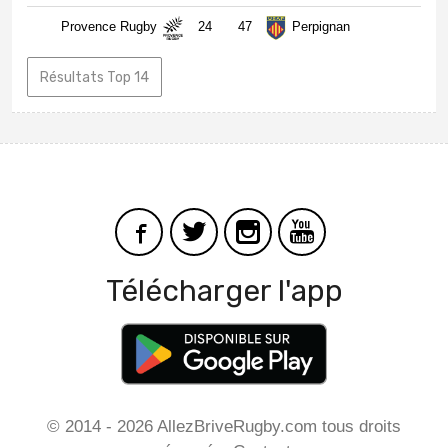
Provence Rugby
24
47
Perpignan
Résultats Top 14
Télécharger l'app
© 2014 - 2026 AllezBriveRugby.com tous droits