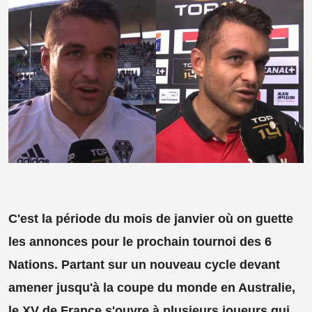
C'est la période du mois de janvier où on guette
les annonces pour le prochain tournoi des 6
Nations. Partant sur un nouveau cycle devant
amener jusqu'à la coupe du monde en Australie,
le XV de France s'ouvre à plusieurs joueurs qui