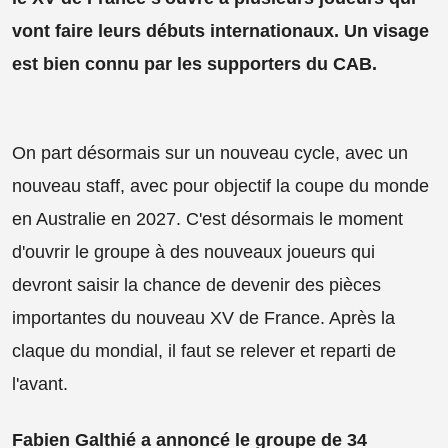
vont faire leurs débuts internationaux. Un visage
est bien connu par les supporters du CAB.
On part désormais sur un nouveau cycle, avec un
nouveau staff, avec pour objectif la coupe du monde
en Australie en 2027. C'est désormais le moment
d'ouvrir le groupe à des nouveaux joueurs qui
devront saisir la chance de devenir des pièces
importantes du nouveau XV de France. Après la
claque du mondial, il faut se relever et reparti de
l'avant.
Fabien Galthié a annoncé le groupe de 34