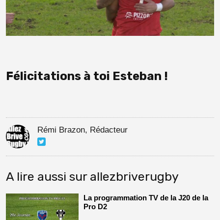
Félicitations à toi Esteban !
Rémi Brazon, Rédacteur
A lire aussi sur allezbriverugby
La programmation TV de la J20 de la
Pro D2