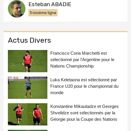
Esteban ABADIE
Troisième ligne
Actus Divers
Francisco Coria Marchetti est
sélectionné par l'Argentine pour le
Nations Championship
Luka Keletaona est sélectionné par
France U20 pour le championnat du
monde
Konstantine Mikautadze et Georges
Shvelidze sont sélectionnés par la
Géorgie pour la Coupe des Nations