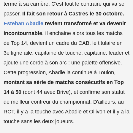
terme à sa carrière. C'est tout le contraire qui va se
passer.
Il fait son retour à Castres le 30 octobre.
Esteban Abadie
revient transformé et va devenir
incontournable
. Il enchaine alors tous les matchs
de Top 14, devient un cadre du CAB, le titulaire en
3e ligne aile, capitaine de touche, capitaine, leader et
ajoute une corde à son arc : une palette offensive.
Cette progression, Abadie la continue à Toulon,
montant sa série de matchs consécutifs en Top
14 à 50
(dont 44 avec Brive), et confirme son statut
de meilleur contreur du championnat. D'ailleurs, au
RCT, il y a la touche avec Abadie et Ollivon et il y a la
touche sans les deux joueurs.