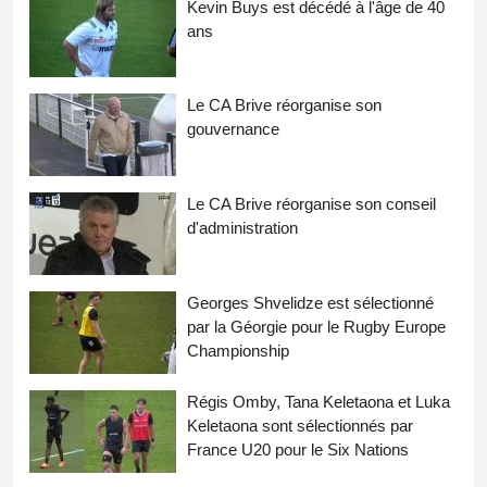
Kevin Buys est décédé à l'âge de 40
ans
Le CA Brive réorganise son
gouvernance
Le CA Brive réorganise son conseil
d'administration
Georges Shvelidze est sélectionné
par la Géorgie pour le Rugby Europe
Championship
Régis Omby, Tana Keletaona et Luka
Keletaona sont sélectionnés par
France U20 pour le Six Nations