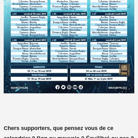
Chers supporters, que pensez vous de ce