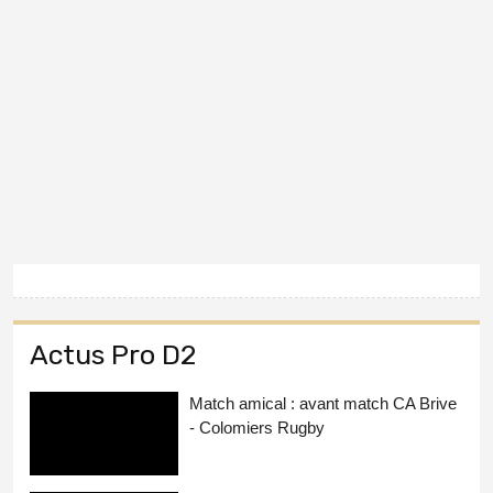
Actus Pro D2
Match amical : avant match CA Brive
- Colomiers Rugby