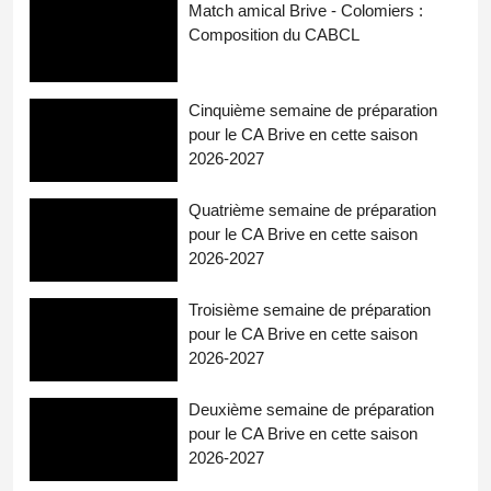
Match amical Brive - Colomiers :
Composition du CABCL
Cinquième semaine de préparation
pour le CA Brive en cette saison
2026-2027
Quatrième semaine de préparation
pour le CA Brive en cette saison
2026-2027
Troisième semaine de préparation
pour le CA Brive en cette saison
2026-2027
Deuxième semaine de préparation
pour le CA Brive en cette saison
2026-2027