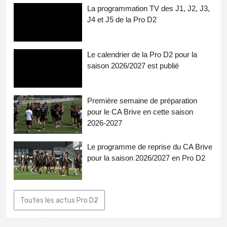
La programmation TV des J1, J2, J3,
J4 et J5 de la Pro D2
Le calendrier de la Pro D2 pour la
saison 2026/2027 est publié
Première semaine de préparation
pour le CA Brive en cette saison
2026-2027
Le programme de reprise du CA Brive
pour la saison 2026/2027 en Pro D2
Toutes les actus Pro D2