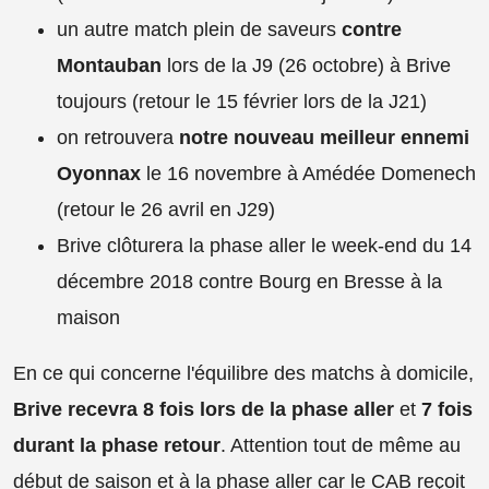
un autre match plein de saveurs
contre
Montauban
lors de la J9 (26 octobre) à Brive
toujours (retour le 15 février lors de la J21)
on retrouvera
notre nouveau meilleur ennemi
Oyonnax
le 16 novembre à Amédée Domenech
(retour le 26 avril en J29)
Brive clôturera la phase aller le week-end du 14
décembre 2018 contre Bourg en Bresse à la
maison
En ce qui concerne l'équilibre des matchs à domicile,
Brive recevra 8 fois lors de la phase aller
et
7 fois
durant la phase retour
. Attention tout de même au
début de saison et à la phase aller car le CAB reçoit