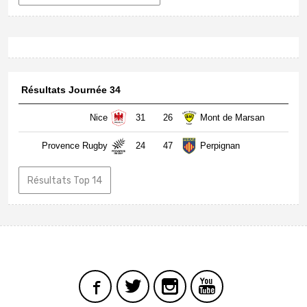
Résultats Journée 34
Nice
31
26
Mont de Marsan
Provence Rugby
24
47
Perpignan
Résultats Top 14