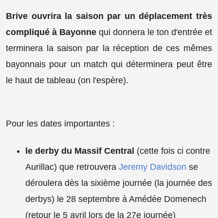
Brive ouvrira la saison par un déplacement très
compliqué à Bayonne
qui donnera le ton d'entrée et
terminera la saison par la réception de ces mêmes
bayonnais pour un match qui déterminera peut être
le haut de tableau (on l'espère).
Pour les dates importantes :
le derby du Massif Central
(cette fois ci contre
Aurillac) que retrouvera
Jeremy Davidson
se
déroulera dès la sixième journée (la journée des
derbys) le 28 septembre à Amédée Domenech
(retour le 5 avril lors de la 27e journée)