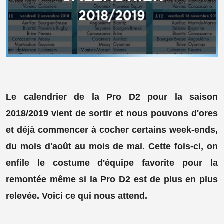
Le calendrier de la Pro D2 pour la saison
2018/2019 vient de sortir et nous pouvons d'ores
et déjà commencer à cocher certains week-ends,
du mois d'août au mois de mai. Cette fois-ci, on
enfile le costume d'équipe favorite pour la
remontée même si la Pro D2 est de plus en plus
relevée. Voici ce qui nous attend.