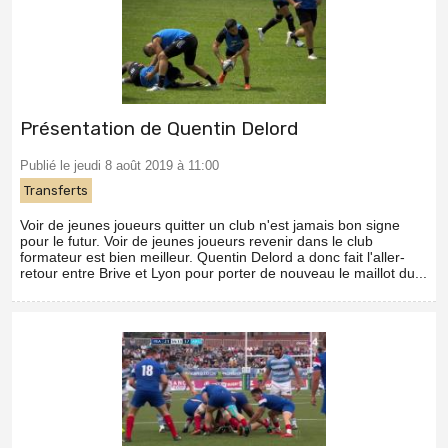
Présentation de Quentin Delord
Publié le jeudi 8 août 2019 à 11:00
Transferts
Voir de jeunes joueurs quitter un club n'est jamais bon signe
pour le futur. Voir de jeunes joueurs revenir dans le club
formateur est bien meilleur. Quentin Delord a donc fait l'aller-
retour entre Brive et Lyon pour porter de nouveau le maillot du...