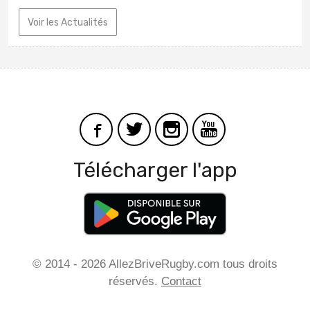
Voir les Actualités
Télécharger l'app
© 2014 - 2026 AllezBriveRugby.com tous droits
réservés.
Contact