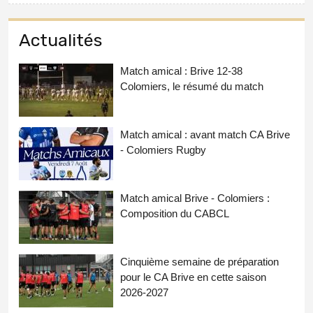
Actualités
Match amical : Brive 12-38
Colomiers, le résumé du match
Match amical : avant match CA Brive
- Colomiers Rugby
Match amical Brive - Colomiers :
Composition du CABCL
Cinquième semaine de préparation
pour le CA Brive en cette saison
2026-2027