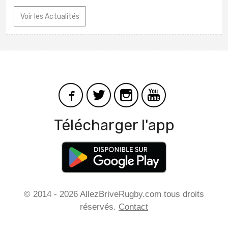
Voir les Actualités
Télécharger l'app
© 2014 - 2026 AllezBriveRugby.com tous droits
réservés.
Contact