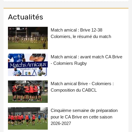
Actualités
Match amical : Brive 12-38
Colomiers, le résumé du match
Match amical : avant match CA Brive
- Colomiers Rugby
Match amical Brive - Colomiers :
Composition du CABCL
Cinquième semaine de préparation
pour le CA Brive en cette saison
2026-2027