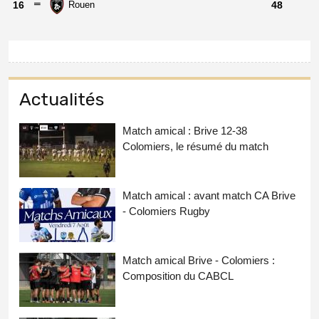
16
Rouen
48
Actualités
Match amical : Brive 12-38
Colomiers, le résumé du match
Match amical : avant match CA Brive
- Colomiers Rugby
Match amical Brive - Colomiers :
Composition du CABCL