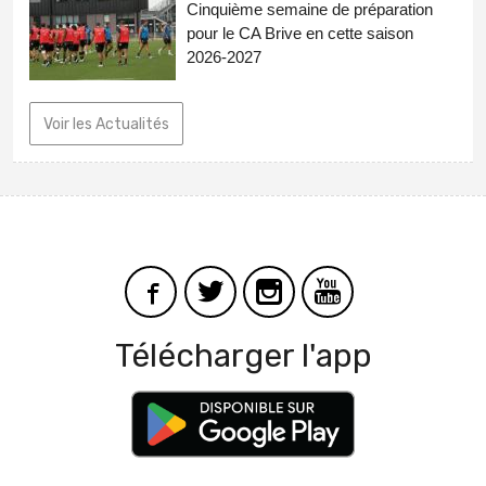
Cinquième semaine de préparation
pour le CA Brive en cette saison
2026-2027
Voir les Actualités
Télécharger l'app