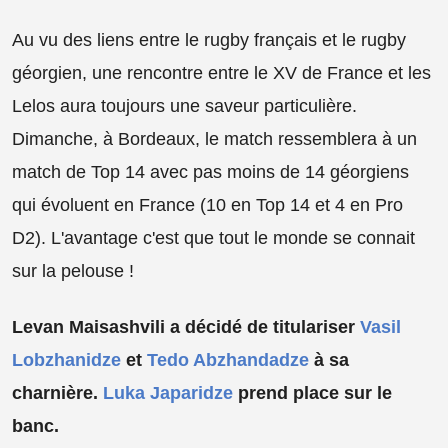
Au vu des liens entre le rugby français et le rugby
géorgien, une rencontre entre le XV de France et les
Lelos aura toujours une saveur particulière.
Dimanche, à Bordeaux, le match ressemblera à un
match de Top 14 avec pas moins de 14 géorgiens
qui évoluent en France (10 en Top 14 et 4 en Pro
D2). L'avantage c'est que tout le monde se connait
sur la pelouse !
Levan Maisashvili a décidé de titulariser
Vasil
Lobzhanidze
et
Tedo Abzhandadze
à sa
charnière.
Luka Japaridze
prend place sur le
banc.