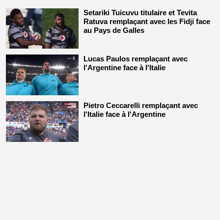
Setariki Tuicuvu titulaire et Tevita
Ratuva remplaçant avec les Fidji face
au Pays de Galles
Lucas Paulos remplaçant avec
l'Argentine face à l'Italie
Pietro Ceccarelli remplaçant avec
l'Italie face à l'Argentine