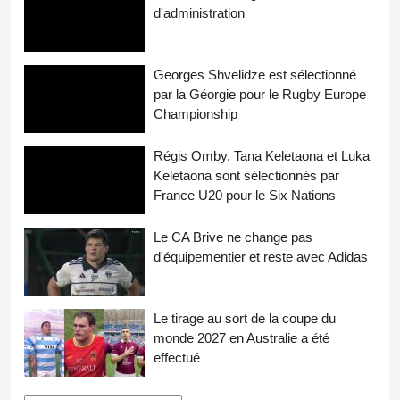
d'administration
Georges Shvelidze est sélectionné
par la Géorgie pour le Rugby Europe
Championship
Régis Omby, Tana Keletaona et Luka
Keletaona sont sélectionnés par
France U20 pour le Six Nations
Le CA Brive ne change pas
d'équipementier et reste avec Adidas
Le tirage au sort de la coupe du
monde 2027 en Australie a été
effectué