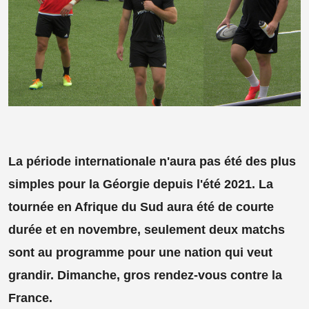
La période internationale n'aura pas été des plus
simples pour la Géorgie depuis l'été 2021. La
tournée en Afrique du Sud aura été de courte
durée et en novembre, seulement deux matchs
sont au programme pour une nation qui veut
grandir. Dimanche, gros rendez-vous contre la
France.