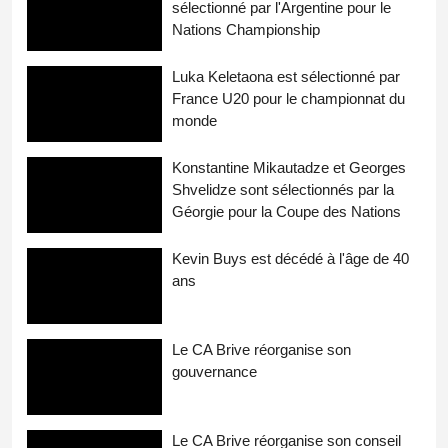
sélectionné par l'Argentine pour le
Nations Championship
Luka Keletaona est sélectionné par
France U20 pour le championnat du
monde
Konstantine Mikautadze et Georges
Shvelidze sont sélectionnés par la
Géorgie pour la Coupe des Nations
Kevin Buys est décédé à l'âge de 40
ans
Le CA Brive réorganise son
gouvernance
Le CA Brive réorganise son conseil