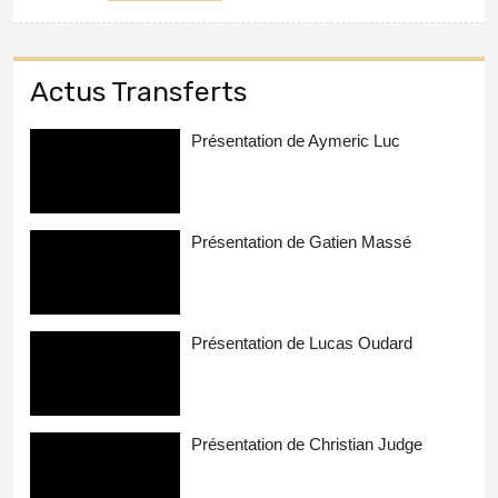
Actus Transferts
Présentation de Aymeric Luc
Présentation de Gatien Massé
Présentation de Lucas Oudard
Présentation de Christian Judge