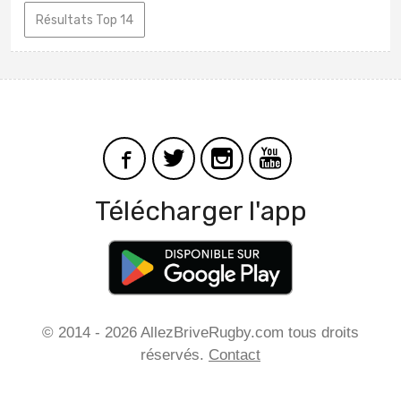
Résultats Top 14
Télécharger l'app
© 2014 - 2026 AllezBriveRugby.com tous droits
réservés.
Contact