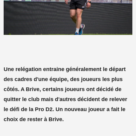
Une relégation entraine généralement le départ
des cadres d'une équipe, des joueurs les plus
côtés. A Brive, certains joueurs ont décidé de
quitter le club mais d'autres décident de relever
le défi de la Pro D2. Un nouveau joueur a fait le
choix de rester à Brive.