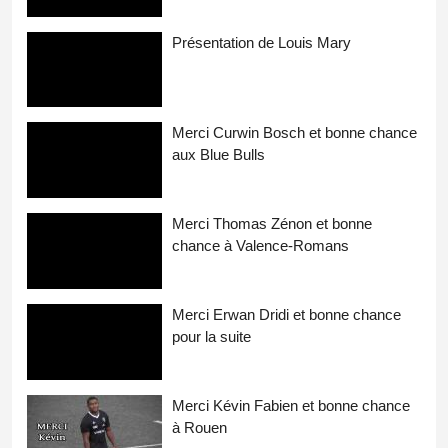
Présentation de Louis Mary
Merci Curwin Bosch et bonne chance
aux Blue Bulls
Merci Thomas Zénon et bonne
chance à Valence-Romans
Merci Erwan Dridi et bonne chance
pour la suite
Merci Kévin Fabien et bonne chance
à Rouen