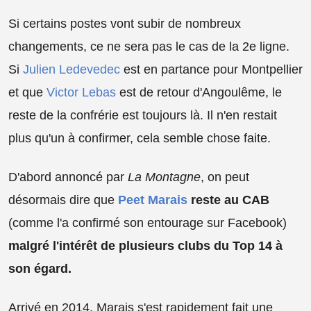
Si certains postes vont subir de nombreux
changements, ce ne sera pas le cas de la 2e ligne.
Si
Julien Ledevedec
est en partance pour Montpellier
et que
Victor Lebas
est de retour d'Angoulême, le
reste de la confrérie est toujours là. Il n'en restait
plus qu'un à confirmer, cela semble chose faite.
D'abord annoncé par
La Montagne
, on peut
désormais dire que
Peet Marais
reste au CAB
(comme l'a confirmé son entourage sur Facebook)
malgré l'intérêt de plusieurs clubs du Top 14 à
son égard.
Arrivé en 2014, Marais s'est rapidement fait une