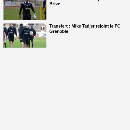
Brive
Transfert : Mike Tadjer rejoint le FC
Grenoble