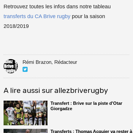
Retrouvez toutes les infos dans notre tableau
transferts du CA Brive rugby
pour la saison
2018/2019
Rémi Brazon, Rédacteur
A lire aussi sur allezbriverugby
Transfert : Brive sur la piste d'Otar
Giorgadze
Transferts : Thomas Acquier va rester à