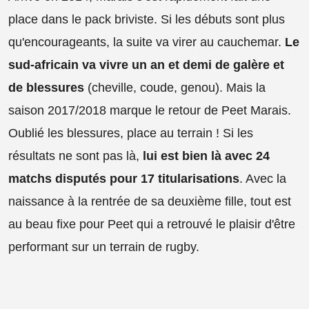
place dans le pack briviste. Si les débuts sont plus
qu'encourageants, la suite va virer au cauchemar.
Le
sud-africain va vivre un an et demi de galère et
de blessures
(cheville, coude, genou). Mais la
saison 2017/2018 marque le retour de Peet Marais.
Oublié les blessures, place au terrain ! Si les
résultats ne sont pas là,
lui est bien là avec 24
matchs disputés pour 17 titularisations
. Avec la
naissance à la rentrée de sa deuxième fille, tout est
au beau fixe pour Peet qui a retrouvé le plaisir d'être
performant sur un terrain de rugby.