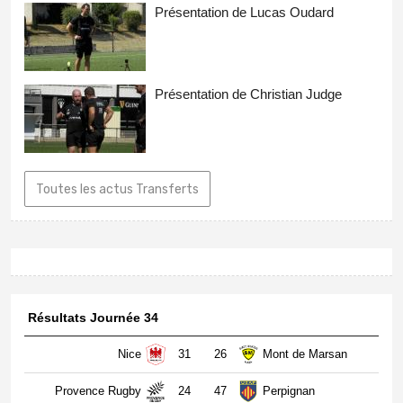
Présentation de Lucas Oudard
Présentation de Christian Judge
Toutes les actus Transferts
Résultats Journée 34
Nice
31
26
Mont de Marsan
Provence Rugby
24
47
Perpignan