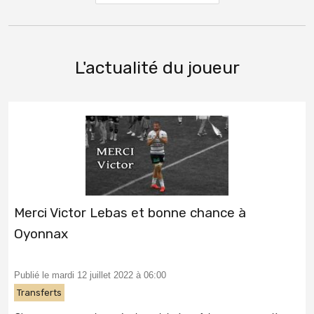
L'actualité du joueur
Merci Victor Lebas et bonne chance à
Oyonnax
Publié le mardi 12 juillet 2022 à 06:00
Transferts