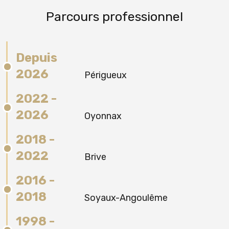
Parcours professionnel
Depuis
2026
Périgueux
2022 -
2026
Oyonnax
2018 -
2022
Brive
2016 -
2018
Soyaux-Angoulême
1998 -