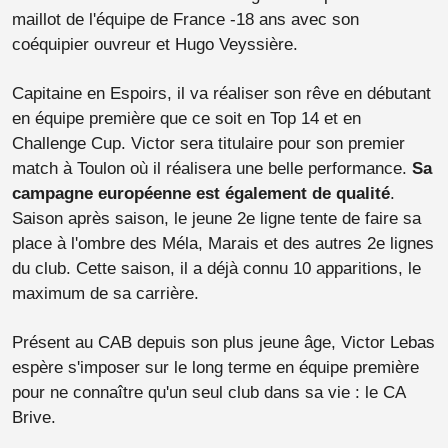
maillot de l'équipe de France -18 ans avec son
coéquipier ouvreur et Hugo Veyssière.
Capitaine en Espoirs, il va réaliser son rêve en débutant
en équipe première que ce soit en Top 14 et en
Challenge Cup. Victor sera titulaire pour son premier
match à Toulon où il réalisera une belle performance.
Sa
campagne européenne est également de qualité
.
Saison après saison, le jeune 2e ligne tente de faire sa
place à l'ombre des Méla, Marais et des autres 2e lignes
du club. Cette saison, il a déjà connu 10 apparitions, le
maximum de sa carrière.
Présent au CAB depuis son plus jeune âge, Victor Lebas
espère s'imposer sur le long terme en équipe première
pour ne connaître qu'un seul club dans sa vie : le CA
Brive.