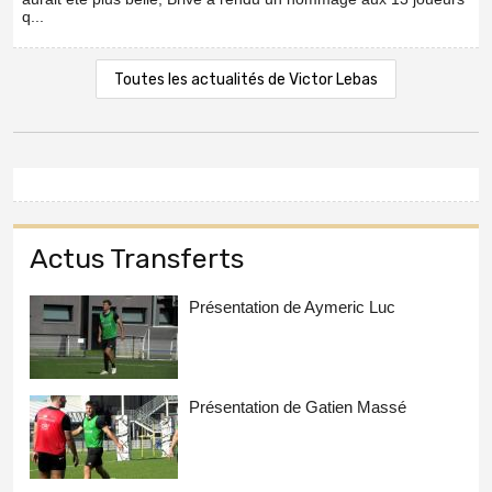
q...
Toutes les actualités de Victor Lebas
Actus Transferts
Présentation de Aymeric Luc
Présentation de Gatien Massé