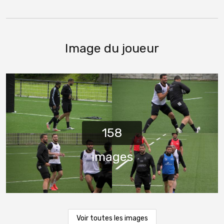
Image du joueur
Voir toutes les images