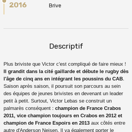
2016
Brive
Descriptif
Plus briviste que Victor c'est compliqué de faire mieux !
Il grandit dans la cité gaillarde et débute le rugby dès
l'âge de cinq ans en intégrant les poussins du CAB
.
Saison après saison, il poursuit son parcours au sein
des équipes de jeunes brivistes en devenant un leader
petit à petit. Surtout, Victor Lebas se construit un
palmarès conséquent :
champion de France Crabos
2011, vice champion toujours en Crabos en 2012 et
champion de France Espoirs en 2013
aux côtés entre
autre d'Anderson Neisen. Il va également porter le