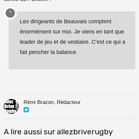
Les dirigeants de Beauvais comptent
énormément sur moi. Je viens en tant que
leader de jeu et de vestiaire. C’est ce qui a
fait pencher la balance.
Rémi Brazon, Rédacteur
A lire aussi sur allezbriverugby