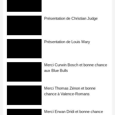
Présentation de Christian Judge
Présentation de Louis Mary
Merci Curwin Bosch et bonne chance
aux Blue Bulls
Merci Thomas Zénon et bonne
chance à Valence-Romans
Merci Erwan Dridi et bonne chance