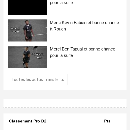
pour la suite
Merci Kévin Fabien et bonne chance
à Rouen
Merci Ben Tapuai et bonne chance
pour la suite
Toutes les actus Transferts
Classement Pro D2
Pts