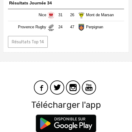
Résultats Journée 34
Nice
31
26
Mont de Marsan
Provence Rugby
24
47
Perpignan
Résultats Top 14
Télécharger l'app