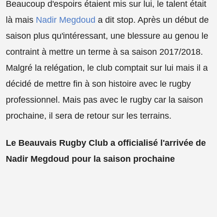
Beaucoup d'espoirs étaient mis sur lui, le talent était
là mais
Nadir Megdoud
a dit stop. Après un début de
saison plus qu'intéressant, une blessure au genou le
contraint à mettre un terme à sa saison 2017/2018.
Malgré la relégation, le club comptait sur lui mais il a
décidé de mettre fin à son histoire avec le rugby
professionnel. Mais pas avec le rugby car la saison
prochaine, il sera de retour sur les terrains.
Le Beauvais Rugby Club a officialisé l'arrivée de
Nadir Megdoud pour la saison prochaine