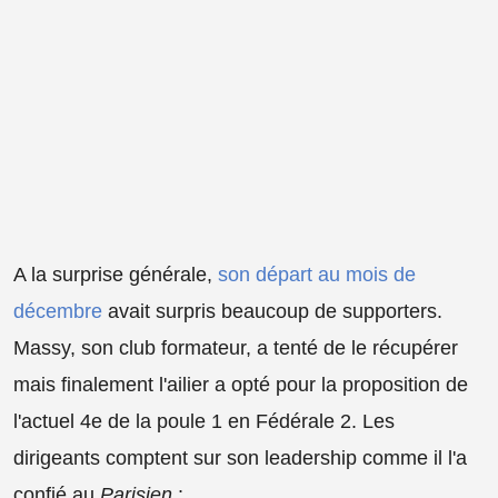
A la surprise générale,
son départ au mois de
décembre
avait surpris beaucoup de supporters.
Massy, son club formateur, a tenté de le récupérer
mais finalement l'ailier a opté pour la proposition de
l'actuel 4e de la poule 1 en Fédérale 2. Les
dirigeants comptent sur son leadership comme il l'a
confié au
Parisien
: