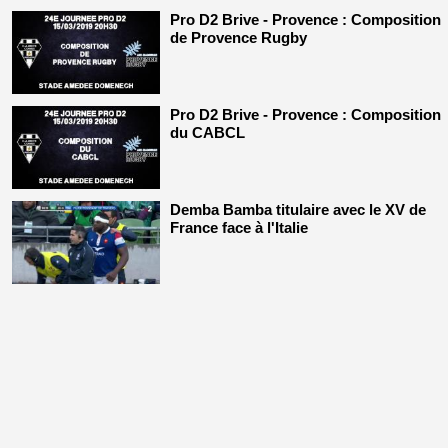
Pro D2 Brive - Provence : Composition
de Provence Rugby
Pro D2 Brive - Provence : Composition
du CABCL
Demba Bamba titulaire avec le XV de
France face à l'Italie