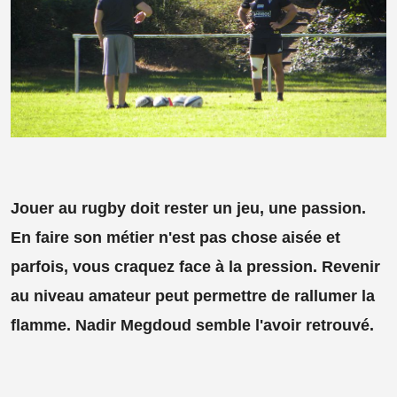
Jouer au rugby doit rester un jeu, une passion.
En faire son métier n'est pas chose aisée et
parfois, vous craquez face à la pression. Revenir
au niveau amateur peut permettre de rallumer la
flamme. Nadir Megdoud semble l'avoir retrouvé.