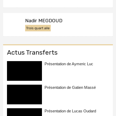
Nadir MEGDOUD
Trois quart aile
Actus Transferts
Présentation de Aymeric Luc
Présentation de Gatien Massé
Présentation de Lucas Oudard