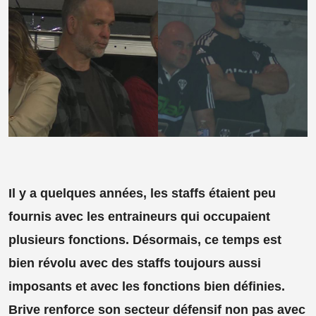
Il y a quelques années, les staffs étaient peu
fournis avec les entraineurs qui occupaient
plusieurs fonctions. Désormais, ce temps est
bien révolu avec des staffs toujours aussi
imposants et avec les fonctions bien définies.
Brive renforce son secteur défensif non pas avec