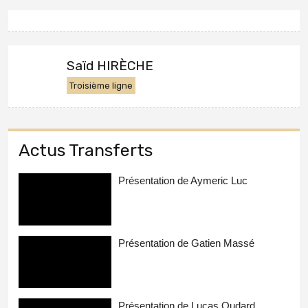
Saïd HIRÈCHE
Troisième ligne
Actus Transferts
Présentation de Aymeric Luc
Présentation de Gatien Massé
Présentation de Lucas Oudard