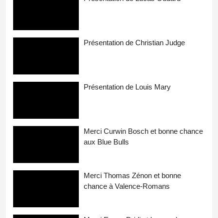
Présentation de Christian Judge
Présentation de Louis Mary
Merci Curwin Bosch et bonne chance
aux Blue Bulls
Merci Thomas Zénon et bonne
chance à Valence-Romans