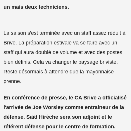
un mais deux techniciens.
La saison s'est terminée avec un staff assez réduit à
Brive. La préparation estivale va se faire avec un
staff qui aura doublé de volume et avec des postes
bien définis. Cela va changer le paysage briviste.
Reste désormais à attendre que la mayonnaise
prenne.
En conférence de presse, le CA Brive a officialisé
l'arrivée de Joe Worsley comme entraineur de la
défense. Saïd Hirèche sera son adjoint et le
référent défense pour le centre de formation.