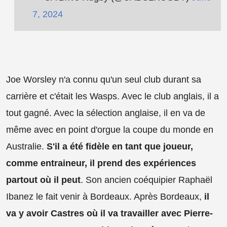
7, 2024
Joe Worsley n'a connu qu'un seul club durant sa
carrière et c'était les Wasps. Avec le club anglais, il a
tout gagné. Avec la sélection anglaise, il en va de
même avec en point d'orgue la coupe du monde en
Australie.
S'il a été fidèle en tant que joueur,
comme entraineur, il prend des expériences
partout où il peut
. Son ancien coéquipier Raphaël
Ibanez le fait venir à Bordeaux. Après Bordeaux,
il
va y avoir Castres où il va travailler avec Pierre-