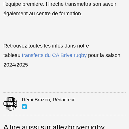
l'équipe première, Hirèche transmettra son savoir
également au centre de formation.
Retrouvez toutes les infos dans notre
tableau
transferts du CA Brive rugby
pour la saison
2024/2025
Rémi Brazon, Rédacteur
A lire aussi sur allezbriverugby