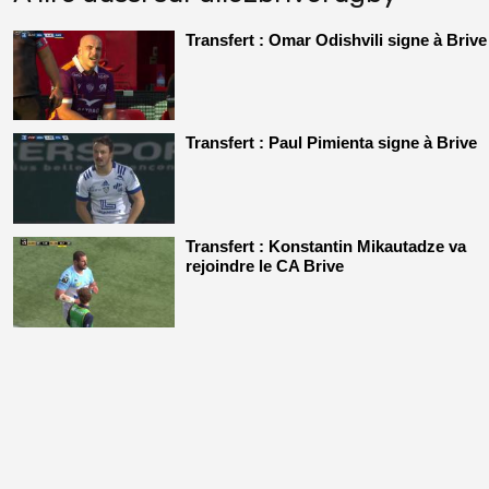
Transfert : Omar Odishvili signe à Brive
Transfert : Paul Pimienta signe à Brive
Transfert : Konstantin Mikautadze va
rejoindre le CA Brive