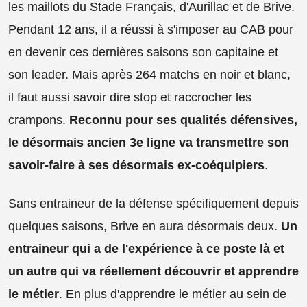
les maillots du Stade Français, d'Aurillac et de Brive.
Pendant 12 ans, il a réussi à s'imposer au CAB pour
en devenir ces dernières saisons son capitaine et
son leader. Mais après 264 matchs en noir et blanc,
il faut aussi savoir dire stop et raccrocher les
crampons.
Reconnu pour ses qualités défensives,
le désormais ancien 3e ligne va transmettre son
savoir-faire à ses désormais ex-coéquipiers
.
Sans entraineur de la défense spécifiquement depuis
quelques saisons, Brive en aura désormais deux.
Un
entraineur qui a de l'expérience à ce poste là et
un autre qui va réellement découvrir et apprendre
le métier
. En plus d'apprendre le métier au sein de