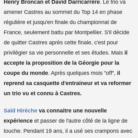
Henry Broncan et David Darricarrère
. Le trio va
amener Castres au sommet du Top 14 en phase
régulière et jusqu'en finale du championnat de
France, seulement battu par Montpellier. S'il décide
de quitter Castres après cette finale, c'est pour
privilégier sa vie personnelle et ses études. Mais
il
accepte la proposition de la Géorgie pour la
coupe du monde
. Après quelques mois "off",
il
reprend sa casquette d'entraineur et va reformer
un trio vu et connu à Castres.
Saïd Hirèche
va connaitre une nouvelle
expérience
et passer de l'autre côté de la ligne de
touche. Pendant 19 ans, il a usé ses crampons avec