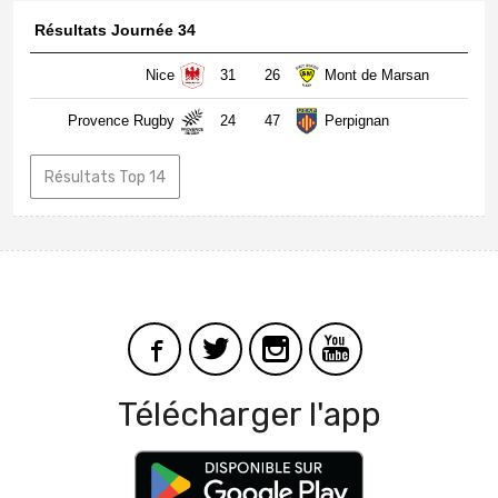
Résultats Journée 34
Nice
31
26
Mont de Marsan
Provence Rugby
24
47
Perpignan
Résultats Top 14
Télécharger l'app