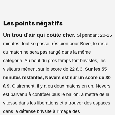
Les points négatifs
Un trou d'air qui coûte cher.
Si pendant 20-25
minutes, tout se passe très bien pour Brive, le reste
du match ne sera pas rangé dans la même
catégorie. Au bout du gros temps fort brivistes, les
visiteurs mènent sur le score de 22 à 3.
Sur les 55
minutes restantes, Nevers est sur un score de 30
à 9
. Clairement, il y a eu deux matchs en un. Nevers
est parvenu à contrôler plus le ballon, à mettre de la
vitesse dans les libérations et à trouver des espaces
dans la défense brivsite à l'image des