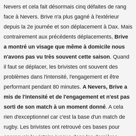
Nevers et cela fait désormais cinq défaites de rang
face à Nevers. Brive n'a plus gagné à l'extérieur
depuis la 2e journée et son déplacement à Dax. Mais
contrairement aux précédents déplacements,
Brive
a montré un visage que même à domicile nous
n'avons pas vu très souvent cette saison
. Quand
il faut se déplacer, les brivistes ont souvent des
problèmes dans l'intensité, l'engagement et être
performant pendant 80 minutes.
A Nevers, Brive a
mis de l'intensité et de l'engagement et n'est pas
sorti de son match à un moment donné
. A cela
rien d'exceptionnel car c'est la base d'un match de
rugby. Les brivistes ont retrouvé ces bases pour