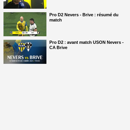
Pro D2 Nevers - Brive : résumé du
match
Pro D2 : avant match USON Nevers -
CA Brive