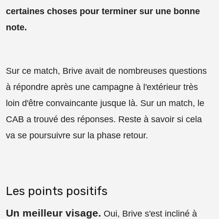
certaines choses pour terminer sur une bonne
note.
Sur ce match, Brive avait de nombreuses questions
à répondre après une campagne à l'extérieur très
loin d'être convaincante jusque là. Sur un match, le
CAB a trouvé des réponses. Reste à savoir si cela
va se poursuivre sur la phase retour.
Les points positifs
Un meilleur visage
.
Oui, Brive s'est incliné à