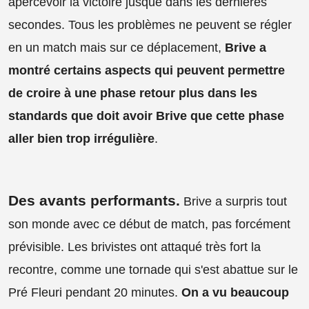
apercevoir la victoire jusque dans les dernières
secondes. Tous les problèmes ne peuvent se régler
en un match mais sur ce déplacement,
Brive a
montré certains aspects qui peuvent permettre
de croire à une phase retour plus dans les
standards que doit avoir Brive que cette phase
aller bien trop irrégulière
.
Des avants performants.
Brive a surpris tout
son monde avec ce début de match, pas forcément
prévisible. Les brivistes ont attaqué très fort la
recontre, comme une tornade qui s'est abattue sur le
Pré Fleuri pendant 20 minutes.
On a vu beaucoup