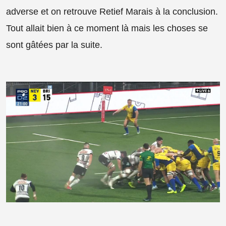
adverse et on retrouve Retief Marais à la conclusion.
Tout allait bien à ce moment là mais les choses se
sont gâtées par la suite.