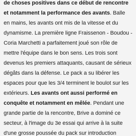
de choses positives dans ce début de rencontre
et notamment la performance des avants
. Balle
en mains, les avants ont mis de la vitesse et du
dynamisme. La première ligne Fraissenon - Boudou -
Coria Marchetti a parfaitement joué son rôle de
mettre l'équipe dans le bon sens. Les trois sont
devenus les premiers attaquants, causant de sérieux
dégâts dans la défense. Le pack a su libérer les
espaces pour que les 3/4 terminent le boulot sur les
extérieurs.
Les avants ont aussi performé en
conquête et notamment en mêlée
. Pendant une
grande partie de la rencontre, Brive a dominé ce
secteur, à l'image du 3e essai qui arrive à la suite
d'une grosse poussée du pack sur introduction