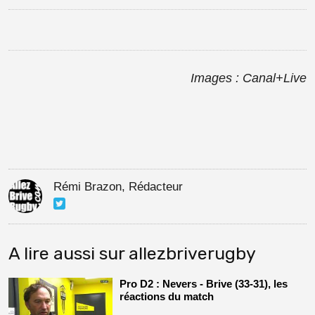
Images : Canal+Live
Rémi Brazon, Rédacteur
A lire aussi sur allezbriverugby
Pro D2 : Nevers - Brive (33-31), les
réactions du match