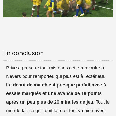
En conclusion
Brive a presque tout mis dans cette rencontre à
Nevers pour l'emporter, qui plus est à l'extérieur.
Le début de match est presque parfait avec 3
essais marqués et une avance de 19 points
après un peu plus de 20 minutes de jeu
. Tout le
monde fait ce qu'il doit faire et tout va bien avec