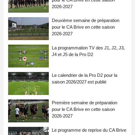
2026-2027
Deuxième semaine de préparation
pour le CA Brive en cette saison
2026-2027
La programmation TV des J1, J2, J3,
J4 et J5 de la Pro D2
Le calendrier de la Pro D2 pour la
saison 2026/2027 est publié
Première semaine de préparation
pour le CA Brive en cette saison
2026-2027
Le programme de reprise du CA Brive