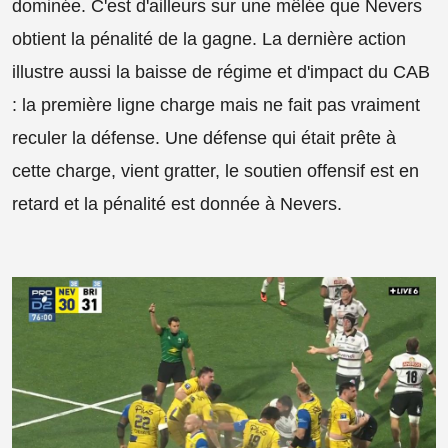
dominée. C'est d'ailleurs sur une mêlée que Nevers
obtient la pénalité de la gagne. La dernière action
illustre aussi la baisse de régime et d'impact du CAB
: la première ligne charge mais ne fait pas vraiment
reculer la défense. Une défense qui était prête à
cette charge, vient gratter, le soutien offensif est en
retard et la pénalité est donnée à Nevers.