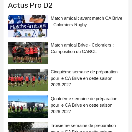
Actus Pro D2
Match amical : avant match CA Brive
- Colomiers Rugby
Match amical Brive - Colomiers :
Composition du CABCL
Cinquième semaine de préparation
pour le CA Brive en cette saison
2026-2027
Quatrième semaine de préparation
pour le CA Brive en cette saison
2026-2027
Troisième semaine de préparation
pour le CA Brive en cette saison