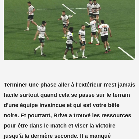
Terminer une phase aller à l'extérieur n'est jamais
facile surtout quand cela se passe sur le terrain
d'une équipe invaincue et qui est votre bête
noire. Et pourtant, Brive a trouvé les ressources
pour être dans le match et viser la victoire
jusqu'à la dernière seconde. Il a manqué