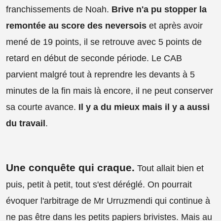
franchissements de Noah.
Brive n'a pu stopper la
remontée au score des neversois
et après avoir
mené de 19 points, il se retrouve avec 5 points de
retard en début de seconde période. Le CAB
parvient malgré tout à reprendre les devants à 5
minutes de la fin mais là encore, il ne peut conserver
sa courte avance.
Il y a du mieux mais il y a aussi
du travail
.
Une conquête qui craque.
Tout allait bien et
puis, petit à petit, tout s'est déréglé. On pourrait
évoquer l'arbitrage de Mr Urruzmendi qui continue à
ne pas être dans les petits papiers brivistes. Mais au