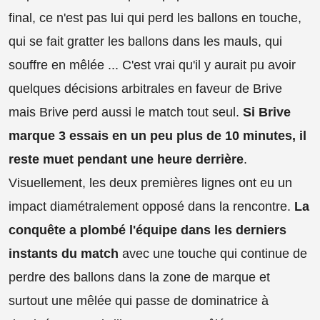
final, ce n'est pas lui qui perd les ballons en touche,
qui se fait gratter les ballons dans les mauls, qui
souffre en mêlée ... C'est vrai qu'il y aurait pu avoir
quelques décisions arbitrales en faveur de Brive
mais Brive perd aussi le match tout seul.
Si Brive
marque 3 essais en un peu plus de 10 minutes, il
reste muet pendant une heure derrière
.
Visuellement, les deux premières lignes ont eu un
impact diamétralement opposé dans la rencontre.
La
conquête a plombé l'équipe dans les derniers
instants du match
avec une touche qui continue de
perdre des ballons dans la zone de marque et
surtout une mêlée qui passe de dominatrice à