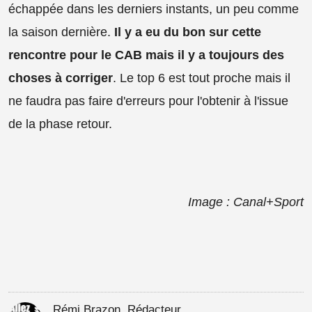
échappée dans les derniers instants, un peu comme
la saison dernière.
Il y a eu du bon sur cette
rencontre pour le CAB mais il y a toujours des
choses à corriger
. Le top 6 est tout proche mais il
ne faudra pas faire d'erreurs pour l'obtenir à l'issue
de la phase retour.
Image : Canal+Sport
Rémi Brazon, Rédacteur