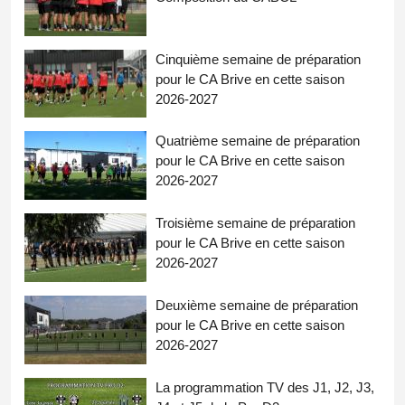
Cinquième semaine de préparation
pour le CA Brive en cette saison
2026-2027
Quatrième semaine de préparation
pour le CA Brive en cette saison
2026-2027
Troisième semaine de préparation
pour le CA Brive en cette saison
2026-2027
Deuxième semaine de préparation
pour le CA Brive en cette saison
2026-2027
La programmation TV des J1, J2, J3,