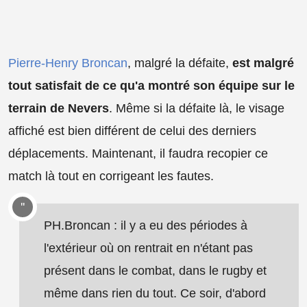
Pierre-Henry Broncan
, malgré la défaite,
est malgré
tout satisfait de ce qu'a montré son équipe sur le
terrain de Nevers
. Même si la défaite là, le visage
affiché est bien différent de celui des derniers
déplacements. Maintenant, il faudra recopier ce
match là tout en corrigeant les fautes.
PH.Broncan : il y a eu des périodes à
l'extérieur où on rentrait en n'étant pas
présent dans le combat, dans le rugby et
même dans rien du tout. Ce soir, d'abord