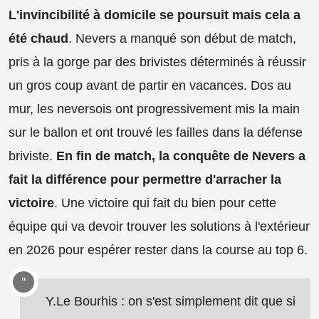
L'invincibilité à domicile se poursuit mais cela a
été chaud
. Nevers a manqué son début de match,
pris à la gorge par des brivistes déterminés à réussir
un gros coup avant de partir en vacances. Dos au
mur, les neversois ont progressivement mis la main
sur le ballon et ont trouvé les failles dans la défense
briviste.
En fin de match, la conquête de Nevers a
fait la différence pour permettre d'arracher la
victoire
. Une victoire qui fait du bien pour cette
équipe qui va devoir trouver les solutions à l'extérieur
en 2026 pour espérer rester dans la course au top 6.
Y.Le Bourhis : on s'est simplement dit que si