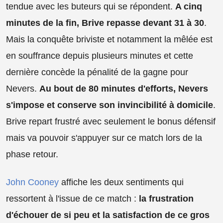
tendue avec les buteurs qui se répondent.
A cinq
minutes de la fin, Brive repasse devant 31 à 30
.
Mais la conquête briviste et notamment la mêlée est
en souffrance depuis plusieurs minutes et cette
dernière concède la pénalité de la gagne pour
Nevers.
Au bout de 80 minutes d'efforts, Nevers
s'impose et conserve son invincibilité à domicile
.
Brive repart frustré avec seulement le bonus défensif
mais va pouvoir s'appuyer sur ce match lors de la
phase retour.
John Cooney
affiche les deux sentiments qui
ressortent à l'issue de ce match :
la frustration
d'échouer de si peu et la satisfaction de ce gros