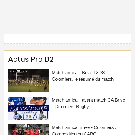
Actus Pro D2
Match amical : Brive 12-38
Colomiers, le résumé du match
Match amical : avant match CA Brive
- Colomiers Rugby
Match amical Brive - Colomiers :
Composition du CABCL