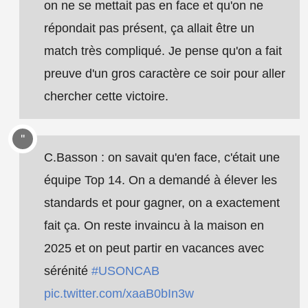
on ne se mettait pas en face et qu'on ne
répondait pas présent, ça allait être un
match très compliqué. Je pense qu'on a fait
preuve d'un gros caractère ce soir pour aller
chercher cette victoire.
C.Basson : on savait qu'en face, c'était une
équipe Top 14. On a demandé à élever les
standards et pour gagner, on a exactement
fait ça. On reste invaincu à la maison en
2025 et on peut partir en vacances avec
sérénité
#USONCAB
pic.twitter.com/xaaB0bIn3w