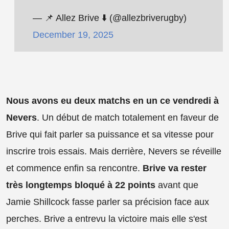
— 📌 Allez Brive ⬇️ (@allezbriverugby)
December 19, 2025
Nous avons eu deux matchs en un ce vendredi à
Nevers
. Un début de match totalement en faveur de
Brive qui fait parler sa puissance et sa vitesse pour
inscrire trois essais. Mais derrière, Nevers se réveille
et commence enfin sa rencontre.
Brive va rester
très longtemps bloqué à 22 points
avant que
Jamie Shillcock fasse parler sa précision face aux
perches. Brive a entrevu la victoire mais elle s'est