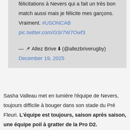
félicitations à Nevers qui a fait un très bon
match aussi mais je félicite mes garçons.
Vraiment.
#USONCAB
pic.twitter.com/GSr7W7Owf3
— 📌 Allez Brive ⬇️ (@allezbriverugby)
December 19, 2025
Sasha Valleau met en lumière l'équipe de Nevers,
toujours difficile à bouger dans son stade du Pré
Fleuri.
L'équipe est toujours, saison après saison,
une équipe poil à gratter de la Pro D2.