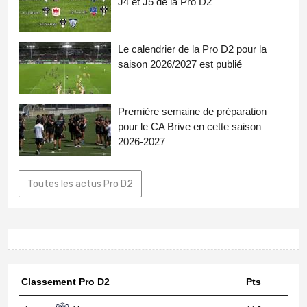
J4 et J5 de la Pro D2
Le calendrier de la Pro D2 pour la
saison 2026/2027 est publié
Première semaine de préparation
pour le CA Brive en cette saison
2026-2027
Toutes les actus Pro D2
Classement Pro D2
Pts