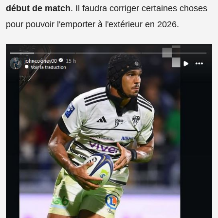
début de match
. Il faudra corriger certaines choses
pour pouvoir l'emporter à l'extérieur en 2026.