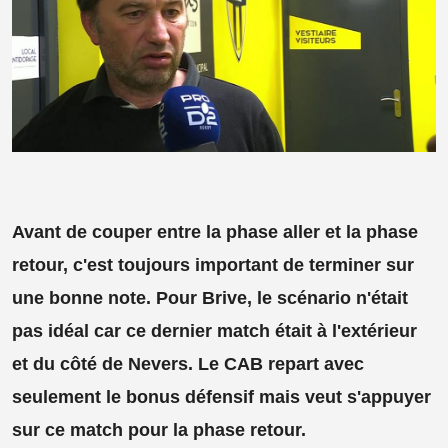
Avant de couper entre la phase aller et la phase
retour, c'est toujours important de terminer sur
une bonne note. Pour Brive, le scénario n'était
pas idéal car ce dernier match était à l'extérieur
et du côté de Nevers. Le CAB repart avec
seulement le bonus défensif mais veut s'appuyer
sur ce match pour la phase retour.