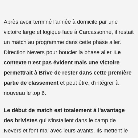
Après avoir terminé l'année à domicile par une
victoire large et logique face à Carcassonne, il restait
un match au programme dans cette phase aller.
Direction Nevers pour boucler la phase aller.
Le
contexte n'est pas évident mais une victoire
permettrait à Brive de rester dans cette première
partie de classement
et peut être, d'intégrer à
nouveau le top 6.
Le début de match est totalement à l'avantage
des brivistes
qui s'installent dans le camp de
Nevers et font mal avec leurs avants. Ils mettent le