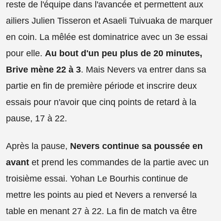
reste de l'équipe dans l'avancée et permettent aux
ailiers Julien Tisseron et Asaeli Tuivuaka de marquer
en coin. La mêlée est dominatrice avec un 3e essai
pour elle.
Au bout d'un peu plus de 20 minutes,
Brive mène 22 à 3
. Mais Nevers va entrer dans sa
partie en fin de première période et inscrire deux
essais pour n'avoir que cinq points de retard à la
pause, 17 à 22.
Après la pause,
Nevers continue sa poussée en
avant
et prend les commandes de la partie avec un
troisième essai. Yohan Le Bourhis continue de
mettre les points au pied et Nevers a renversé la
table en menant 27 à 22. La fin de match va être