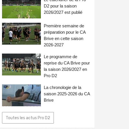
D2 pour la saison
2026/2027 est publié
Première semaine de
préparation pour le CA
Brive en cette saison
2026-2027
Le programme de
reprise du CA Brive pour
la saison 2026/2027 en
Pro D2
La chronologie de la
saison 2025-2026 du CA
Brive
Toutes les actus Pro D2