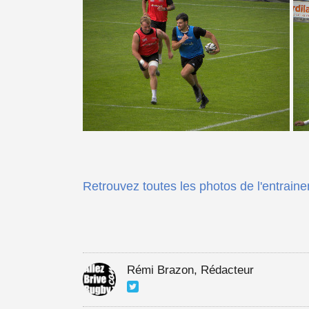
Retrouvez toutes les photos de l'entraine
Rémi Brazon, Rédacteur