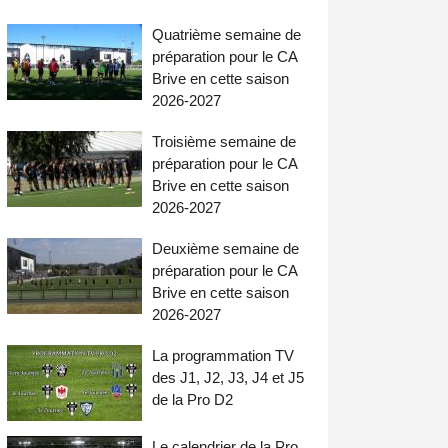
Quatrième semaine de
préparation pour le CA
Brive en cette saison
2026-2027
Troisième semaine de
préparation pour le CA
Brive en cette saison
2026-2027
Deuxième semaine de
préparation pour le CA
Brive en cette saison
2026-2027
La programmation TV
des J1, J2, J3, J4 et J5
de la Pro D2
Le calendrier de la Pro