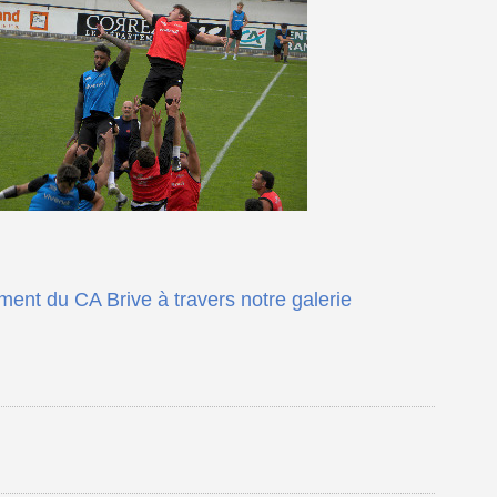
ment du CA Brive à travers notre galerie