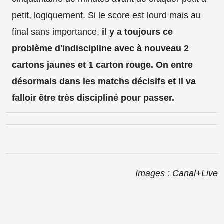
petit, logiquement. Si le score est lourd mais au
final sans importance,
il y a toujours ce
problème d'indiscipline avec à nouveau 2
cartons jaunes et 1 carton rouge. On entre
désormais dans les matchs décisifs et il va
falloir être très discipliné pour passer.
Images : Canal+Live