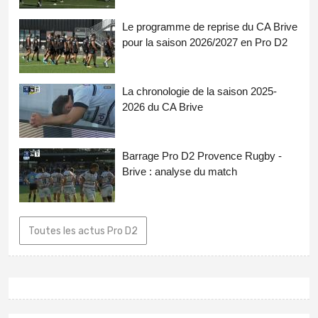
Le programme de reprise du CA Brive
pour la saison 2026/2027 en Pro D2
La chronologie de la saison 2025-
2026 du CA Brive
Barrage Pro D2 Provence Rugby -
Brive : analyse du match
Toutes les actus Pro D2