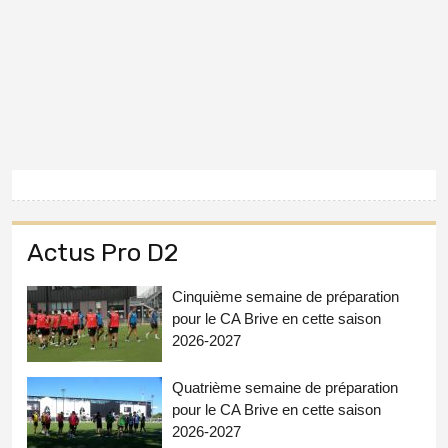
Actus Pro D2
Cinquième semaine de préparation
pour le CA Brive en cette saison
2026-2027
Quatrième semaine de préparation
pour le CA Brive en cette saison
2026-2027