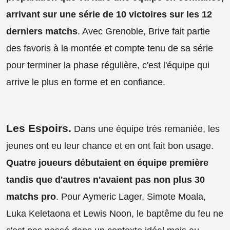
arrivant sur une série de 10 victoires sur les 12
derniers matchs
. Avec Grenoble, Brive fait partie
des favoris à la montée et compte tenu de sa série
pour terminer la phase régulière, c'est l'équipe qui
arrive le plus en forme et en confiance.
Les Espoirs.
Dans une équipe très remaniée, les
jeunes ont eu leur chance et en ont fait bon usage.
Quatre joueurs débutaient en équipe première
tandis que d'autres n'avaient pas non plus 30
matchs pro
. Pour Aymeric Lager, Simote Moala,
Luka Keletaona et Lewis Noon, le baptême du feu ne