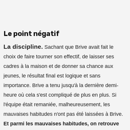
Le point négatif
La discipline.
Sachant que Brive avait fait le
choix de faire tourner son effectif, de laisser ses
cadres à la maison et de donner sa chance aux
jeunes, le résultat final est logique et sans
importance. Brive a tenu jusqu'à la dernière demi-
heure où cela s'est compliqué de plus en plus. Si
l'équipe était remaniée, malheureusement, les
mauvaises habitudes n'ont pas été laissées à Brive.
Et parmi les mauvaises habitudes, on retrouve