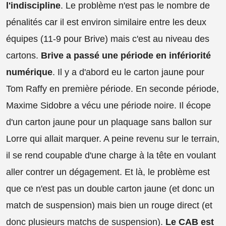
l'indiscipline
. Le problème n'est pas le nombre de
pénalités car il est environ similaire entre les deux
équipes (11-9 pour Brive) mais c'est au niveau des
cartons.
Brive a passé une période en infériorité
numérique
. Il y a d'abord eu le carton jaune pour
Tom Raffy en première période. En seconde période,
Maxime Sidobre a vécu une période noire. Il écope
d'un carton jaune pour un plaquage sans ballon sur
Lorre qui allait marquer. A peine revenu sur le terrain,
il se rend coupable d'une charge à la tête en voulant
aller contrer un dégagement. Et là, le problème est
que ce n'est pas un double carton jaune (et donc un
match de suspension) mais bien un rouge direct (et
donc plusieurs matchs de suspension).
Le CAB est