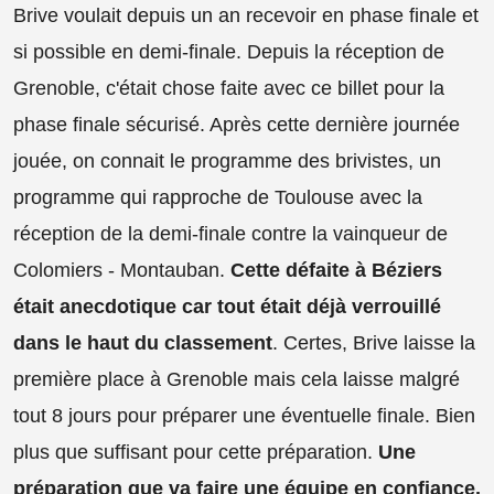
Brive voulait depuis un an recevoir en phase finale et
si possible en demi-finale. Depuis la réception de
Grenoble, c'était chose faite avec ce billet pour la
phase finale sécurisé. Après cette dernière journée
jouée, on connait le programme des brivistes, un
programme qui rapproche de Toulouse avec la
réception de la demi-finale contre la vainqueur de
Colomiers - Montauban.
Cette défaite à Béziers
était anecdotique car tout était déjà verrouillé
dans le haut du classement
. Certes, Brive laisse la
première place à Grenoble mais cela laisse malgré
tout 8 jours pour préparer une éventuelle finale. Bien
plus que suffisant pour cette préparation.
Une
préparation que va faire une équipe en confiance,