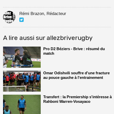
Rémi Brazon, Rédacteur
A lire aussi sur allezbriverugby
Pro D2 Béziers - Brive : résumé du
match
Omar Odishvili souffre d'une fracture
au pouce gauche à l'entrainement
Transfert : la Premiership s'intéresse à
Rahboni Warren-Vosayaco