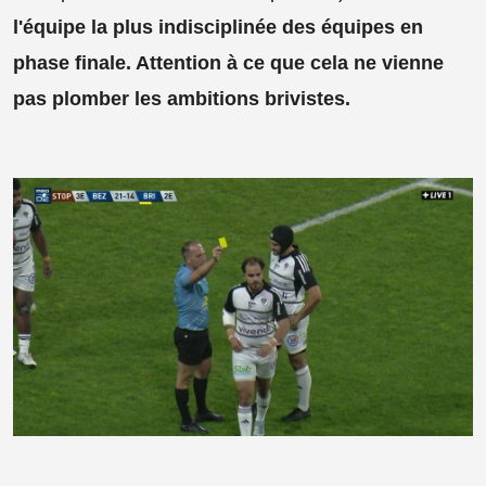
l'équipe la plus indisciplinée des équipes en
phase finale. Attention à ce que cela ne vienne
pas plomber les ambitions brivistes.