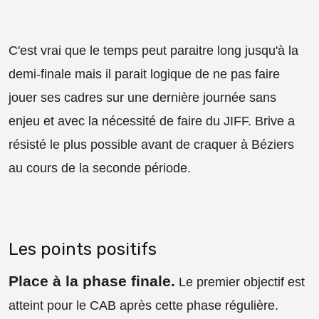
C'est vrai que le temps peut paraitre long jusqu'à la
demi-finale mais il parait logique de ne pas faire
jouer ses cadres sur une dernière journée sans
enjeu et avec la nécessité de faire du JIFF. Brive a
résisté le plus possible avant de craquer à Béziers
au cours de la seconde période.
Les points positifs
Place à la phase finale
.
Le premier objectif est
atteint pour le CAB après cette phase régulière.