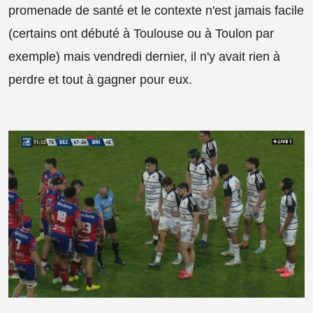
promenade de santé et le contexte n'est jamais facile
(certains ont débuté à Toulouse ou à Toulon par
exemple) mais vendredi dernier, il n'y avait rien à
perdre et tout à gagner pour eux.