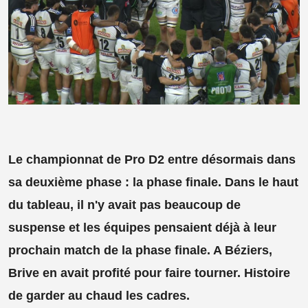
Le championnat de Pro D2 entre désormais dans
sa deuxième phase : la phase finale. Dans le haut
du tableau, il n'y avait pas beaucoup de
suspense et les équipes pensaient déjà à leur
prochain match de la phase finale. A Béziers,
Brive en avait profité pour faire tourner. Histoire
de garder au chaud les cadres.