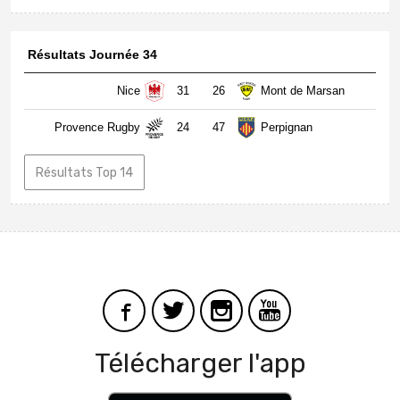
Résultats Journée 34
Nice
31
26
Mont de Marsan
Provence Rugby
24
47
Perpignan
Résultats Top 14
Télécharger l'app