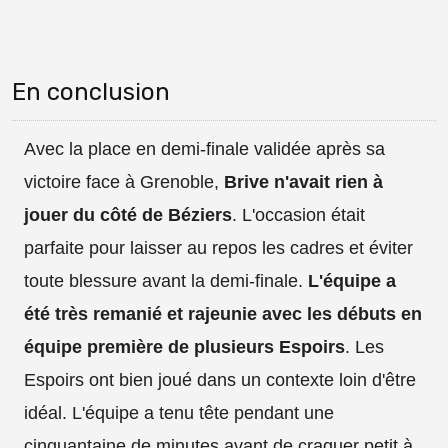
En conclusion
Avec la place en demi-finale validée après sa
victoire face à Grenoble,
Brive n'avait rien à
jouer du côté de Béziers
. L'occasion était
parfaite pour laisser au repos les cadres et éviter
toute blessure avant la demi-finale.
L'équipe a
été très remanié et rajeunie avec les débuts en
équipe première de plusieurs Espoirs
. Les
Espoirs ont bien joué dans un contexte loin d'être
idéal. L'équipe a tenu tête pendant une
cinquantaine de minutes avant de craquer petit à