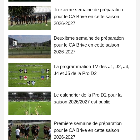
Troisième semaine de préparation
pour le CA Brive en cette saison
2026-2027
Deuxième semaine de préparation
pour le CA Brive en cette saison
2026-2027
La programmation TV des J1, J2, J3,
J4 et J5 de la Pro D2
Le calendrier de la Pro D2 pour la
saison 2026/2027 est publié
Première semaine de préparation
pour le CA Brive en cette saison
2026-2027