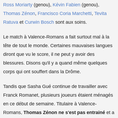
Ross Moriarty
(genou),
Kévin Fabien
(genou),
Thomas Zénon
,
Francisco Coria Marchetti
,
Tevita
Ratuva
et
Curwin Bosch
sont aux soins.
Le match à Valence-Romans a fait surtout mal à la
tête de tout le monde. Certaines mauvaises langues
diront que vu le score, il ne peut y avoir des
blessures. Disons qu'il y a quand même quelques
corps qui ont souffert dans la Drôme.
Tandis que Sasha Gué continue de travailler avec
Franck Romanet, plusieurs joueurs étaient ménagés
en ce début de semaine. Titulaire à Valence-
Romans,
Thomas Zénon ne s'est pas entrainé
et a