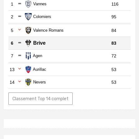
1
Vannes
116
2
Colomiers
95
5
Valence Romans
84
Brive
6
83
7
Agen
72
13
Aurillac
53
14
Nevers
53
Classement Top 14 complet