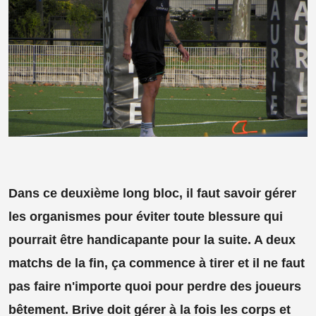
Dans ce deuxième long bloc, il faut savoir gérer
les organismes pour éviter toute blessure qui
pourrait être handicapante pour la suite. A deux
matchs de la fin, ça commence à tirer et il ne faut
pas faire n'importe quoi pour perdre des joueurs
bêtement. Brive doit gérer à la fois les corps et