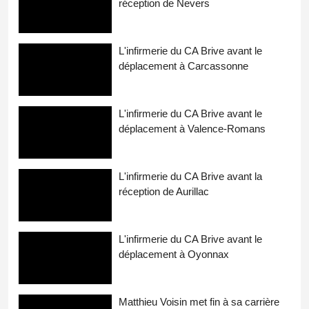
réception de Nevers
L'infirmerie du CA Brive avant le
déplacement à Carcassonne
L'infirmerie du CA Brive avant le
déplacement à Valence-Romans
L'infirmerie du CA Brive avant la
réception de Aurillac
L'infirmerie du CA Brive avant le
déplacement à Oyonnax
Matthieu Voisin met fin à sa carrière