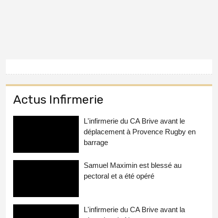
Actus Infirmerie
L'infirmerie du CA Brive avant le
déplacement à Provence Rugby en
barrage
Samuel Maximin est blessé au
pectoral et a été opéré
L'infirmerie du CA Brive avant la