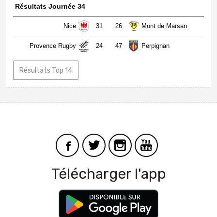
Résultats Journée 34
Nice
31
26
Mont de Marsan
Provence Rugby
24
47
Perpignan
Résultats Top 14
Télécharger l'app