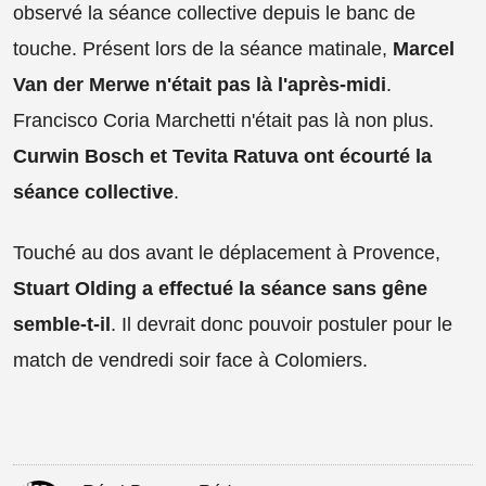
observé la séance collective depuis le banc de
touche. Présent lors de la séance matinale,
Marcel
Van der Merwe n'était pas là l'après-midi
.
Francisco Coria Marchetti n'était pas là non plus.
Curwin Bosch et Tevita Ratuva ont écourté la
séance collective
.
Touché au dos avant le déplacement à Provence,
Stuart Olding a effectué la séance sans gêne
semble-t-il
. Il devrait donc pouvoir postuler pour le
match de vendredi soir face à Colomiers.