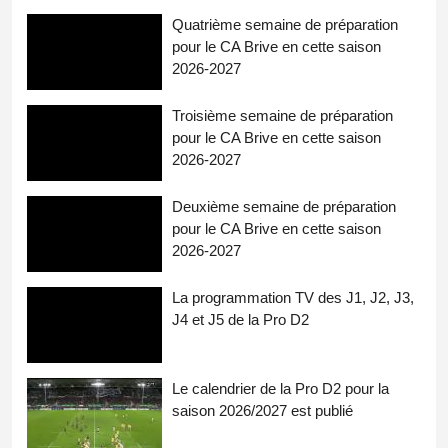
Quatrième semaine de préparation
pour le CA Brive en cette saison
2026-2027
Troisième semaine de préparation
pour le CA Brive en cette saison
2026-2027
Deuxième semaine de préparation
pour le CA Brive en cette saison
2026-2027
La programmation TV des J1, J2, J3,
J4 et J5 de la Pro D2
Le calendrier de la Pro D2 pour la
saison 2026/2027 est publié