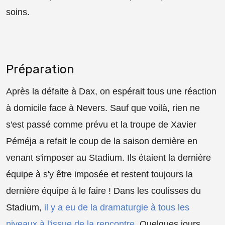
soins.
Préparation
Après la défaite à Dax, on espérait tous une réaction
à domicile face à Nevers. Sauf que voilà, rien ne
s'est passé comme prévu et la troupe de Xavier
Péméja a refait le coup de la saison dernière en
venant s'imposer au Stadium. Ils étaient la dernière
équipe à s'y être imposée et restent toujours la
dernière équipe à le faire ! Dans les coulisses du
Stadium,
il y a eu de la dramaturgie à tous les
niveaux à l'issue de la rencontre
. Quelques jours