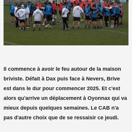
Il commence à avoir le feu autour de la maison
briviste. Défait à Dax puis face à Nevers, Brive
est dans le dur pour commencer 2025. Et c'est
alors qu'arrive un déplacement à Oyonnax qui va
mieux depuis quelques semaines. Le CAB n'a
pas d'autre choix que de se ressaisir ce jeudi.