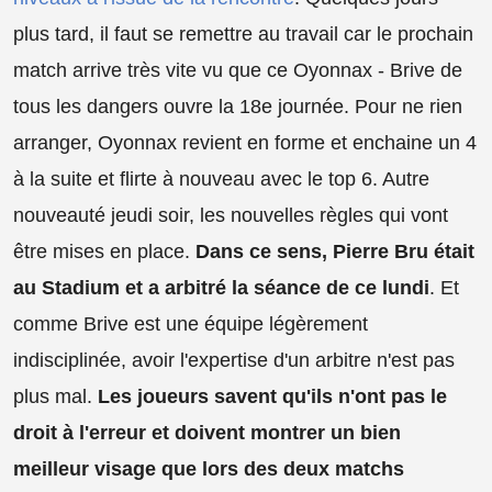
plus tard, il faut se remettre au travail car le prochain
match arrive très vite vu que ce Oyonnax - Brive de
tous les dangers ouvre la 18e journée. Pour ne rien
arranger, Oyonnax revient en forme et enchaine un 4
à la suite et flirte à nouveau avec le top 6. Autre
nouveauté jeudi soir, les nouvelles règles qui vont
être mises en place.
Dans ce sens, Pierre Bru était
au Stadium et a arbitré la séance de ce lundi
. Et
comme Brive est une équipe légèrement
indisciplinée, avoir l'expertise d'un arbitre n'est pas
plus mal.
Les joueurs savent qu'ils n'ont pas le
droit à l'erreur et doivent montrer un bien
meilleur visage que lors des deux matchs