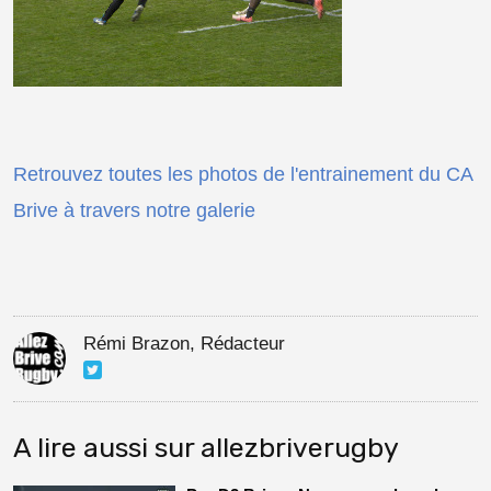
Retrouvez toutes les photos de l'entrainement du CA
Brive à travers notre galerie
Rémi Brazon, Rédacteur
A lire aussi sur allezbriverugby