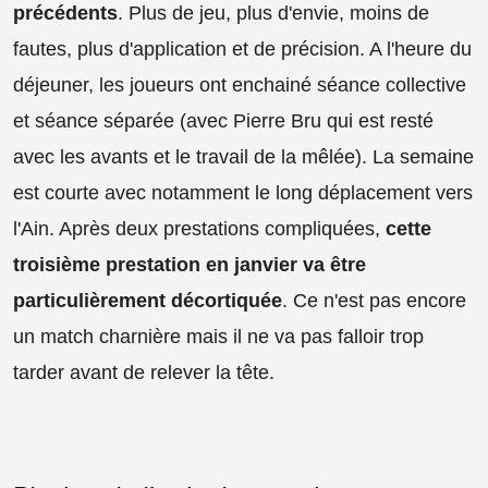
précédents
. Plus de jeu, plus d'envie, moins de
fautes, plus d'application et de précision. A l'heure du
déjeuner, les joueurs ont enchainé séance collective
et séance séparée (avec Pierre Bru qui est resté
avec les avants et le travail de la mêlée). La semaine
est courte avec notamment le long déplacement vers
l'Ain. Après deux prestations compliquées,
cette
troisième prestation en janvier va être
particulièrement décortiquée
. Ce n'est pas encore
un match charnière mais il ne va pas falloir trop
tarder avant de relever la tête.