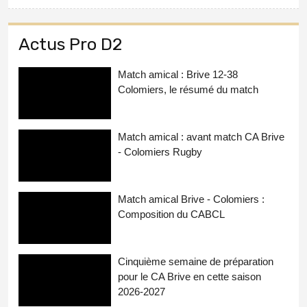
Actus Pro D2
Match amical : Brive 12-38
Colomiers, le résumé du match
Match amical : avant match CA Brive
- Colomiers Rugby
Match amical Brive - Colomiers :
Composition du CABCL
Cinquième semaine de préparation
pour le CA Brive en cette saison
2026-2027