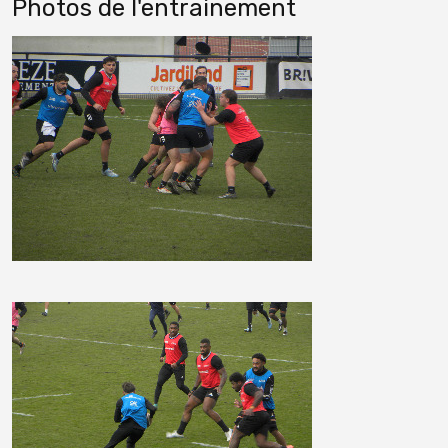
Photos de l'entrainement