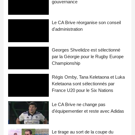
gouvernance
Le CA Brive réorganise son conseil
d'administration
Georges Shvelidze est sélectionné
par la Géorgie pour le Rugby Europe
Championship
Régis Omby, Tana Keletaona et Luka
Keletaona sont sélectionnés par
France U20 pour le Six Nations
Le CA Brive ne change pas
d'équipementier et reste avec Adidas
Le tirage au sort de la coupe du