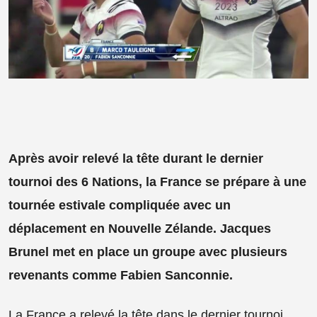
Après avoir relevé la tête durant le dernier
tournoi des 6 Nations, la France se prépare à une
tournée estivale compliquée avec un
déplacement en Nouvelle Zélande. Jacques
Brunel met en place un groupe avec plusieurs
revenants comme Fabien Sanconnie.
La France a relevé la tête dans le dernier tournoi