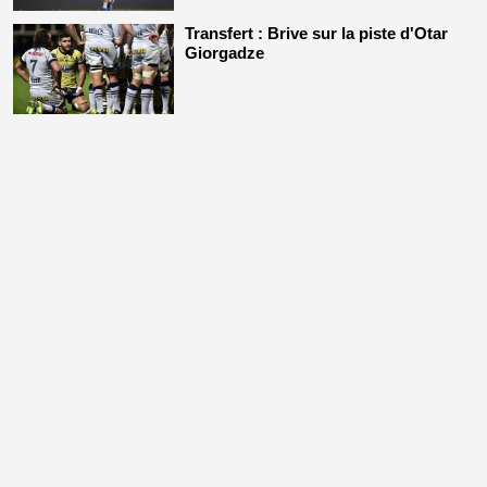
Transfert : Brive sur la piste d'Otar
Giorgadze