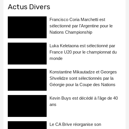
Actus Divers
Francisco Coria Marchetti est
sélectionné par l'Argentine pour le
Nations Championship
Luka Keletaona est sélectionné par
France U20 pour le championnat du
monde
Konstantine Mikautadze et Georges
Shvelidze sont sélectionnés par la
Géorgie pour la Coupe des Nations
Kevin Buys est décédé à l'âge de 40
ans
Le CA Brive réorganise son