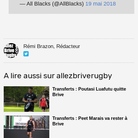
— All Blacks (@AllBlacks)
19 mai 2018
Rémi Brazon, Rédacteur
A lire aussi sur allezbriverugby
Transferts : Poutasi Luafutu quitte
Brive
Transferts : Peet Marais va rester à
Brive