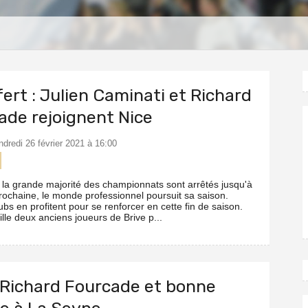
S
ert : Julien Caminati et Richard
ade rejoignent Nice
ndredi 26 février 2021 à 16:00
 la grande majorité des championnats sont arrêtés jusqu'à
prochaine, le monde professionnel poursuit sa saison.
ubs en profitent pour se renforcer en cette fin de saison.
lle deux anciens joueurs de Brive p...
 Richard Fourcade et bonne