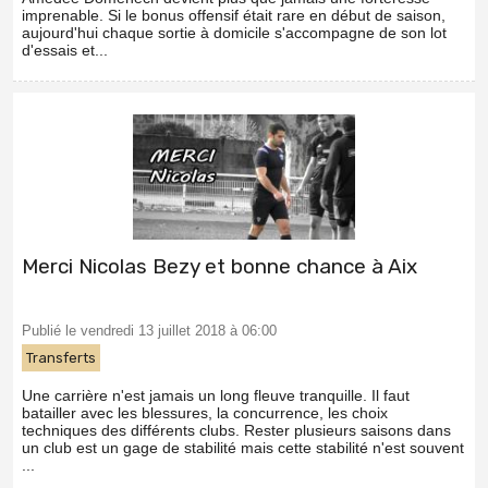
imprenable. Si le bonus offensif était rare en début de saison,
aujourd'hui chaque sortie à domicile s'accompagne de son lot
d'essais et...
Merci Nicolas Bezy et bonne chance à Aix
Publié le vendredi 13 juillet 2018 à 06:00
Transferts
Une carrière n'est jamais un long fleuve tranquille. Il faut
batailler avec les blessures, la concurrence, les choix
techniques des différents clubs. Rester plusieurs saisons dans
un club est un gage de stabilité mais cette stabilité n'est souvent
...