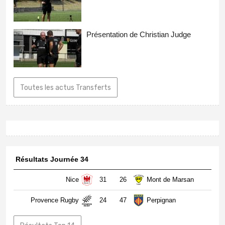
Présentation de Christian Judge
Toutes les actus Transferts
Résultats Journée 34
Nice
31
26
Mont de Marsan
Provence Rugby
24
47
Perpignan