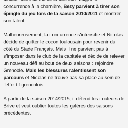
concurrence à la charnière,
Bezy parvient à tirer son
épingle du jeu lors de la saison 2010/2011
et montrer
son talent.
Malheureusement, la concurrence s'intensifie et Nicolas
décide de quitter le cocon toulousain pour revenir du
côté du Stade Français. Mais il ne parvient pas à
s'imposer dans le club de la capitale et décide de relever
un nouveau défi au bout de deux saisons : rejoindre
Grenoble.
Mais les blessures ralentissent son
parcours
et Nicolas ne trouve pas sa place au sein de
l'effectif grenoblois.
A partir de la saison 2014/2015, il défend les couleurs de
Brive et veut oublier toutes les galères des saisons
précédentes.