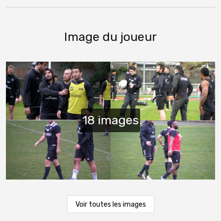
Image du joueur
Voir toutes les images