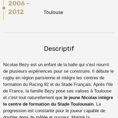
2006 -
2012
Toulouse
Descriptif
Nicolas Bezy est un enfant de la balle qui s'est nourrit
de plusieurs expériences pour se construire. Il débute le
rugby en région parisienne et intègre les centres de
formation du Racing 92 et du Stade Français. Après l'Ile
de France, la famille Bezy pose ses valises à Toulouse
et c'est tout naturellement que
le jeune Nicolas intègre
le centre de formation du Stade Toulousain
. La
progression est constante pour le joueur capable de
doubler demi de mêlée et ouvreur. Malgré la