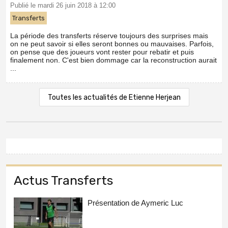
Publié le mardi 26 juin 2018 à 12:00
Transferts
La période des transferts réserve toujours des surprises mais
on ne peut savoir si elles seront bonnes ou mauvaises. Parfois,
on pense que des joueurs vont rester pour rebatir et puis
finalement non. C'est bien dommage car la reconstruction aurait
...
Toutes les actualités de Etienne Herjean
Actus Transferts
Présentation de Aymeric Luc