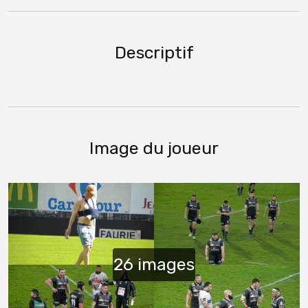
Descriptif
Image du joueur