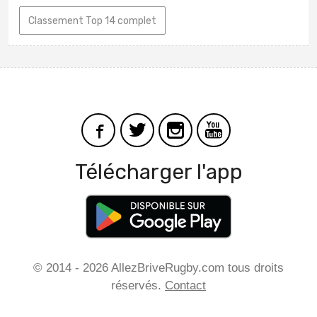
Classement Top 14 complet
Télécharger l'app
© 2014 - 2026 AllezBriveRugby.com tous droits
réservés.
Contact