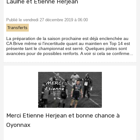
Laulhé et Etienne Herjean
Publié le vendredi 27 décembre 2019 à 06:00
Transferts
La préparation de la saison prochaine est déjà enclenchée au
CA Brive même si l'incertitude quant au maintien en Top 14 est
présente tant le championnat est serré. Quelques pistes sont
avancées pour de possibles renforts. A voir si cela se confirme...
Merci Etienne Herjean et bonne chance à
Oyonnax