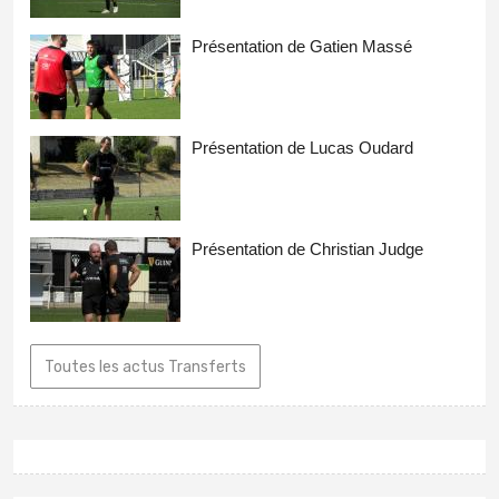
Présentation de Gatien Massé
Présentation de Lucas Oudard
Présentation de Christian Judge
Toutes les actus Transferts