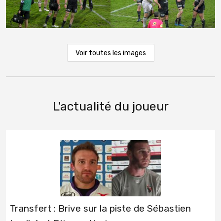
Voir toutes les images
L'actualité du joueur
Transfert : Brive sur la piste de Sébastien