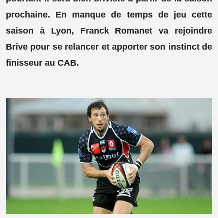
prochaine. En manque de temps de jeu cette
saison à Lyon, Franck Romanet va rejoindre
Brive pour se relancer et apporter son instinct de
finisseur au CAB.