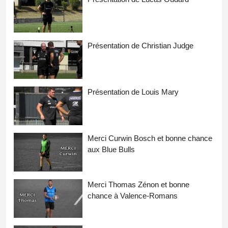
Présentation de Christian Judge
Présentation de Louis Mary
Merci Curwin Bosch et bonne chance
aux Blue Bulls
Merci Thomas Zénon et bonne
chance à Valence-Romans