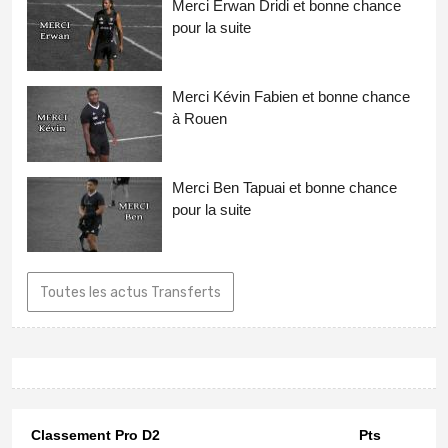
Merci Erwan Dridi et bonne chance
pour la suite
Merci Kévin Fabien et bonne chance
à Rouen
Merci Ben Tapuai et bonne chance
pour la suite
Toutes les actus Transferts
Classement Pro D2
Pts