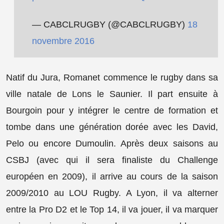
— CABCLRUGBY (@CABCLRUGBY)
18
novembre 2016
Natif du Jura, Romanet commence le rugby dans sa
ville natale de Lons le Saunier. Il part ensuite à
Bourgoin pour y intégrer le centre de formation et
tombe dans une génération dorée avec les David,
Pelo ou encore Dumoulin. Après deux saisons au
CSBJ (avec qui il sera finaliste du Challenge
européen en 2009), il arrive au cours de la saison
2009/2010 au LOU Rugby. A Lyon, il va alterner
entre la Pro D2 et le Top 14, il va jouer, il va marquer