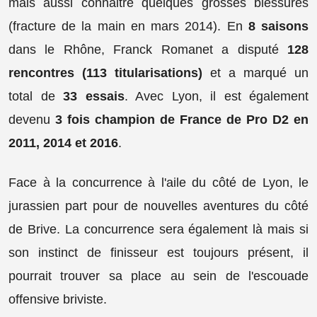
mais aussi connaitre quelques grosses blessures
(fracture de la main en mars 2014). En
8 saisons
dans le Rhône, Franck Romanet a disputé
128
rencontres (113 titularisations)
et a marqué un
total de
33 essais
. Avec Lyon, il est également
devenu
3 fois champion de France de Pro D2 en
2011, 2014 et 2016
.
Face à la concurrence à l'aile du côté de Lyon, le
jurassien part pour de nouvelles aventures du côté
de Brive. La concurrence sera également là mais si
son instinct de finisseur est toujours présent, il
pourrait trouver sa place au sein de l'escouade
offensive briviste.