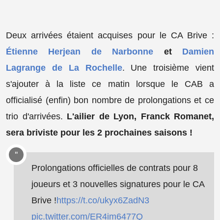
Deux arrivées étaient acquises pour le CA Brive :
Étienne Herjean de Narbonne
et
Damien
Lagrange de La Rochelle
. Une troisième vient
s'ajouter à la liste ce matin lorsque le CAB a
officialisé (enfin) bon nombre de prolongations et ce
trio d'arrivées.
L'ailier de Lyon, Franck Romanet,
sera briviste pour les 2 prochaines saisons !
Prolongations officielles de contrats pour 8
joueurs et 3 nouvelles signatures pour le CA
Brive !
https://t.co/ukyx6ZadN3
pic.twitter.com/ER4im6477Q