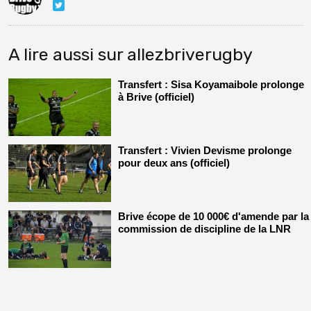
A lire aussi sur allezbriverugby
Transfert : Sisa Koyamaibole prolonge
à Brive (officiel)
Transfert : Vivien Devisme prolonge
pour deux ans (officiel)
Brive écope de 10 000€ d'amende par la
commission de discipline de la LNR