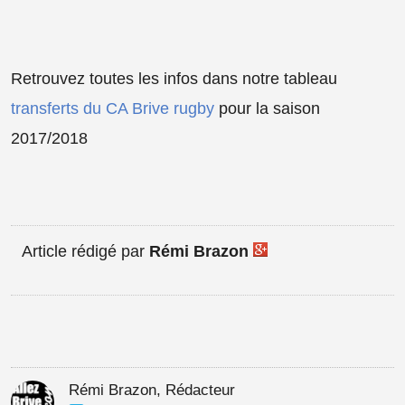
Retrouvez toutes les infos dans notre tableau
transferts du CA Brive rugby
pour la saison
2017/2018
Article rédigé par
Rémi Brazon
Rémi Brazon, Rédacteur