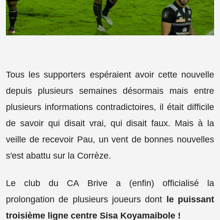
Tous les supporters espéraient avoir cette nouvelle
depuis plusieurs semaines désormais mais entre
plusieurs informations contradictoires, il était difficile
de savoir qui disait vrai, qui disait faux. Mais à la
veille de recevoir Pau, un vent de bonnes nouvelles
s'est abattu sur la Corrèze.
Le club du CA Brive a (enfin) officialisé la
prolongation de plusieurs joueurs dont
le puissant
troisième ligne centre Sisa Koyamaibole !