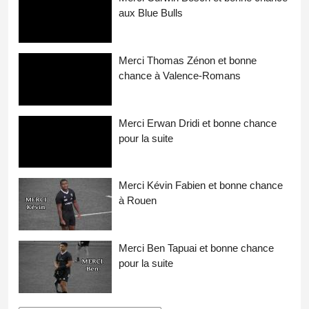
aux Blue Bulls
Merci Thomas Zénon et bonne
chance à Valence-Romans
Merci Erwan Dridi et bonne chance
pour la suite
Merci Kévin Fabien et bonne chance
à Rouen
Merci Ben Tapuai et bonne chance
pour la suite