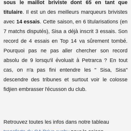
sous le maillot briviste dont 65 en tant que
titulaire
. Il est un des meilleurs marqueurs brivistes
avec
14 essais
. Cette saison, en 6 titularisations (en
7 matchs disputés), Sisa a déjà inscrit 3 essais. Son
record de 4 essais en Top 14 va sûrement tombé.
Pourquoi pas ne pas aller chercher son record
absolu de 9 lorsqu'il évoluait à Petrarca ? En tout
cas, on n'a pas fini entendre les " Sisa, Sisa"
descendre des tribunes et surtout voir le colosse
fidjien embrasser l'écusson du club.
Retrouvez toutes les infos dans notre tableau