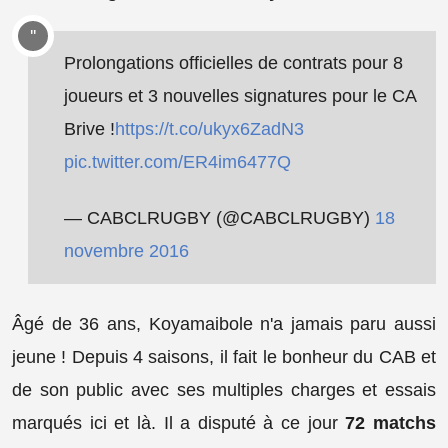
Prolongations officielles de contrats pour 8
joueurs et 3 nouvelles signatures pour le CA
Brive !
https://t.co/ukyx6ZadN3
pic.twitter.com/ER4im6477Q
— CABCLRUGBY (@CABCLRUGBY)
18
novembre 2016
Âgé de 36 ans, Koyamaibole n'a jamais paru aussi
jeune ! Depuis 4 saisons, il fait le bonheur du CAB et
de son public avec ses multiples charges et essais
marqués ici et là. Il a disputé à ce jour
72 matchs