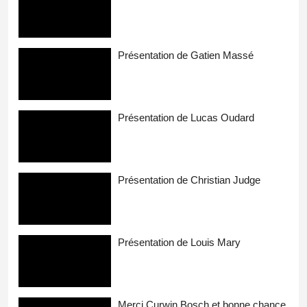
Présentation de Gatien Massé
Présentation de Lucas Oudard
Présentation de Christian Judge
Présentation de Louis Mary
Merci Curwin Bosch et bonne chance