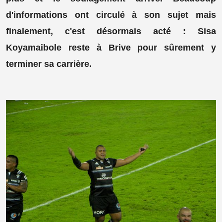
d'informations ont circulé à son sujet mais
finalement, c'est désormais acté : Sisa
Koyamaibole reste à Brive pour sûrement y
terminer sa carrière.