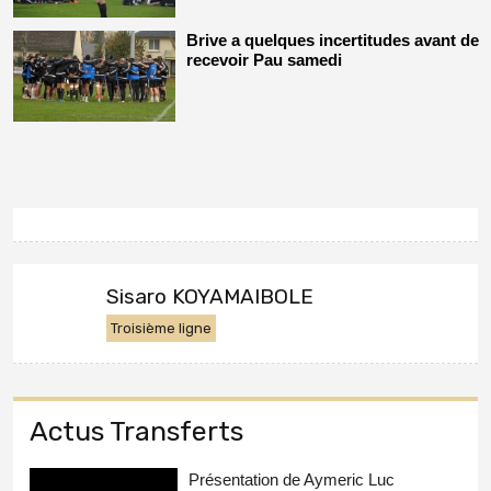
Brive a quelques incertitudes avant de
recevoir Pau samedi
Sisaro KOYAMAIBOLE
Troisième ligne
Actus Transferts
Présentation de Aymeric Luc